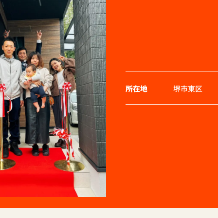
所在地
堺市東区