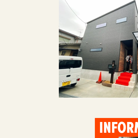
INFOR