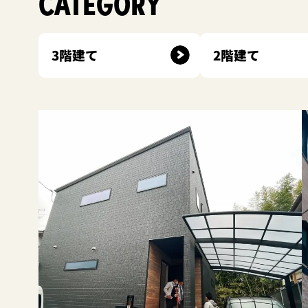
CATEGORY
3階建て
2階建て