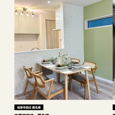
柏原市田辺 匿名様