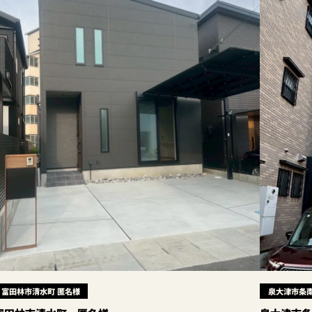
富田林市清水町 匿名様
泉大津市条南