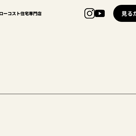
見る
超ローコスト住宅専門店