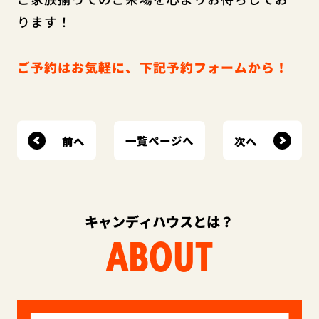
ります！
ご予約はお気軽に、下記予約フォームから！
前へ
次へ
一覧ページへ
キャンディハウスとは？
ABOUT