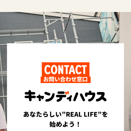
CONTACT
お問い合わせ窓口
あなたらしい”REAL LIFE”を
始めよう！