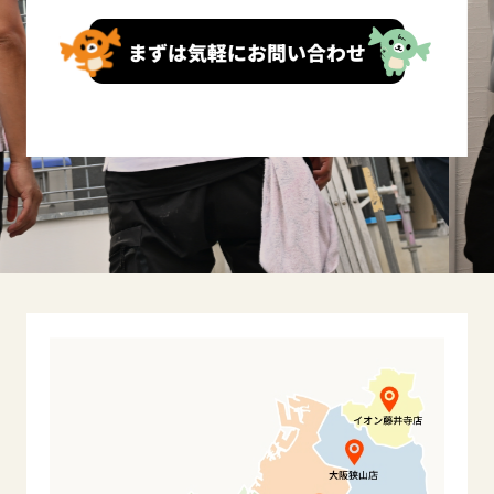
まずは気軽にお問い合わせ