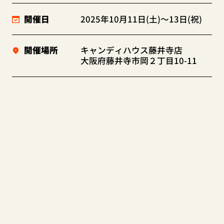
開催日
2025年10月11日(土)～13日(祝)
開催場所
キャンディハウス藤井寺店
大阪府藤井寺市岡２丁目10-11