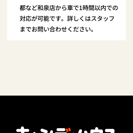
都など和泉店から車で1時間以内での
対応が可能です。詳しくはスタッフ
までお問い合わせください。