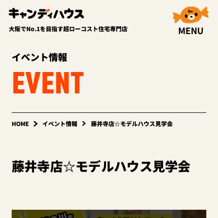
MENU
大阪でNo.1を目指す超ローコスト住宅専門店
イベント情報
EVENT
HOME
イベント情報
藤井寺店☆モデルハウス見学会
藤井寺店☆モデルハウス見学会