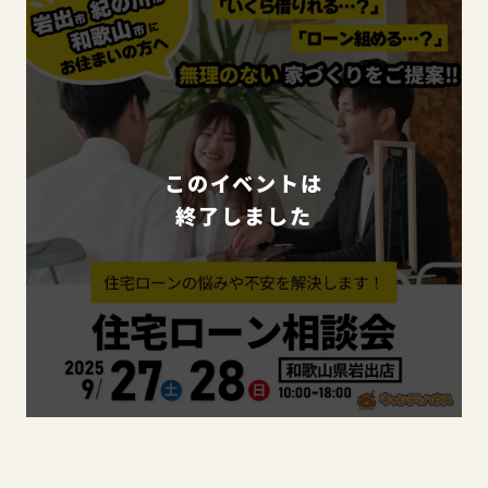
このイベントは
終了しました