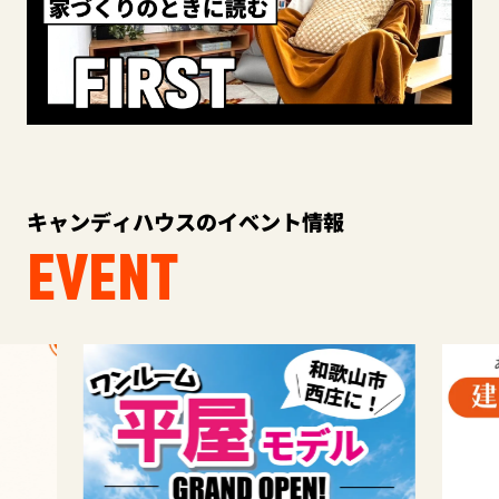
キャンディハウスのイベント情報
EVENT