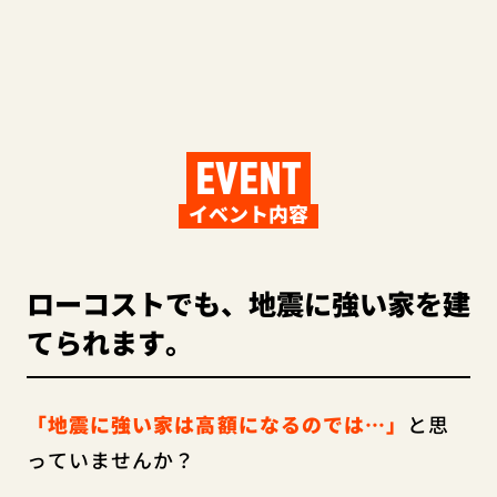
EVENT
イベント内容
ローコストでも、地震に強い家を建
てられます。
「地震に強い家は高額になるのでは…」
と思
っていませんか？