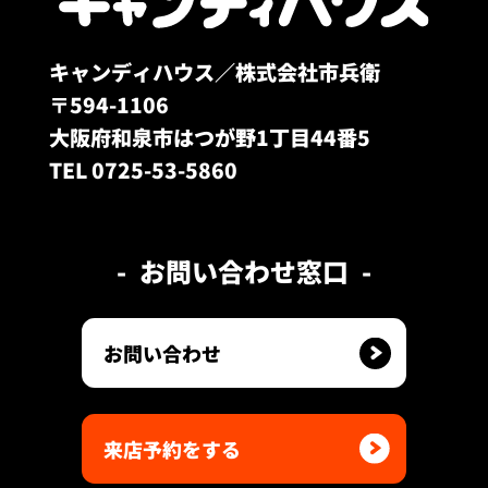
キャンディハウス／株式会社市兵衛
〒594-1106
大阪府和泉市はつが野1丁目44番5
TEL 0725-53-5860
お問い合わせ窓口
お問い合わせ
来店予約をする