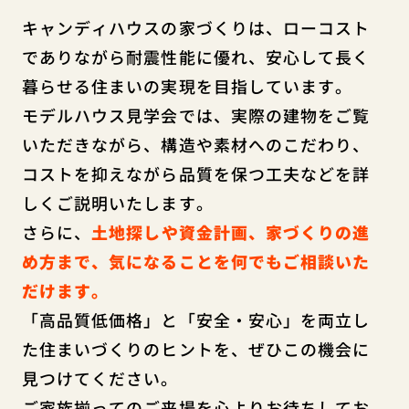
キャンディハウスの家づくりは、ローコスト
でありながら耐震性能に優れ、安心して長く
暮らせる住まいの実現を目指しています。
モデルハウス見学会では、実際の建物をご覧
いただきながら、構造や素材へのこだわり、
コストを抑えながら品質を保つ工夫などを詳
しくご説明いたします。
さらに、
土地探しや資金計画、家づくりの進
め方まで、気になることを何でもご相談いた
だけます。
「高品質低価格」と「安全・安心」を両立し
た住まいづくりのヒントを、ぜひこの機会に
見つけてください。
ご家族揃ってのご来場を心よりお待ちしてお