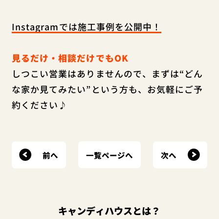
Instagramでは施工事例を公開中！
見るだけ・相談だけでもOK
しつこい営業はありませんので、まずは“どん
な家か見てみたい”という方も、お気軽にご予
約ください♪
前へ
次へ
一覧ページへ
キャンディハウスとは？