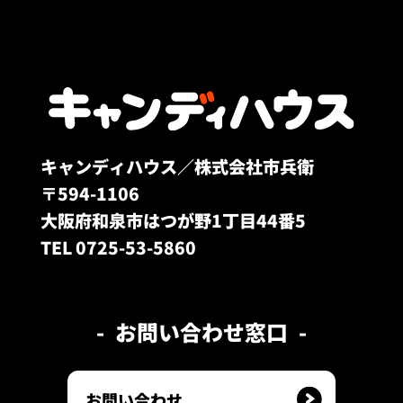
キャンディハウス／株式会社市兵衛
〒594-1106
大阪府和泉市はつが野1丁目44番5
TEL 0725-53-5860
お問い合わせ窓口
お問い合わせ