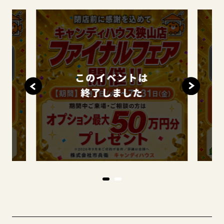
このイベントは
終了しました