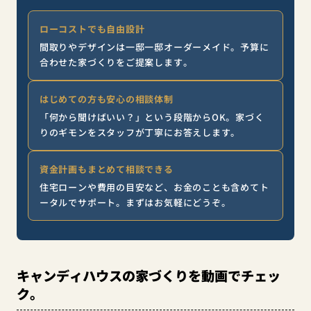
ローコストでも自由設計
間取りやデザインは一邸一邸オーダーメイド。予算に
合わせた家づくりをご提案します。
はじめての方も安心の相談体制
「何から聞けばいい？」という段階からOK。家づく
りのギモンをスタッフが丁寧にお答えします。
資金計画もまとめて相談できる
住宅ローンや費用の目安など、お金のことも含めてト
ータルでサポート。まずはお気軽にどうぞ。
キャンディハウスの家づくりを動画でチェッ
ク。