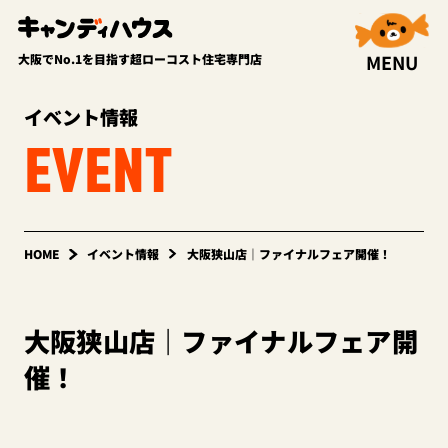
MENU
大阪でNo.1を目指す超ローコスト住宅専門店
イベント情報
EVENT
HOME
イベント情報
大阪狭山店｜ファイナルフェア開催！
大阪狭山店｜ファイナルフェア開
催！