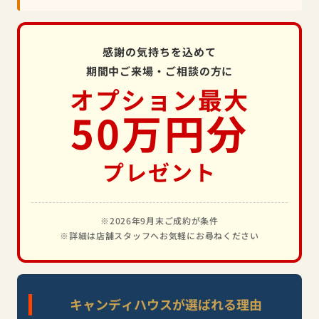
感謝の気持ちを込めて
期間中ご来場・ご相談の方に
オプション最大
50万円分
プレゼント
※2026年9月末ご成約が条件
※詳細は店舗スタッフへお気軽にお尋ねください
キャンディハウスが選ばれる理由