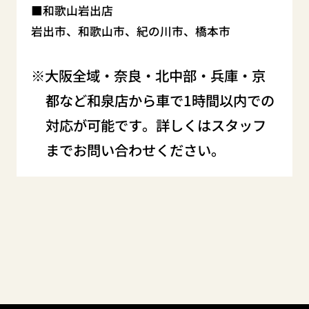
和歌山岩出店
岩出市、和歌山市、紀の川市、橋本市
大阪全域・奈良・北中部・兵庫・京
都など和泉店から車で1時間以内での
対応が可能です。詳しくはスタッフ
までお問い合わせください。