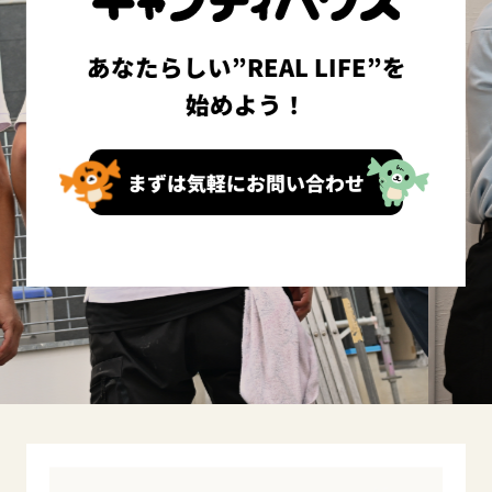
あなたらしい”REAL LIFE”を
始めよう！
まずは気軽にお問い合わせ