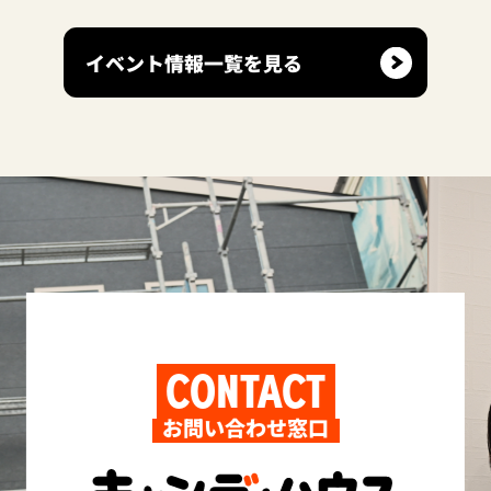
イベント情報一覧を見る
CONTACT
お問い合わせ窓口