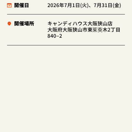
開催日
2026年7月1日(火)、7月31日(金)
開催場所
キャンディハウス大阪狭山店
大阪府大阪狭山市東茱萸木2丁目
840−2