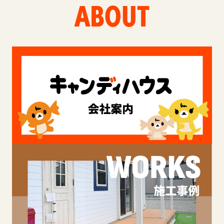
ABOUT