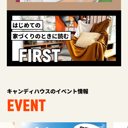
キャンディハウスのイベント情報
EVENT