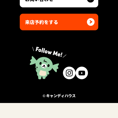
来店予約をする
© キャンディハウス