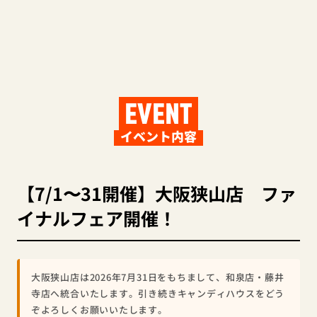
EVENT
イベント内容
【7/1〜31開催】大阪狭山店 ファ
イナルフェア開催！
大阪狭山店は2026年7月31日をもちまして、和泉店・藤井
寺店へ統合いたします。引き続きキャンディハウスをどう
ぞよろしくお願いいたします。