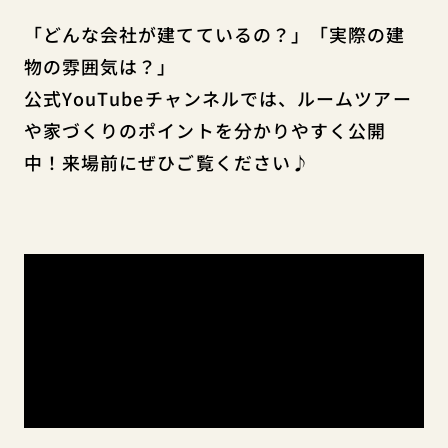
「どんな会社が建てているの？」「実際の建
物の雰囲気は？」
公式YouTubeチャンネルでは、ルームツアー
や家づくりのポイントを分かりやすく公開
中！来場前にぜひご覧ください♪