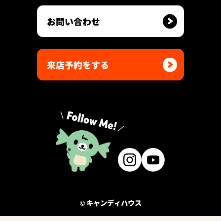
お問い合わせ
来店予約をする
© キャンディハウス