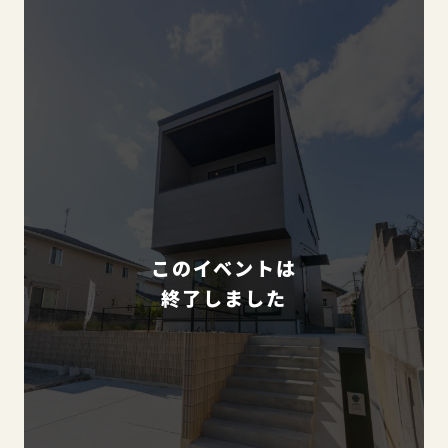
このイベントは
終了しました