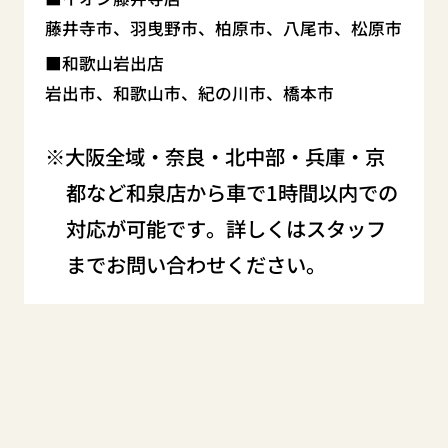
藤井寺市、羽曳野市、柏原市、八尾市、松原市
和歌山岩出店
岩出市、和歌山市、紀の川市、橋本市
大阪全域・奈良・北中部・兵庫・京
都など和泉店から車で1時間以内での
対応が可能です。詳しくはスタッフ
までお問い合わせください。