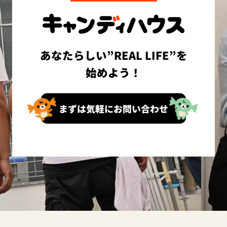
あなたらしい”REAL LIFE”を
始めよう！
まずは気軽にお問い合わせ