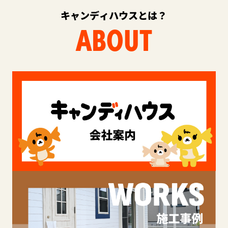
キャンディハウスとは？
ABOUT