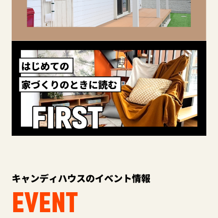
キャンディハウスのイベント情報
EVENT