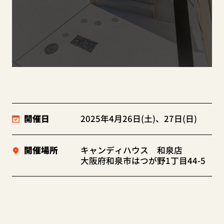
開催日
2025年4月26日(土)、27日(日)
開催場所
キャンディハウス 和泉店
大阪府和泉市はつが野1丁目44-5