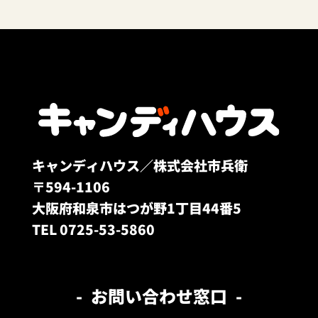
キャンディハウス／株式会社市兵衛
〒594-1106
大阪府和泉市はつが野1丁目44番5
TEL 0725-53-5860
お問い合わせ窓口