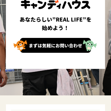
あなたらしい”REAL LIFE”を
始めよう！
まずは気軽にお問い合わせ