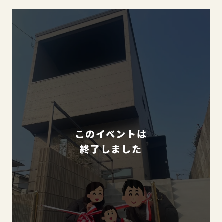
このイベントは
終了しました