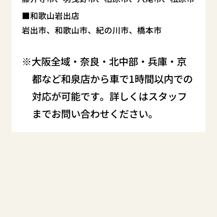
和歌山岩出店
岩出市、和歌山市、紀の川市、橋本市
大阪全域・奈良・北中部・兵庫・京
都など和泉店から車で1時間以内での
対応が可能です。詳しくはスタッフ
までお問い合わせください。