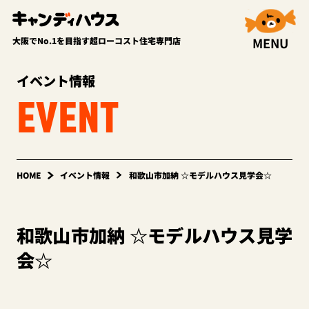
MENU
大阪でNo.1を目指す超ローコスト住宅専門店
イベント情報
EVENT
HOME
イベント情報
和歌山市加納 ☆モデルハウス見学会☆
和歌山市加納 ☆モデルハウス見学
会☆