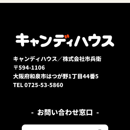
キャンディハウス／株式会社市兵衛
〒594-1106
大阪府和泉市はつが野1丁目44番5
TEL 0725-53-5860
お問い合わせ窓口