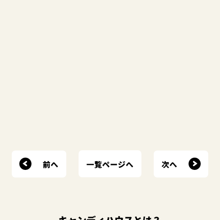
前へ
次へ
一覧ページへ
キャンディハウスとは？