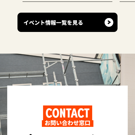
イベント情報一覧を見る
CONTACT
お問い合わせ窓口