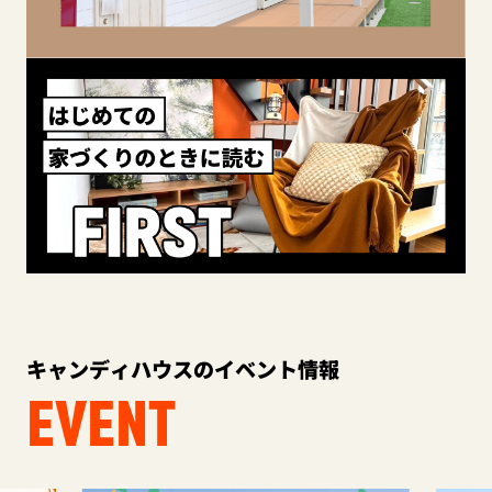
キャンディハウスのイベント情報
EVENT