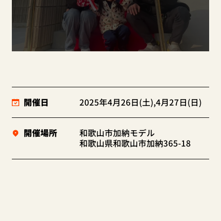
開催日
2025年4月26日(土),4月27日(日)
開催場所
和歌山市加納モデル
和歌山県和歌山市加納365-18