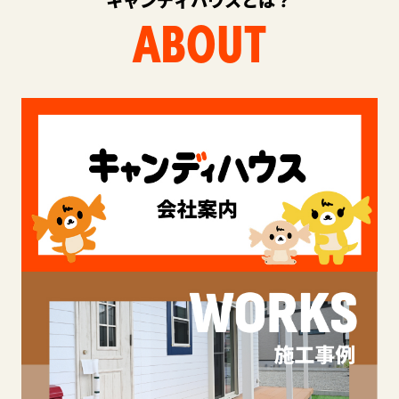
ABOUT