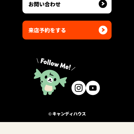
お問い合わせ
来店予約をする
© キャンディハウス