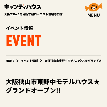
MENU
大阪でNo.1を目指す超ローコスト住宅専門店
イベント情報
EVENT
HOME
イベント情報
大阪狭山市東野中モデルハウス★グランドオープ
大阪狭山市東野中モデルハウス★
グランドオープン!!