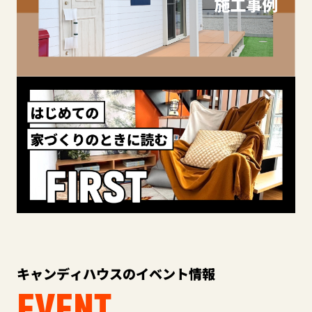
キャンディハウスのイベント情報
EVENT