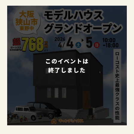
このイベントは
終了しました