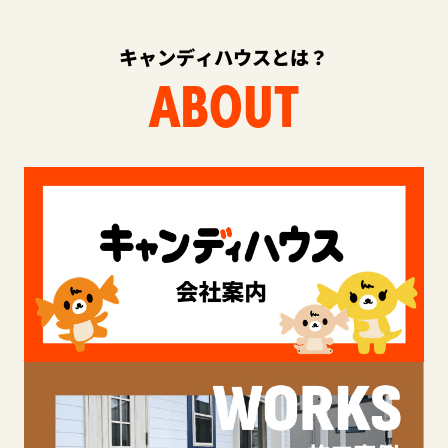
キャンディハウスとは？
ABOUT