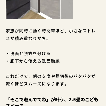
家族が同時に動く時間帯ほど、小さなストレ
スが積み重なりがち。
・洗面と脱衣を分ける
・廊下から使える洗面動線
これだけで、朝の支度や帰宅後のバタバタが
驚くほどスムーズになります。
「そこで遊んでてね」が叶う、2.5畳のこども
スペース