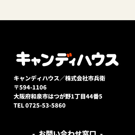
キャンディハウス／株式会社市兵衛
〒594-1106
大阪府和泉市はつが野1丁目44番5
TEL 0725-53-5860
お問い合わせ窓口