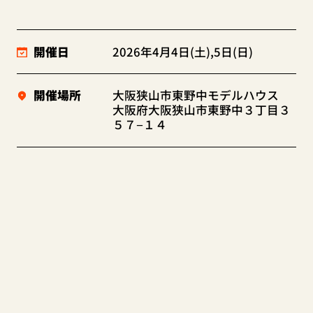
開催日
2026年4月4日(土),5日(日)
開催場所
大阪狭山市東野中モデルハウス
大阪府大阪狭山市東野中３丁目３
５７−１４