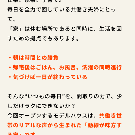
毎日を全力で回している共働き夫婦にとっ
て、
「家」は休む場所であると同時に、生活を回
すための拠点でもあります。
・朝は時間との勝負
・帰宅後はごはん、お風呂、洗濯の同時進行
・気づけば一日が終わっている
そんな“いつもの毎日”を、間取りの力で、少
しだけラクにできないか？
今回オープンするモデルハウスは、
共働き世
帯のリアルな声から生まれた「動線が味方す
る家」です。