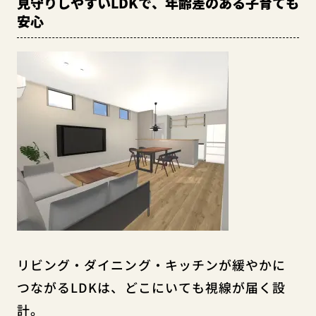
見守りしやすいLDKで、年齢差のある子育ても
安心
リビング・ダイニング・キッチンが緩やかに
つながるLDKは、どこにいても視線が届く設
計。