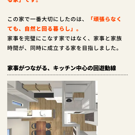
この家で一番大切にしたのは、
「頑張らなく
ても、自然と回る暮らし」。
家事を完璧にこなす家ではなく、
家事と家族
時間が、同時に成立する家を目指しました。
家事がつながる、キッチン中心の回遊動線