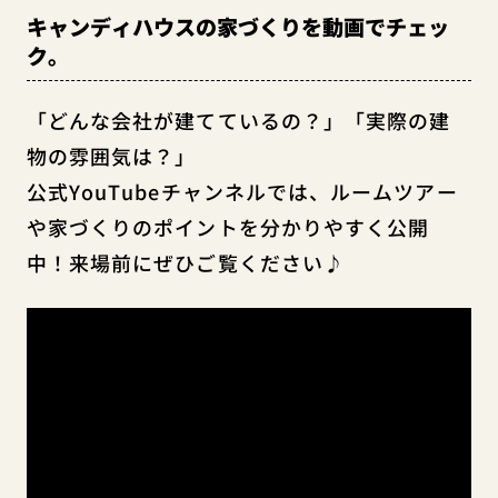
キャンディハウスの家づくりを動画でチェッ
ク。
「どんな会社が建てているの？」「実際の建
物の雰囲気は？」
公式YouTubeチャンネルでは、ルームツアー
や家づくりのポイントを分かりやすく公開
中！来場前にぜひご覧ください♪