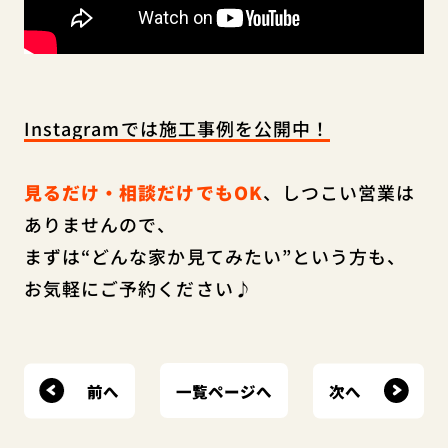
Instagramでは施工事例を公開中！
見るだけ・相談だけでもOK
、しつこい営業は
ありませんので、
まずは“どんな家か見てみたい”という方も、
お気軽にご予約ください♪
前へ
次へ
一覧ページへ