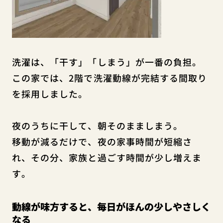
洗濯は、「干す」「しまう」が一番の負担。
この家では、2階で洗濯動線が完結する間取り
を採用しました。
夜のうちに干して、朝そのまましまう。
移動が減るだけで、夜の家事時間が短縮さ
れ、その分、家族と過ごす時間が少し増えま
す。
動線が味方すると、毎日がほんの少しやさしく
なる