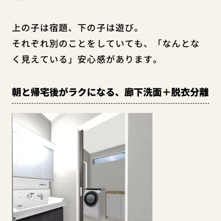
上の子は宿題、下の子は遊び。
それぞれ別のことをしていても、「なんとな
く見えている」安心感があります。
朝と帰宅後がラクになる、廊下洗面＋脱衣分離