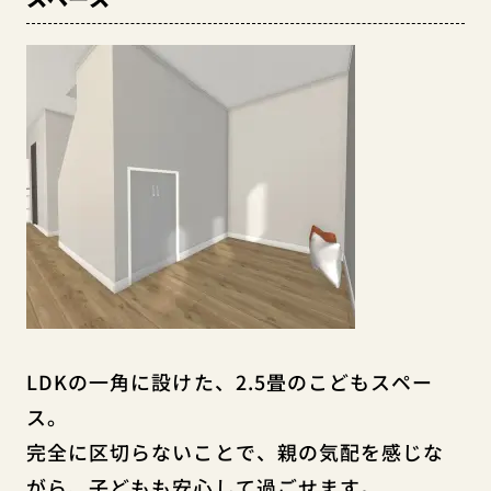
LDKの一角に設けた、2.5畳のこどもスペー
ス。
完全に区切らないことで、親の気配を感じな
がら、子どもも安心して過ごせます。