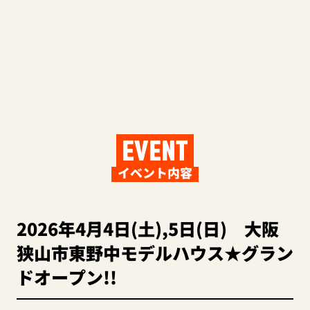
EVENT
イベント内容
2026年4月4日(土),5日(日) 大阪
狭山市東野中モデルハウス★グラン
ドオープン!!