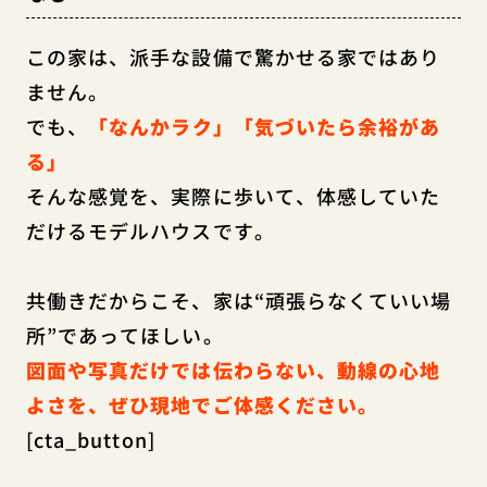
この家は、派手な設備で驚かせる家ではあり
ません。
でも、
「なんかラク」「気づいたら余裕があ
る」
そんな感覚を、実際に歩いて、体感していた
だけるモデルハウスです。
共働きだからこそ、家は“頑張らなくていい場
所”であってほしい。
図面や写真だけでは伝わらない、動線の心地
よさを、ぜひ現地でご体感ください。
[cta_button]