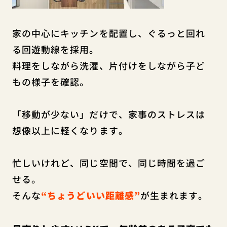
家の中心にキッチンを配置し、ぐるっと回れ
る回遊動線を採用。
料理をしながら洗濯、片付けをしながら子ど
もの様子を確認。
「移動が少ない」だけで、家事のストレスは
想像以上に軽くなります。
忙しいけれど、同じ空間で、同じ時間を過ご
せる。
そんな
“ちょうどいい距離感”
が生まれます。