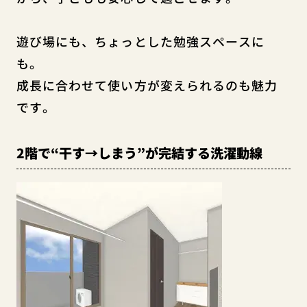
遊び場にも、ちょっとした勉強スペースに
も。
成長に合わせて使い方が変えられるのも魅力
です。
2階で“干す→しまう”が完結する洗濯動線