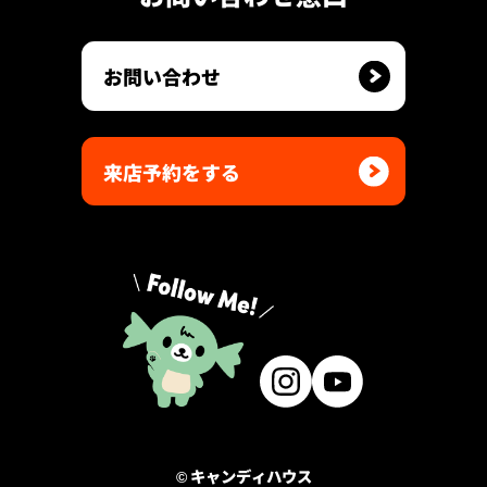
お問い合わせ
来店予約をする
© キャンディハウス