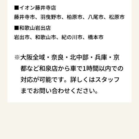
イオン藤井寺店
藤井寺市、羽曳野市、柏原市、八尾市、松原市
和歌山岩出店
岩出市、和歌山市、紀の川市、橋本市
大阪全域・奈良・北中部・兵庫・京
都など和泉店から車で1時間以内での
対応が可能です。詳しくはスタッフ
までお問い合わせください。