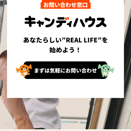
お問い合わせ窓口
あなたらしい”REAL LIFE”を
始めよう！
まずは気軽にお問い合わせ