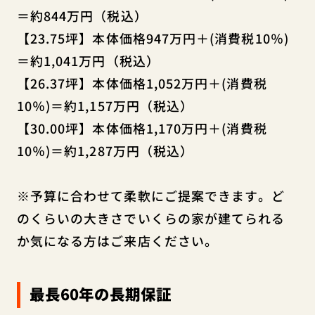
＝約844万円（税込）
【23.75坪】本体価格947万円＋(消費税10％)
＝約1,041万円（税込）
【26.37坪】本体価格1,052万円＋(消費税
10％)＝約1,157万円（税込）
【30.00坪】本体価格1,170万円＋(消費税
10％)＝約1,287万円（税込）
※予算に合わせて柔軟にご提案できます。ど
のくらいの大きさでいくらの家が建てられる
か気になる方はご来店ください。
最長60年の長期保証