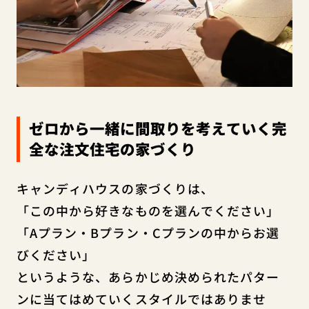
ゼロから一緒に間取りを考えていく完
全な注文住宅の家づくり
キャンディハウスの家づくりは、
「この中から好きなものを選んでください」
「Aプラン・Bプラン・Cプランの中からお選
びください」
というような、あらかじめ決められたパター
ンに当てはめていくスタイルではありませ