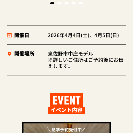
開催日
2026年4月4日(土)、4月5日(日)
開催場所
泉佐野市中庄モデル
※詳しいご住所はご予約後にお伝
えします。
EVENT
イベント内容