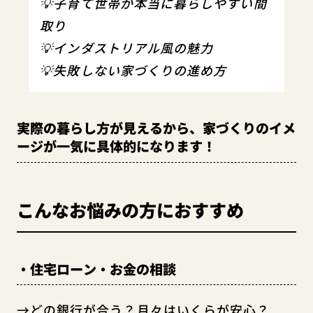
💡子育て世帯が本当に暮らしやすい間
取り
💡インダストリアル風の魅力
💡失敗しない家づくりの進め方
実際の暮らし方が見えるから、家づくりのイメ
ージが一気に具体的になります！
こんなお悩みの方におすすめ
・住宅ローン・お金の相談
→どの銀行が合う？月々はいくらが安心？