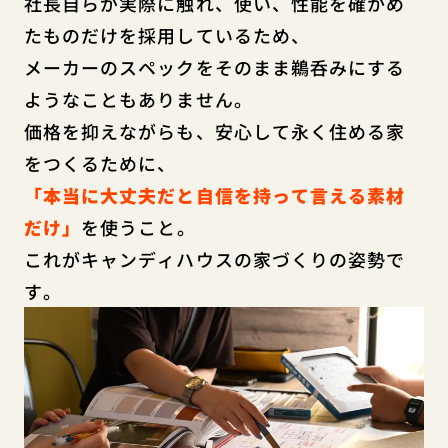
社長自らが実際に触れ、使い、性能を確かめ
たものだけを採用しているため、
メーカーのスペックをそのまま鵜呑みにする
ようなこともありません。
価格を抑えながらも、安心して永く住める家
をつくるために、
「本当に大丈夫だと自信を持って言える素材
だけ」
を使うこと。
これがキャンディハウスの家づくりの姿勢で
す。