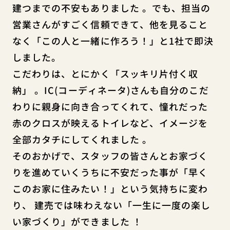
建つまでの不安もありました
。でも、担当の
営業さんがすごく信頼できて、他を見ること
なく「この人と一緒に作ろう！」と1社で即決
しました。
こだわりは、とにかく「スッキリ片付く収
納」
。IC(コーディネータ)さんも自分のこだ
わりに親身に向き合ってくれて、憧れだった
赤のクロスが映えるトイレなど、イメージを
全部カタチにしてくれました
。
そのおかげで、スタッフの皆さんとお家づく
りを進めていくうちに不安だった事が「早く
このお家に住みたい！」という気持ちに変わ
り、
建売では味わえない「一生に一度の楽し
い家づくり」ができました ！