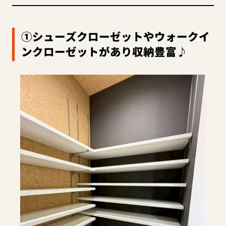
①シューズクローゼットやウォークイ
ンクローゼットがあり収納豊富♪