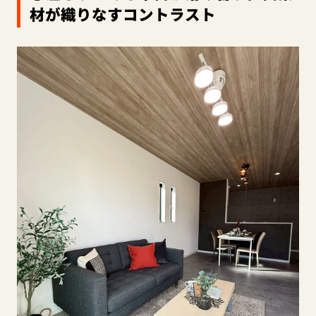
材が織りなすコントラスト