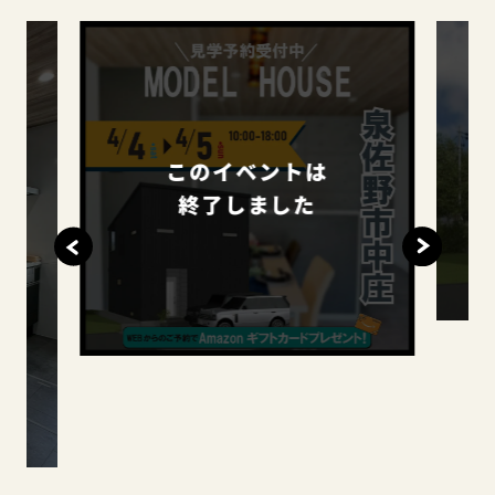
このイベントは
終了しました