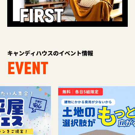
キャンディハウスのイベント情報
EVENT