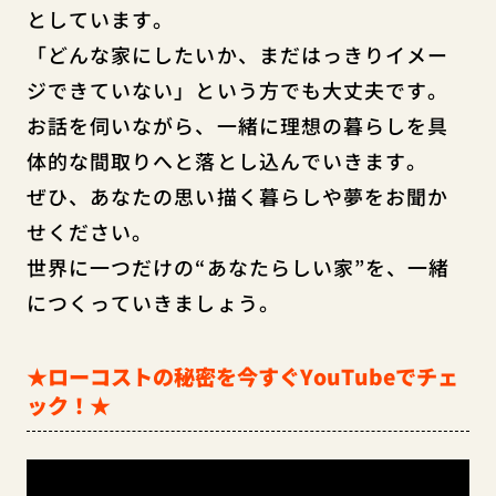
としています。
「どんな家にしたいか、まだはっきりイメー
ジできていない」という方でも大丈夫です。
お話を伺いながら、一緒に理想の暮らしを具
体的な間取りへと落とし込んでいきます。
ぜひ、あなたの思い描く暮らしや夢をお聞か
せください。
世界に一つだけの“あなたらしい家”を、一緒
につくっていきましょう。
★ローコストの秘密を今すぐYouTubeでチェ
ック！★