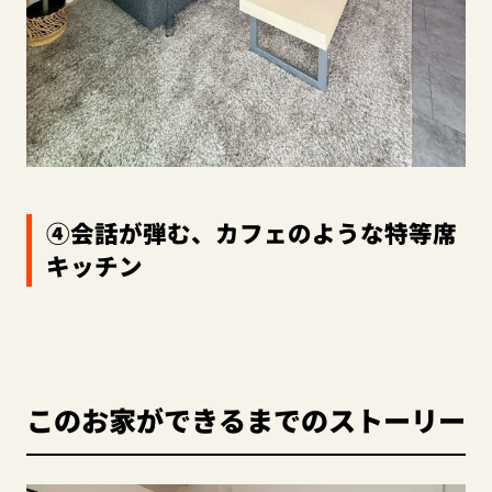
④会話が弾む、カフェのような特等席
キッチン
このお家ができるまでのストーリー