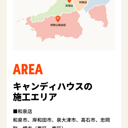
AREA
キャンディハウスの
施工エリア
和泉店
和泉市、岸和田市、泉大津市、高石市、忠岡