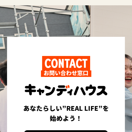
CONTACT
お問い合わせ窓口
あなたらしい”REAL LIFE”を
始めよう！