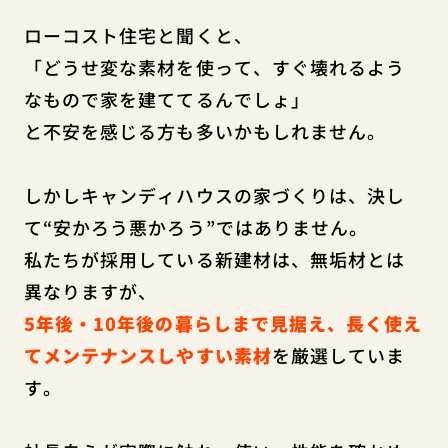
ローコスト住宅と聞くと、
「どうせ変な素材を使って、すぐ壊れるよう
なもので家を建ててるんでしょ」
と不安を感じる方も多いかもしれません。
しかしキャンディハウスの家づくりは、決し
て“安かろう悪かろう”ではありません。
私たちが採用している新建材は、無垢材とは
異なりますが、
5年後・10年後の暮らしまで見据え、長く使え
てメンテナンスしやすい素材
を厳選していま
す。