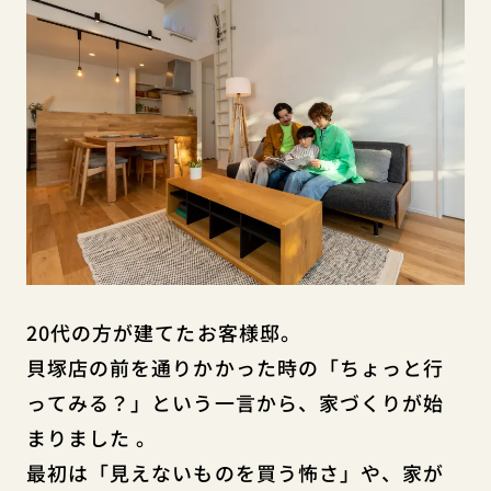
20代の方が建てたお客様邸。
貝塚店の前を通りかかった時の「ちょっと行
ってみる？」という一言から、家づくりが始
まりました
。
最初は「見えないものを買う怖さ」や、家が