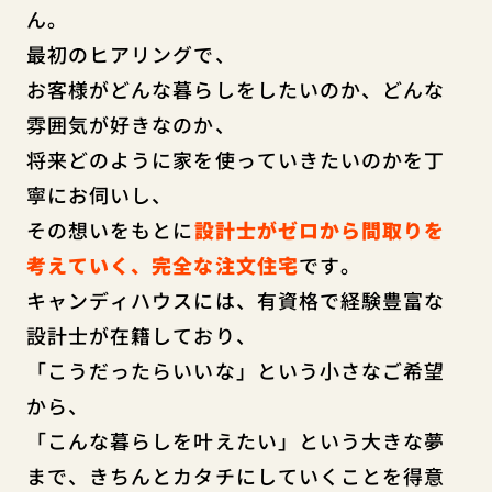
ん。
最初のヒアリングで、
お客様がどんな暮らしをしたいのか、どんな
雰囲気が好きなのか、
将来どのように家を使っていきたいのかを丁
寧にお伺いし、
その想いをもとに
設計士がゼロから間取りを
考えていく、完全な注文住宅
です。
キャンディハウスには、有資格で経験豊富な
設計士が在籍しており、
「こうだったらいいな」という小さなご希望
から、
「こんな暮らしを叶えたい」という大きな夢
まで、きちんとカタチにしていくことを得意