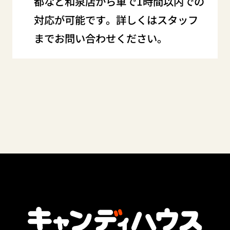
都など和泉店から車で1時間以内での
対応が可能です。詳しくはスタッフ
までお問い合わせください。