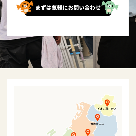
まずは気軽にお問い合わせ