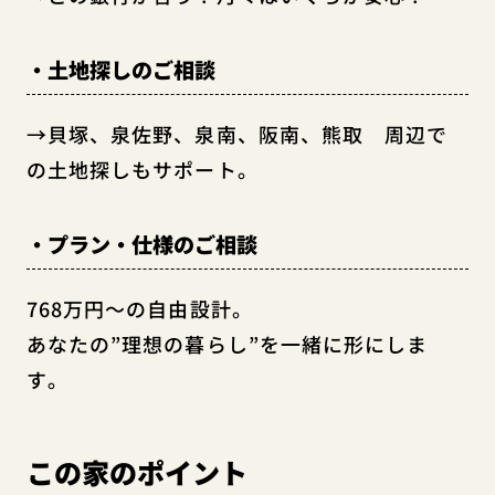
・土地探しのご相談
→貝塚、泉佐野、泉南、阪南、熊取 周辺で
の土地探しもサポート。
・プラン・仕様のご相談
768万円～の自由設計。
あなたの”理想の暮らし”を一緒に形にしま
す。
この家のポイント