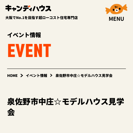
MENU
大阪でNo.1を目指す超ローコスト住宅専門店
イベント情報
EVENT
HOME
イベント情報
泉佐野市中庄☆モデルハウス見学会
泉佐野市中庄☆モデルハウス見学
会