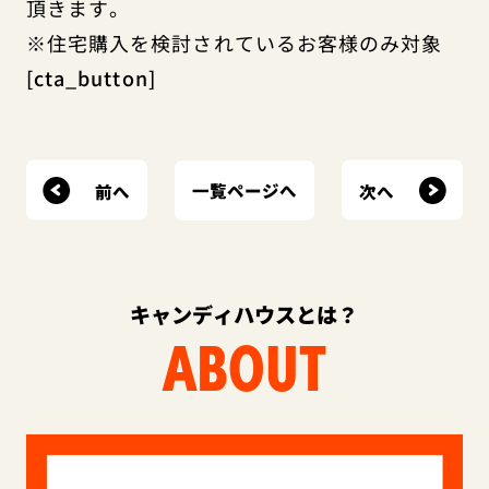
頂きます。
※住宅購入を検討されているお客様のみ対象
[cta_button]
前へ
次へ
一覧ページへ
キャンディハウスとは？
ABOUT