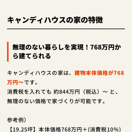
キャンディハウスの家の特徴
無理のない暮らしを実現！768万円か
ら建てられる
キャンディハウスの家は、
建物本体価格が768
万円～
です。
消費税を入れても 約844万円（税込）〜 と、
無理のない価格で家づくりが可能です。
参考例）
【19.25坪】本体価格768万円＋(消費税10％)