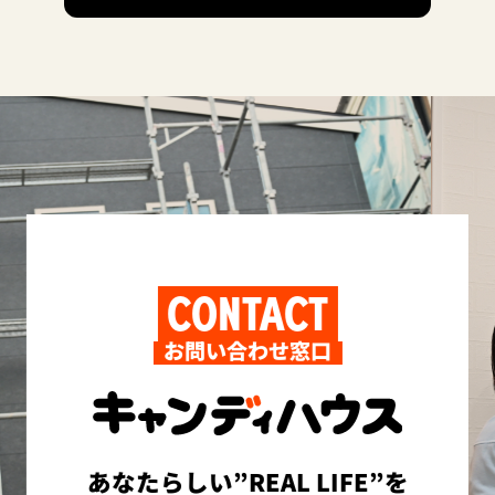
CONTACT
お問い合わせ窓口
あなたらしい”REAL LIFE”を