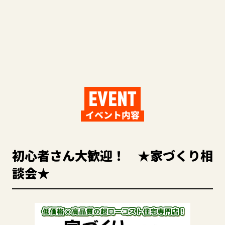
EVENT
イベント内容
初心者さん大歓迎！ ★家づくり相
談会★