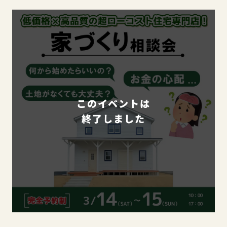
このイベントは
終了しました