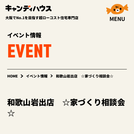
MENU
大阪でNo.1を目指す超ローコスト住宅専門店
イベント情報
EVENT
HOME
イベント情報
和歌山岩出店 ☆家づくり相談会☆
和歌山岩出店 ☆家づくり相談会
☆