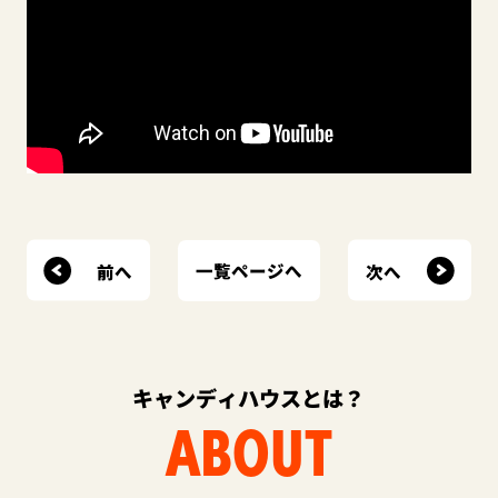
前へ
次へ
一覧ページへ
キャンディハウスとは？
ABOUT