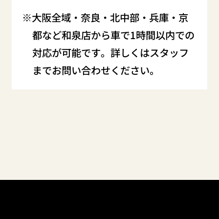
大阪全域・奈良・北中部・兵庫・京
都など和泉店から車で1時間以内での
対応が可能です。詳しくはスタッフ
までお問い合わせください。