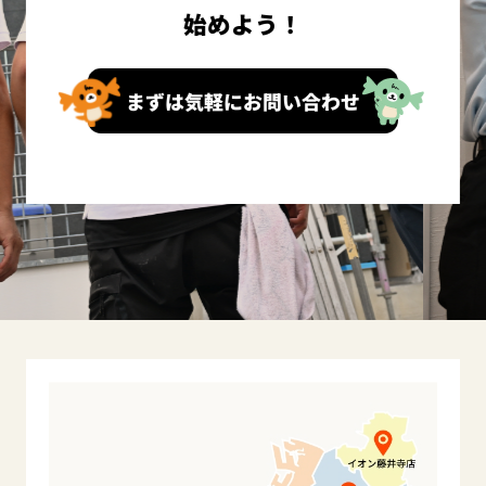
始めよう！
まずは気軽にお問い合わせ