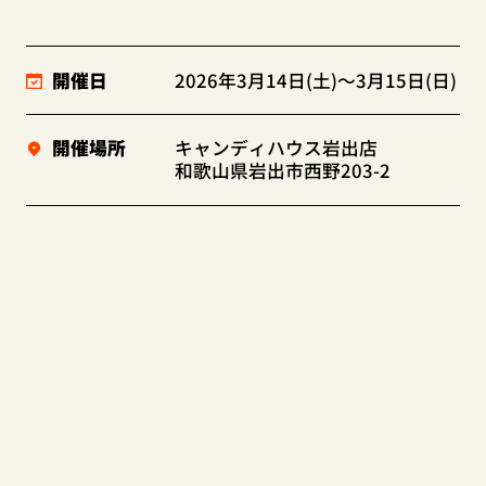
開催日
2026年3月14日(土)～3月15日(日)
開催場所
キャンディハウス岩出店
和歌山県岩出市西野203-2