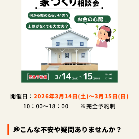
開催日：
2026年3月14日(土)～3月15日(日)
10：00～18：00 ※完全予約制
💭こんな不安や疑問ありませんか？