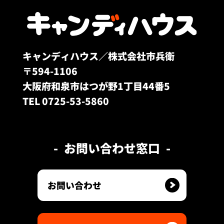
キャンディハウス／株式会社市兵衛
〒594-1106
大阪府和泉市はつが野1丁目44番5
TEL 0725-53-5860
お問い合わせ窓口
お問い合わせ