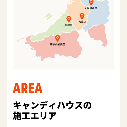
AREA
キャンディハウスの
施工エリア