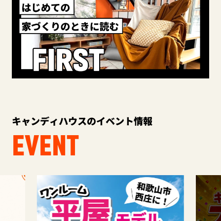
キャンディハウスのイベント情報
EVENT