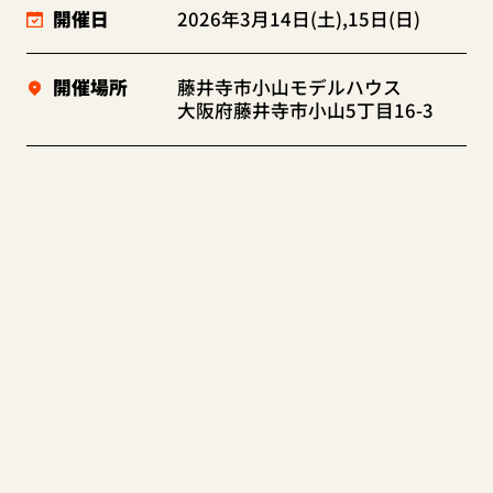
開催日
2026年3月14日(土),15日(日)
開催場所
藤井寺市小山モデルハウス
大阪府藤井寺市小山5丁目16-3