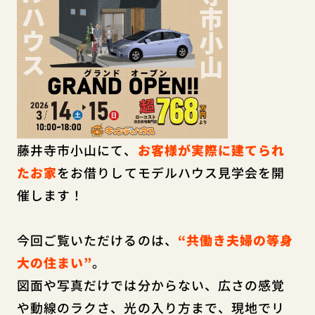
藤井寺市小山にて、
お客様が実際に建てられ
たお家
をお借りしてモデルハウス見学会を開
催します！
今回ご覧いただけるのは、
“共働き夫婦の等身
大の住まい”
。
図面や写真だけでは分からない、広さの感覚
や動線のラクさ、光の入り方まで、現地でリ