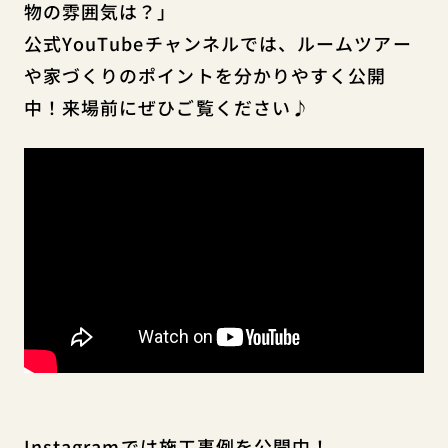
物の雰囲気は？」
公式YouTubeチャンネルでは、ルームツアー
や家づくりのポイントを分かりやすく公開
中！来場前にぜひご覧ください♪
Instagramでは施工事例を公開中！