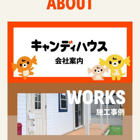
ABOUT