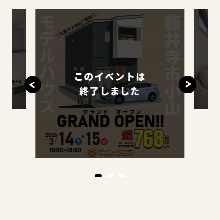
このイベントは
終了しました