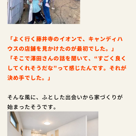
「よく行く藤井寺のイオンで、キャンディハ
ウスの店舗を見かけたのが最初でした。」
「そこで澤田さんの話を聞いて、“すごく良く
してくれそうだな”って感じたんです。それが
決め手でした。」
そんな風に、ふとした出会いから家づくりが
始まったそうです。