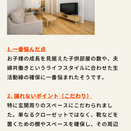
1.一番悩んだ点
お子様の成長を見据えた子供部屋の数や、夫
婦共働きというライフスタイルに合わせた生
活動線の確保に一番悩まれたそうです。
2. 譲れないポイント（こだわり）
特に玄関周りのスペースにこだわられまし
た。単なるクローゼットではなく、靴などを
置くための棚やスペースを確保し、その周辺