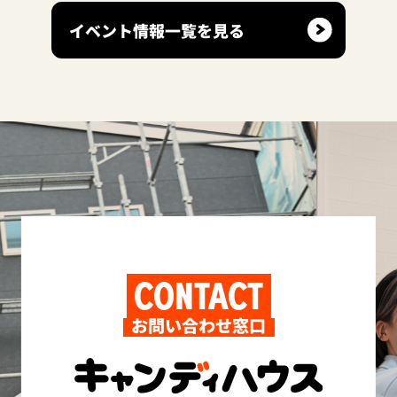
イベント情報一覧を見る
CONTACT
お問い合わせ窓口