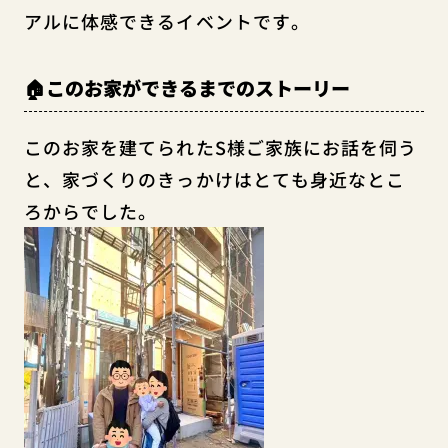
アルに体感できるイベントです。
🏠このお家ができるまでのストーリー
このお家を建てられたS様ご家族にお話を伺う
と、家づくりのきっかけはとても身近なとこ
ろからでした。