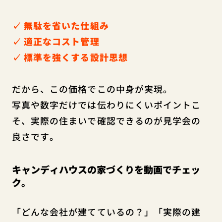
✓ 無駄を省いた仕組み
✓ 適正なコスト管理
✓ 標準を強くする設計思想
だから、この価格でこの中身が実現。
写真や数字だけでは伝わりにくいポイントこ
そ、実際の住まいで確認できるのが見学会の
良さです。
キャンディハウスの家づくりを動画でチェッ
ク。
「どんな会社が建てているの？」「実際の建