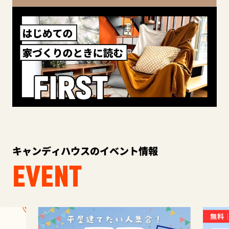
キャンディハウスのイベント情報
EVENT