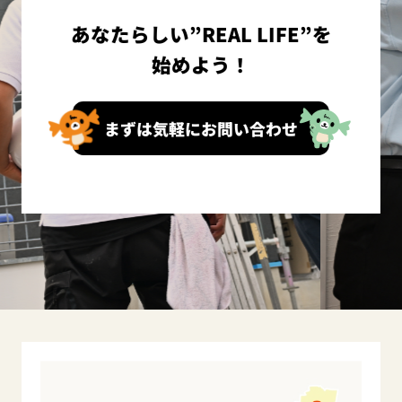
あなたらしい”REAL LIFE”を
始めよう！
まずは気軽にお問い合わせ