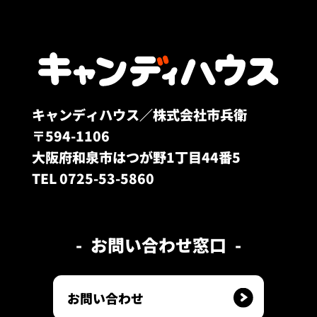
キャンディハウス／株式会社市兵衛
〒594-1106
大阪府和泉市はつが野1丁目44番5
TEL 0725-53-5860
お問い合わせ窓口
お問い合わせ