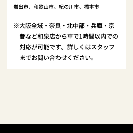
岩出市、和歌山市、紀の川市、橋本市
大阪全域・奈良・北中部・兵庫・京
都など和泉店から車で1時間以内での
対応が可能です。詳しくはスタッフ
までお問い合わせください。