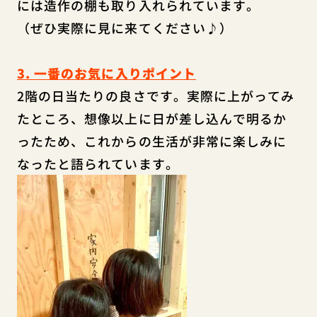
には造作の棚も取り入れられています。
（ぜひ実際に見に来てください♪）
3. 一番のお気に入りポイント
2階の日当たりの良さです。実際に上がってみ
たところ、想像以上に日が差し込んで明るか
ったため、これからの生活が非常に楽しみに
なったと語られています。