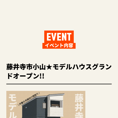
EVENT
イベント内容
藤井寺市小山★モデルハウスグラン
ドオープン!!