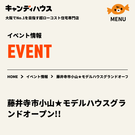
MENU
大阪でNo.1を目指す超ローコスト住宅専門店
イベント情報
EVENT
HOME
イベント情報
藤井寺市小山★モデルハウスグランドオープン!
藤井寺市小山★モデルハウスグラ
ンドオープン!!