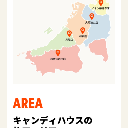
AREA
キャンディハウスの