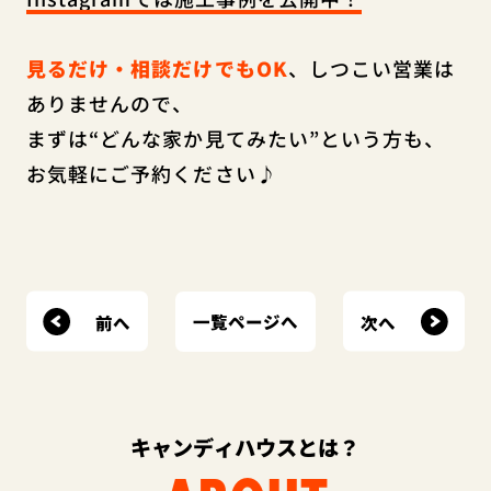
見るだけ・相談だけでもOK
、しつこい営業は
ありませんので、
まずは“どんな家か見てみたい”という方も、
お気軽にご予約ください♪
前へ
次へ
一覧ページへ
キャンディハウスとは？