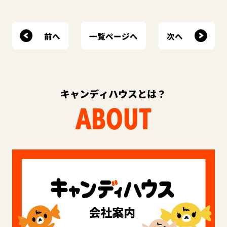
前へ
次へ
一覧ページへ
キャンディハウスとは？
ABOUT