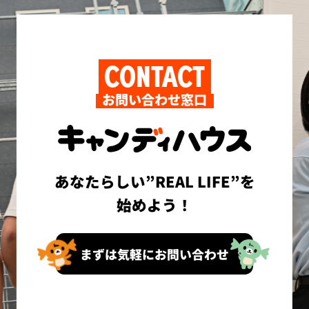
CONTACT
お問い合わせ窓口
あなたらしい”REAL LIFE”を
始めよう！
まずは気軽にお問い合わせ