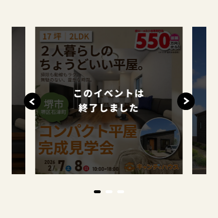
このイベントは
終了しました