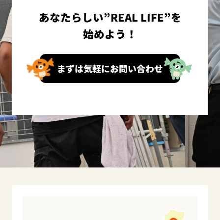
あなたらしい”REAL LIFE”を
始めよう！
まずは気軽にお問い合わせ