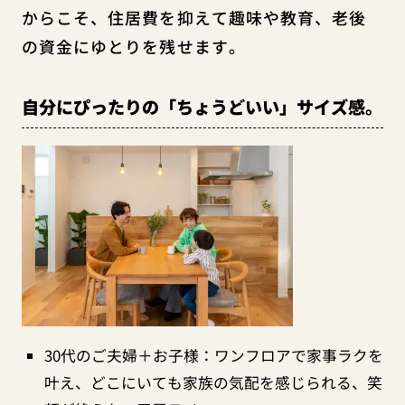
からこそ、住居費を抑えて趣味や教育、老後
の資金にゆとりを残せます。
自分にぴったりの「ちょうどいい」サイズ感。
30代のご夫婦＋お子様：ワンフロアで家事ラクを
叶え、どこにいても家族の気配を感じられる、笑