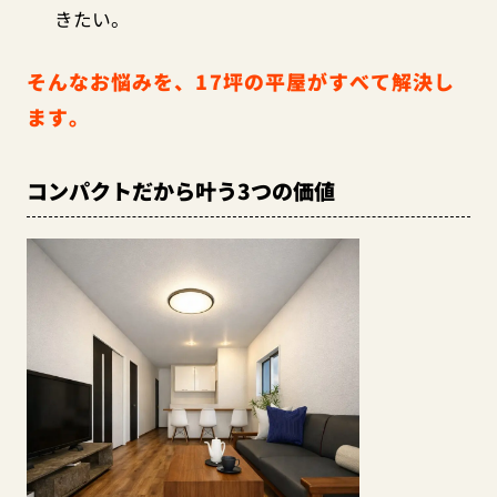
きたい。
そんなお悩みを、17坪の平屋がすべて解決し
ます。
コンパクトだから叶う3つの価値