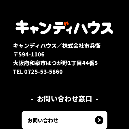
キャンディハウス／株式会社市兵衛
〒594-1106
大阪府和泉市はつが野1丁目44番5
TEL 0725-53-5860
お問い合わせ窓口
お問い合わせ