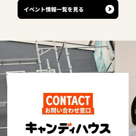
イベント情報一覧を見る
CONTACT
お問い合わせ窓口