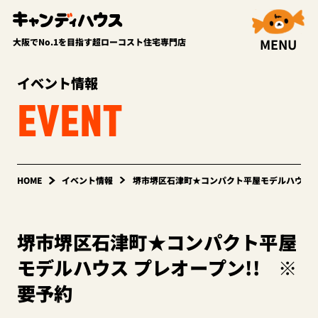
MENU
大阪でNo.1を目指す超ローコスト住宅専門店
イベント情報
EVENT
HOME
イベント情報
堺市堺区石津町★コンパクト平屋モデルハウス プ
堺市堺区石津町★コンパクト平屋
モデルハウス プレオープン!! ※
要予約