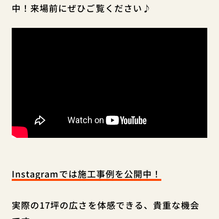
中！来場前にぜひご覧ください♪
Instagramでは施工事例を公開中！
実際の17坪の広さを体感できる、貴重な機会