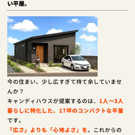
い平屋。
今の住まい、少し広すぎて持て余していませ
んか？
キャンディハウスが提案するのは、
1人〜3人
暮らしに特化した、17坪のコンパクトな平屋
です。
「広さ」よりも「心地よさ」を
。これからの