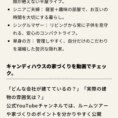
顔が絶えない平屋ライフ。
シニアご夫婦： 寝室＋趣味の部屋で、お互いの
時間を大切にする暮らし。
シングルマザー： リビングから常に子供を見守
れる、安心のコンパクトライフ。
単身の方： 管理しやすく、自分だけのこだわり
を凝縮した贅沢な隠れ家。
キャンディハウスの家づくりを動画でチェッ
ク。
「どんな会社が建てているの？」「実際の建
物の雰囲気は？」
公式YouTubeチャンネルでは、ルームツアー
や家づくりのポイントを分かりやすく公開