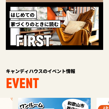
キャンディハウスのイベント情報
EVENT