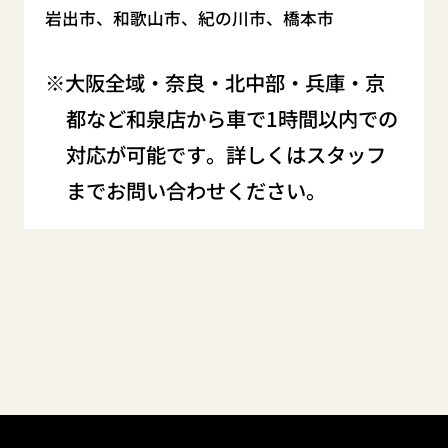
岩出市、和歌山市、紀の川市、橋本市
大阪全域・奈良・北中部・兵庫・京
都など和泉店から車で1時間以内での
対応が可能です。詳しくはスタッフ
までお問い合わせください。