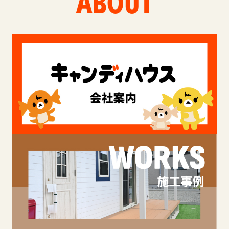
ABOUT