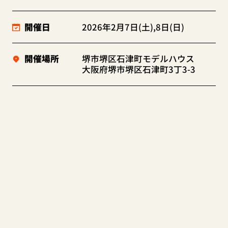
開催日
2026年2月7日(土),8日(日)
開催場所
堺市堺区石津町モデルハウス
大阪府堺市堺区石津町3丁3-3