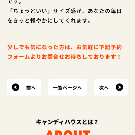
です。
「ちょうどいい」サイズ感が、あなたの毎日
をきっと軽やかにしてくれます。
少しでも気になった方は、お気軽に下記予約
フォームよりお問合せお待ちしております！
前へ
次へ
一覧ページへ
キャンディハウスとは？