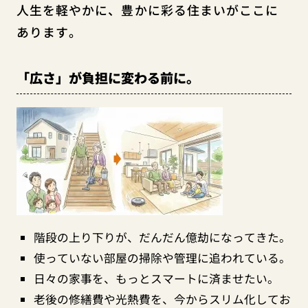
人生を軽やかに、豊かに彩る住まいがここに
あります。
「広さ」が負担に変わる前に。
階段の上り下りが、だんだん億劫になってきた。
使っていない部屋の掃除や管理に追われている。
日々の家事を、もっとスマートに済ませたい。
老後の修繕費や光熱費を、今からスリム化してお