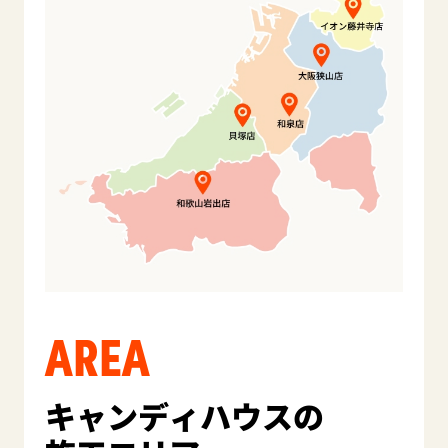
AREA
キャンディハウスの