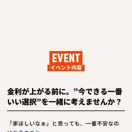
EVENT
イベント内容
金利が上がる前に。”今できる一番
いい選択”を一緒に考えませんか？
「家ほしいなぁ」と思っても、一番不安なの