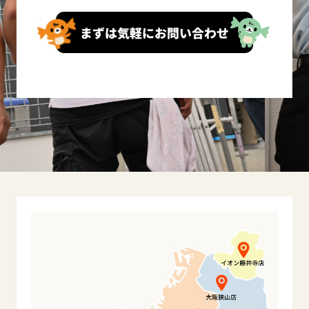
まずは気軽にお問い合わせ