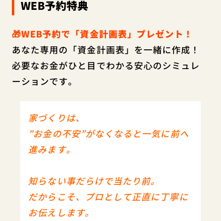
WEB予約特典
🎁WEB予約で「資金計画表」プレゼント！
あなた専用の「資金計画表」を一緒に作成！
必要なお金がひと目でわかる安心のシミュレ
ーションです。
家づくりは、
”お金の不安”がなくなると一気に前へ
進みます。
知らない事だらけで当たり前。
だからこそ、プロとして正直に丁寧に
お伝えします。