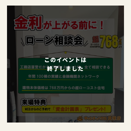
このイベントは
終了しました