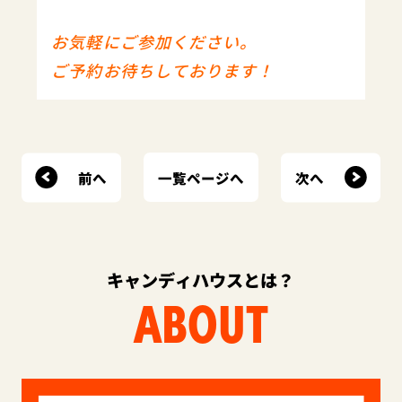
お気軽にご参加ください。
ご予約お待ちしております！
前へ
次へ
一覧ページへ
キャンディハウスとは？
ABOUT