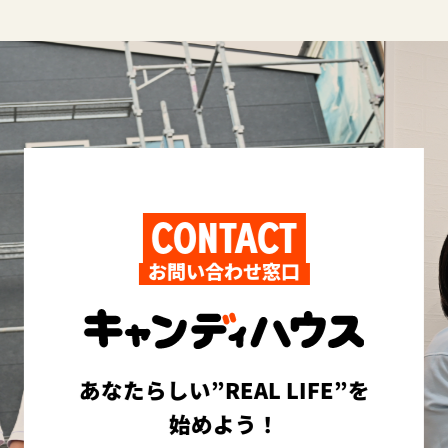
CONTACT
お問い合わせ窓口
あなたらしい”REAL LIFE”を
始めよう！