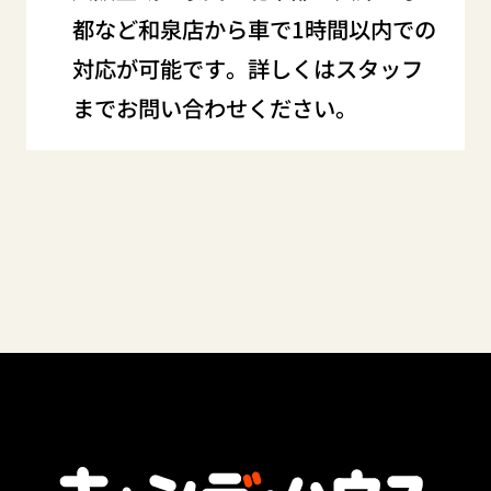
都など和泉店から車で1時間以内での
対応が可能です。詳しくはスタッフ
までお問い合わせください。