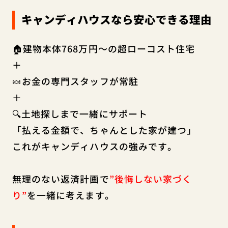
キャンディハウスなら安心できる理由
🏠建物本体768万円～の超ローコスト住宅
＋
🍬お金の専門スタッフが常駐
＋
🔍土地探しまで一緒にサポート
「払える金額で、ちゃんとした家が建つ」
これがキャンディハウスの強みです。
無理のない返済計画で
”後悔しない家づく
り”
を一緒に考えます。