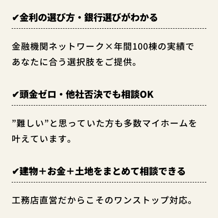
✔金利の選び方・銀行選びがわかる
金融機関ネットワーク×年間100棟の実績で
あなたに合う選択肢をご提供。
✔頭金ゼロ・他社否決でも相談OK
”難しい”と思っていた方も多数マイホームを
叶えています。
✔建物＋お金＋土地をまとめて相談できる
工務店直営だからこそのワンストップ対応。