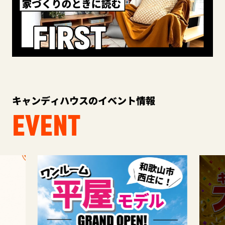
キャンディハウスのイベント情報
EVENT