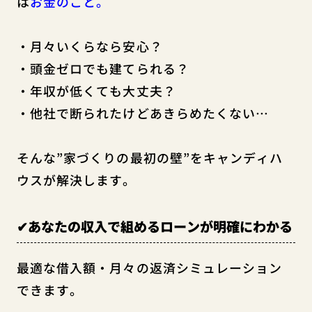
は
お金のこと。
・月々いくらなら安心？
・頭金ゼロでも建てられる？
・年収が低くても大丈夫？
・他社で断られたけどあきらめたくない…
そんな”家づくりの最初の壁”をキャンディハ
ウスが解決します。
✔あなたの収入で組めるローンが明確にわかる
最適な借入額・月々の返済シミュレーション
できます。