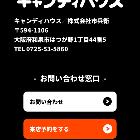
キャンディハウス／株式会社市兵衛
〒594-1106
大阪府和泉市はつが野1丁目44番5
TEL 0725-53-5860
お問い合わせ窓口
お問い合わせ
来店予約をする