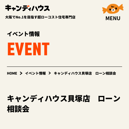
MENU
大阪でNo.1を目指す超ローコスト住宅専門店
イベント情報
EVENT
HOME
イベント情報
キャンディハウス貝塚店 ローン相談会
キャンディハウス貝塚店 ローン
相談会