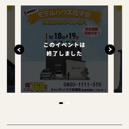
このイベントは
終了しました