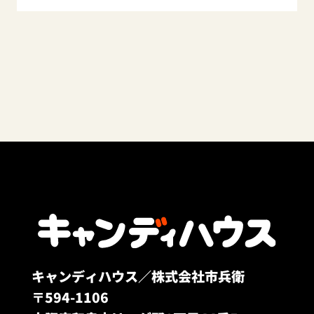
キャンディハウス／株式会社市兵衛
〒594-1106