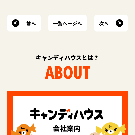
前へ
次へ
一覧ページへ
キャンディハウスとは？
ABOUT