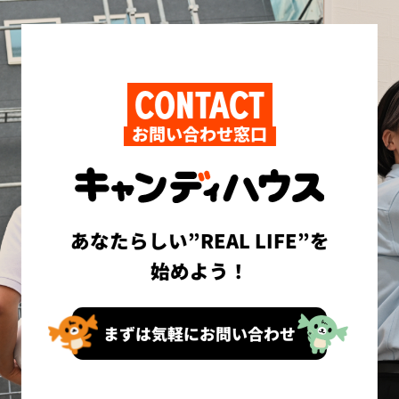
CONTACT
お問い合わせ窓口
あなたらしい”REAL LIFE”を
始めよう！
まずは気軽にお問い合わせ