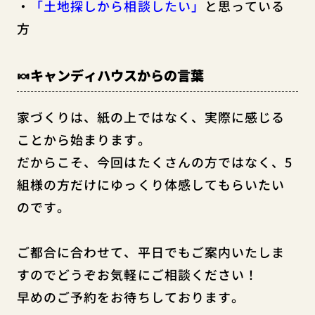
・
「土地探しから相談したい」
と思っている
方
🍬キャンディハウスからの言葉
家づくりは、紙の上ではなく、実際に感じる
ことから始まります。
だからこそ、今回はたくさんの方ではなく、5
組様の方だけにゆっくり体感してもらいたい
のです。
ご都合に合わせて、平日でもご案内いたしま
すのでどうぞお気軽にご相談ください！
早めのご予約をお待ちしております。