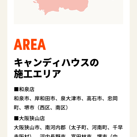
AREA
キャンディハウスの
施工エリア
和泉店
和泉市、岸和田市、泉大津市、高石市、忠岡
町、堺市（西区、南区）
大阪狭山店
大阪狭山市、南河内郡（太子町、河南町、千早
赤阪村）、河内長野市、富田林市、堺市（中