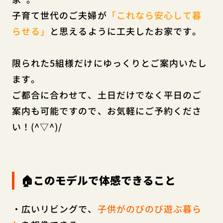
子育て世代のご夫婦が
「これなら安心して暮
らせる」
と思えるように工夫したお家です。
限られた5組様だけにゆっくりとご案内いたし
ます。
ご都合に合わせて、土日だけでなく平日のご
案内も可能ですので、お気軽にご予約くださ
い！(^▽^)/
🏠このモデルで体感できること
・広いリビングで、
子供がのびのび遊ぶ暮ら