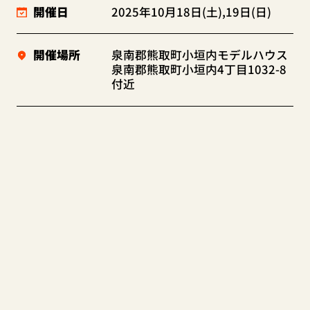
開催日
2025年10月18日(土),19日(日)
開催場所
泉南郡熊取町小垣内モデルハウス
泉南郡熊取町小垣内4丁目1032-8
付近