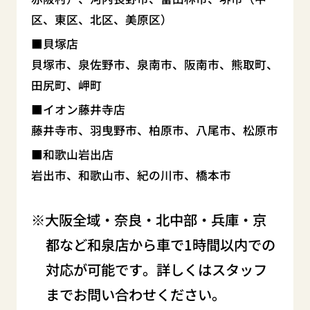
区、東区、北区、美原区）
貝塚店
貝塚市、泉佐野市、泉南市、阪南市、熊取町、
田尻町、岬町
イオン藤井寺店
藤井寺市、羽曳野市、柏原市、八尾市、松原市
和歌山岩出店
岩出市、和歌山市、紀の川市、橋本市
大阪全域・奈良・北中部・兵庫・京
都など和泉店から車で1時間以内での
対応が可能です。詳しくはスタッフ
までお問い合わせください。