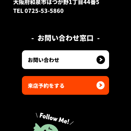
大阪府和泉市はつが野1丁目44番5
TEL 0725-53-5860
お問い合わせ窓口
お問い合わせ
来店予約をする