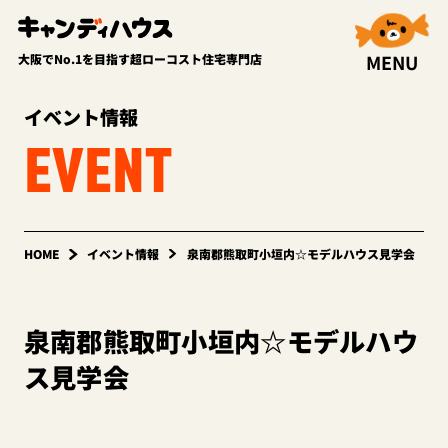
MENU
大阪でNo.1を目指す超ローコスト住宅専門店
イベント情報
EVENT
HOME
イベント情報
泉南郡熊取町小垣内☆モデルハウス見学会
泉南郡熊取町小垣内☆モデルハウ
ス見学会