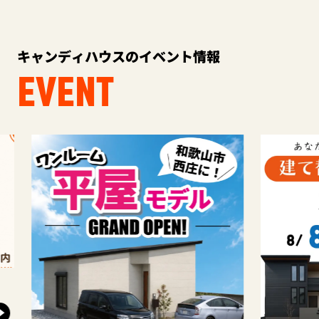
キャンディハウスのイベント情報
EVENT