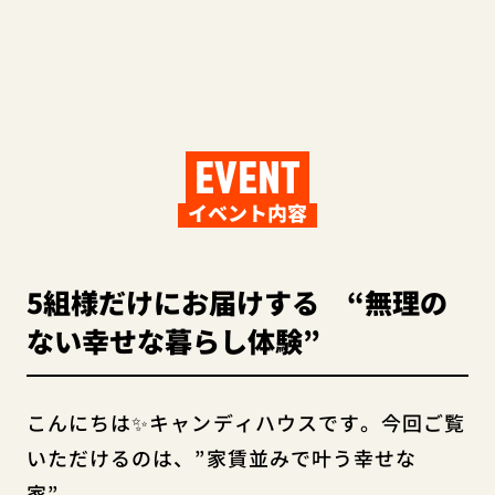
EVENT
イベント内容
5組様だけにお届けする “無理の
ない幸せな暮らし体験”
こんにちは✨キャンディハウスです。今回ご覧
いただけるのは、”家賃並みで叶う幸せな
家”。