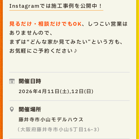
Instagramでは施工事例を公開中！
見るだけ・相談だけでもOK
、しつこい営業は
ありませんので、
まずは“どんな家か見てみたい”という方も、
お気軽にご予約ください♪
開催日時
2026年4月11日(土),12日(日)
開催場所
藤井寺市小山モデルハウス
（大阪府藤井寺市小山5丁目16-3）