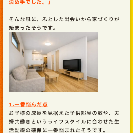
決め手でした。」
そんな風に、ふとした出会いから家づくりが
始まったそうです。
1.一番悩んだ点
お子様の成長を見据えた子供部屋の数や、夫
婦共働きというライフスタイルに合わせた生
活動線の確保に一番悩まれたそうです。