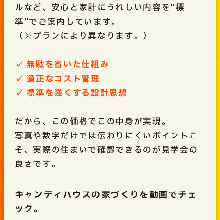
ルなど、安心と家計にうれしい内容を“標
準”でご案内しています。
（※プランにより異なります。）
✓ 無駄を省いた仕組み
✓ 適正なコスト管理
✓ 標準を強くする設計思想
だから、この価格でこの中身が実現。
写真や数字だけでは伝わりにくいポイントこ
そ、実際の住まいで確認できるのが見学会の
良さです。
キャンディハウスの家づくりを動画でチェ
ック。