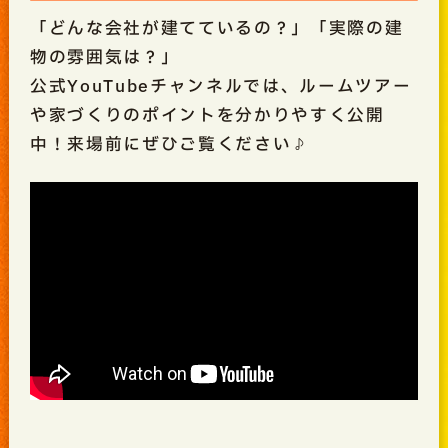
「どんな会社が建てているの？」「実際の建
物の雰囲気は？」
公式YouTubeチャンネルでは、ルームツアー
や家づくりのポイントを分かりやすく公開
中！来場前にぜひご覧ください♪