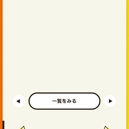
一覧をみる