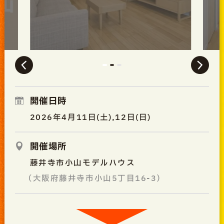
開催日時
2026年4月11日(土),12日(日)
開催場所
藤井寺市小山モデルハウス
（大阪府藤井寺市小山5丁目16-3）