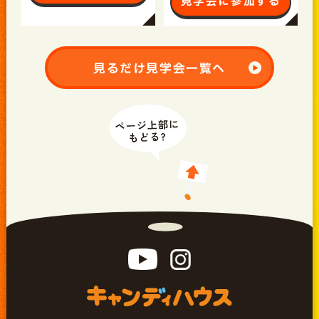
見学会に参加する
見るだけ見学会一覧へ