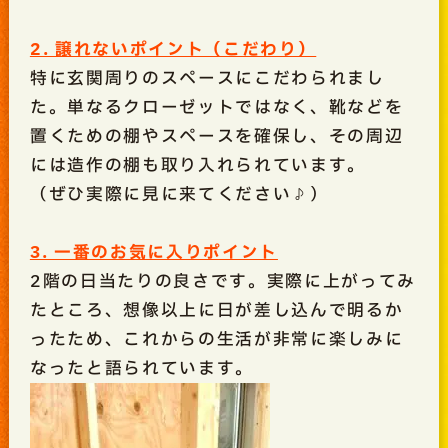
2. 譲れないポイント（こだわり）
特に玄関周りのスペースにこだわられまし
た。単なるクローゼットではなく、靴などを
置くための棚やスペースを確保し、その周辺
には造作の棚も取り入れられています。
（ぜひ実際に見に来てください♪）
3. 一番のお気に入りポイント
2階の日当たりの良さです。実際に上がってみ
たところ、想像以上に日が差し込んで明るか
ったため、これからの生活が非常に楽しみに
なったと語られています。