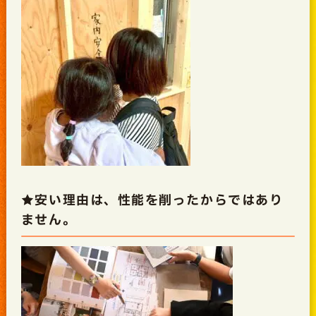
★安い理由は、性能を削ったからではあり
ません。