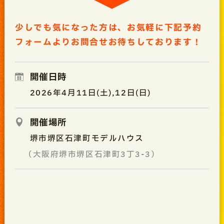
少しでも気になった方は、お気軽に下記予約
フォームよりお問合せお待ちしております！
開催日時
2026年4月11日(土),12日(日)
開催場所
堺市堺区石津町モデルハウス
（大阪府堺市堺区石津町3丁3-3）