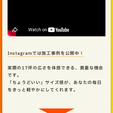
Instagramでは施工事例を公開中！
実際の17坪の広さを体感できる、貴重な機会
です。
「ちょうどいい」サイズ感が、あなたの毎日
をきっと軽やかにしてくれます。