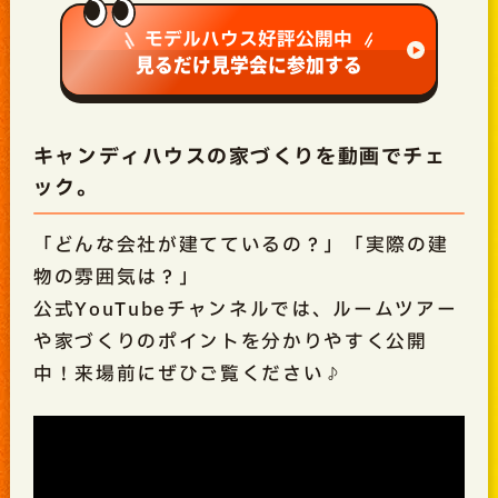
モデルハウス好評公開中
見るだけ見学会に参加する
キャンディハウスの家づくりを動画でチェ
ック。
「どんな会社が建てているの？」「実際の建
物の雰囲気は？」
公式YouTubeチャンネルでは、ルームツアー
や家づくりのポイントを分かりやすく公開
中！来場前にぜひご覧ください♪