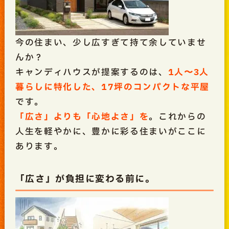
今の住まい、少し広すぎて持て余していませ
んか？
キャンディハウスが提案するのは、
1人〜3人
暮らしに特化した、17坪のコンパクトな平屋
です。
「広さ」よりも「心地よさ」を
。これからの
人生を軽やかに、豊かに彩る住まいがここに
あります。
「広さ」が負担に変わる前に。