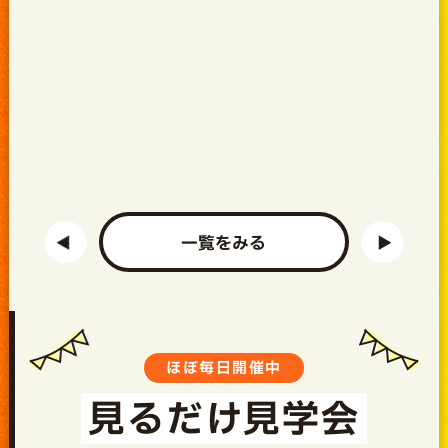
一覧をみる
ほぼ毎日開催中
見るだけ見学会