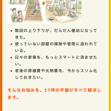
階段の上り下りが、だんだん億劫になって
きた。
使っていない部屋の掃除や管理に追われて
いる。
日々の家事を、もっとスマートに済ませた
い。
老後の修繕費や光熱費を、今からスリム化
しておきたい。
そんなお悩みを、17坪の平屋がすべて解決し
ます。