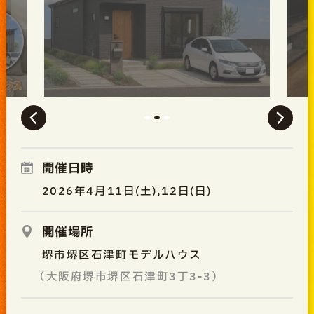
開催日時
2026年4月11日(土),12日(日)
開催場所
堺市堺区石津町モデルハウス
（大阪府堺市堺区石津町3丁3-3）