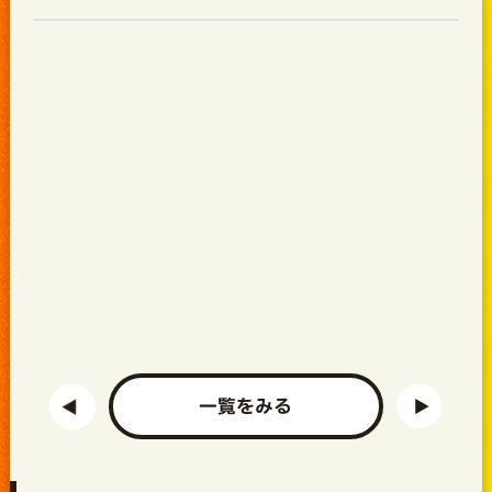
一覧をみる