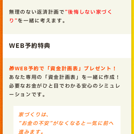
無理のない返済計画で
”後悔しない家づく
り”
を一緒に考えます。
WEB予約特典
🎁WEB予約で「資金計画表」プレゼント！
あなた専用の「資金計画表」を一緒に作成！
必要なお金がひと目でわかる安心のシミュレ
ーションです。
家づくりは、
”お金の不安”がなくなると一気に前へ
進みます。