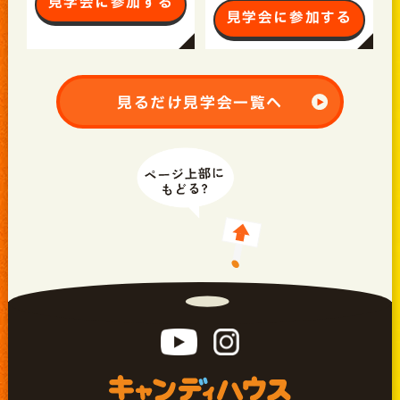
見学会に参加する
見学会に参加する
見るだけ見学会一覧へ