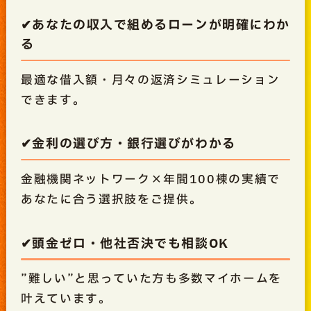
✔あなたの収入で組めるローンが明確にわか
る
最適な借入額・月々の返済シミュレーション
できます。
✔金利の選び方・銀行選びがわかる
金融機関ネットワーク×年間100棟の実績で
あなたに合う選択肢をご提供。
✔頭金ゼロ・他社否決でも相談OK
”難しい”と思っていた方も多数マイホームを
叶えています。