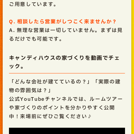
ご用意しています。
Q. 相談したら営業がしつこく来ませんか？
A. 無理な営業は一切していません。まずは見
るだけでも可能です。
キャンディハウスの家づくりを動画でチェ
ック。
「どんな会社が建てているの？」「実際の建
物の雰囲気は？」
公式YouTubeチャンネルでは、ルームツアー
や家づくりのポイントを分かりやすく公開
中！来場前にぜひご覧ください♪