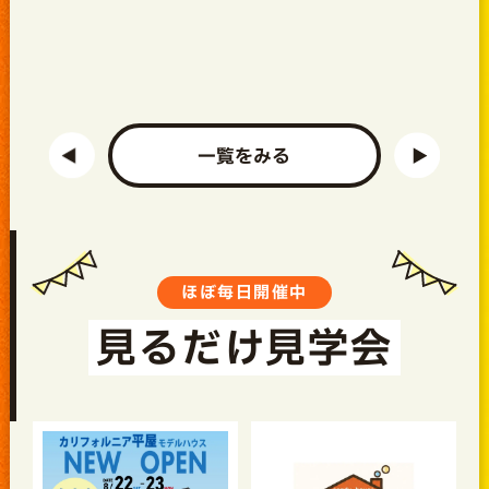
一覧をみる
ほぼ毎日開催中
見るだけ見学会