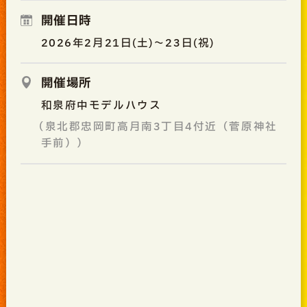
開催日時
2026年2月21日(土)～23日(祝)
開催場所
和泉府中モデルハウス
（泉北郡忠岡町高月南3丁目4付近（菅原神社
手前））