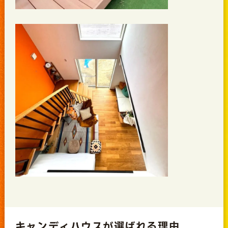
キャンディハウスが選ばれる理由