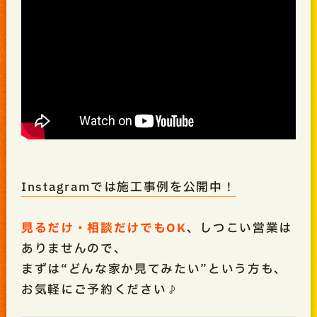
Instagramでは施工事例を公開中！
見るだけ・相談だけでもOK
、しつこい営業は
ありませんので、
まずは“どんな家か見てみたい”という方も、
お気軽にご予約ください♪