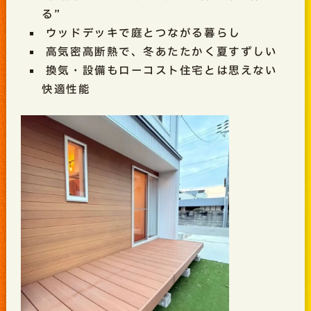
る”
ウッドデッキで庭とつながる暮らし
高気密高断熱で、冬あたたかく夏すずしい
換気・設備もローコスト住宅とは思えない
快適性能