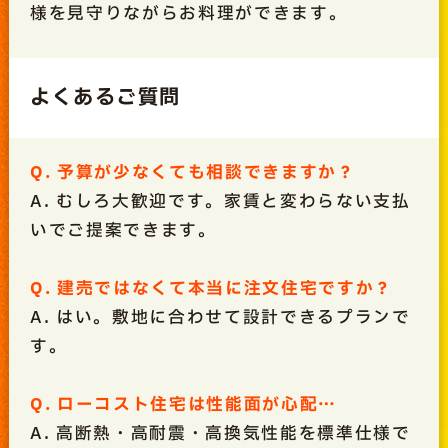
様を見守りながらお料理ができます。
よくあるご質問
Q. 予算が少なくても相談できますか？
A. むしろ大歓迎です。家賃と変わらない支払
いでご提案できます。
Q. 建売ではなくて本当に注文住宅ですか？
A. はい。敷地に合わせて設計できるプランで
す。
Q. ローコスト住宅は性能面が心配…
A. 高断熱・高耐震・高換気性能を標準仕様で