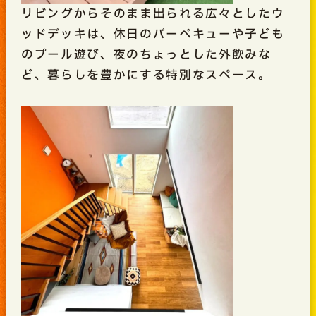
リビングからそのまま出られる広々としたウ
ッドデッキは、休日のバーベキューや子ども
のプール遊び、夜のちょっとした外飲みな
ど、暮らしを豊かにする特別なスペース。