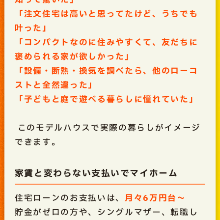
「注文住宅は高いと思ってたけど、うちでも
叶った」
「コンパクトなのに住みやすくて、友だちに
褒められる家が欲しかった」
「設備・断熱・換気を調べたら、他のローコ
ストと全然違った」
「子どもと庭で遊べる暮らしに憧れていた」
このモデルハウスで実際の暮らしがイメージ
できます。
家賃と変わらない支払いでマイホーム
住宅ローンのお支払いは、
月々6万円台～
貯金がゼロの方や、シングルマザー、転職し