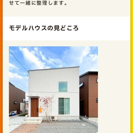
せて一緒に整理します。
モデルハウスの見どころ