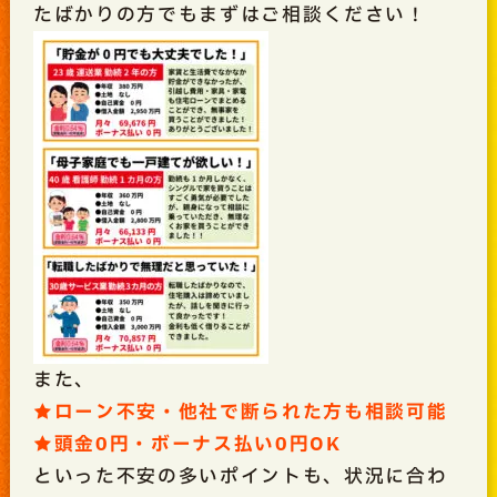
たばかりの方でもまずはご相談ください！
また、
★ローン不安・他社で断られた方も相談可能
★頭金0円・ボーナス払い0円OK
といった不安の多いポイントも、状況に合わ