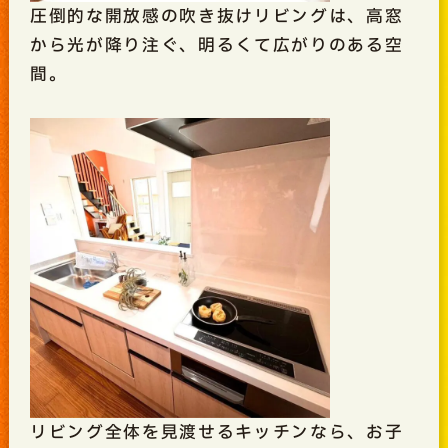
圧倒的な開放感の吹き抜けリビングは、高窓
から光が降り注ぐ、明るくて広がりのある空
間。
リビング全体を見渡せるキッチンなら、お子