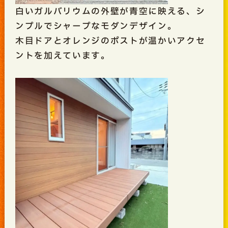
白いガルバリウムの外壁が青空に映える、シ
ンプルでシャープなモダンデザイン。
木目ドアとオレンジのポストが温かいアクセ
ントを加えています。