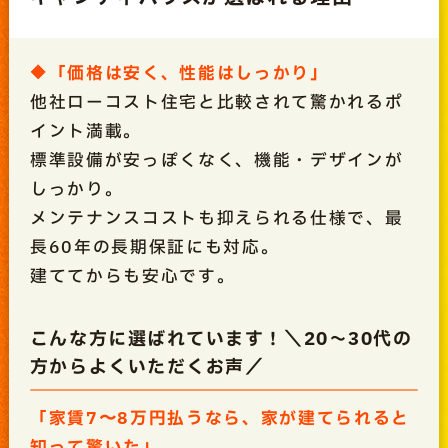
🔶「価格は安く、性能はしっかり」
他社ローコスト住宅と比較されて驚かれるポ
イント満載。
標準設備が安っぽくなく、機能・デザインが
しっかり。
メンテナンスコストも抑えられる仕様で、最
長60年の長期保証にも対応。
建ててからも安心です。
こんな方に選ばれています！＼20～30代の
方からよくいただくお声／
「家賃7〜8万円払うなら、家が建てられると
知って驚いた」