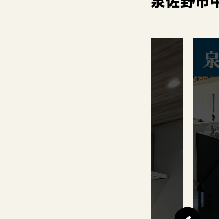
泉佐野市
このイベントは