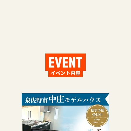
EVENT
イベント内容