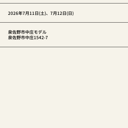
2026年7月11日(土)、7月12日(日)
泉佐野市中庄モデル
泉佐野市中庄1542-7