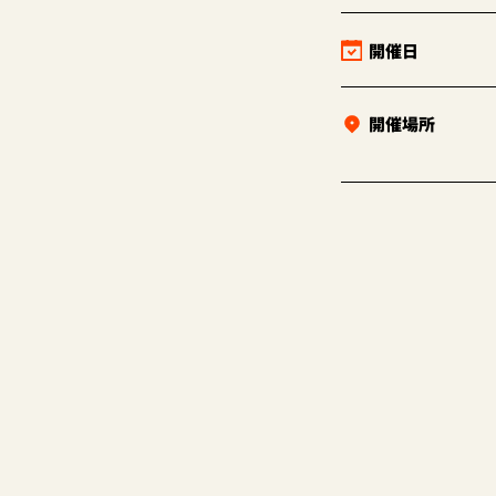
開催日
開催場所