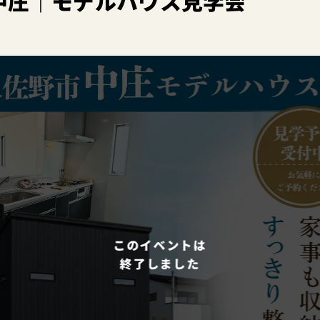
中庄｜モデルハウス見学会
このイベントは
終了しました