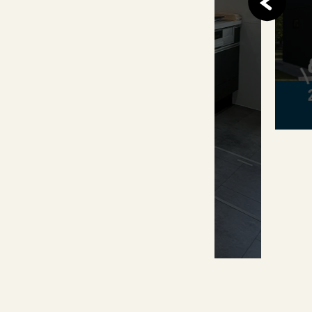
終了しました