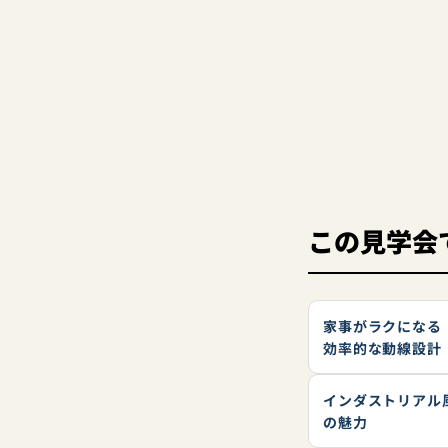
この見学会
家事がラクになる
効率的な動線設計
インダストリアル
の魅力