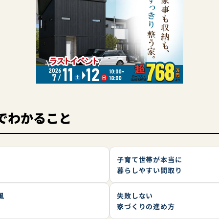
でわかること
子育て世帯が本当に
暮らしやすい間取り
風
失敗しない
家づくりの進め方