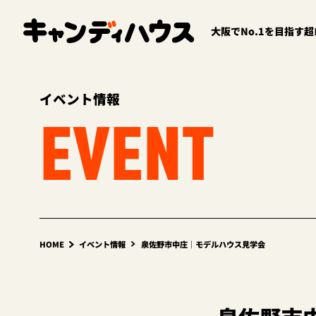
大阪でNo.1を目指す
イベント情報
EVENT
HOME
イベント情報
泉佐野市中庄｜モデルハウス見学会