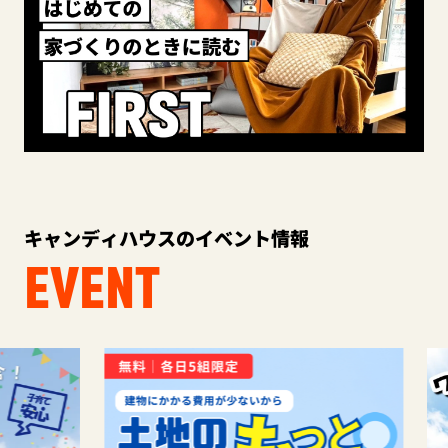
キャンディハウスのイベント情報
EVENT