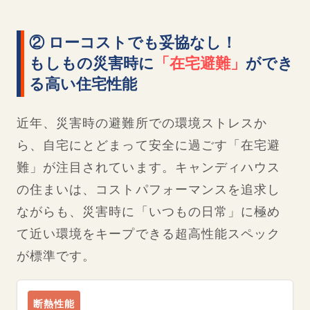
② ローコストでも妥協なし！
もしもの災害時に
「在宅避難」
ができ
る高い住宅性能
近年、災害時の避難所での環境ストレスか
ら、自宅にとどまって安全に過ごす「在宅避
難」が注目されています。キャンディハウス
の住まいは、コストパフォーマンスを追求し
ながらも、災害時に「いつもの日常」に極め
て近い環境をキープできる超高性能スペック
が標準です。
断熱性能