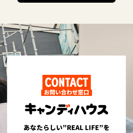
CONTACT
お問い合わせ窓口
あなたらしい”REAL LIFE”を