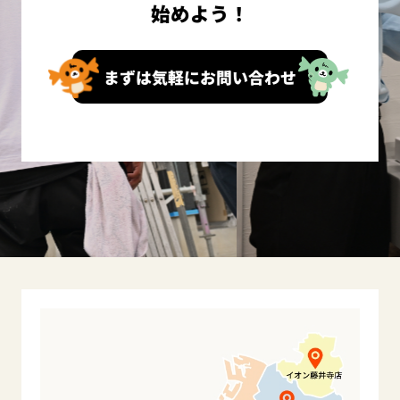
始めよう！
まずは気軽にお問い合わせ