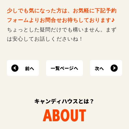
少しでも気になった方は、お気軽に下記予約
フォームよりお問合せお待ちしております♪
ちょっとした疑問だけでも構いません。まず
は安心してお話しくださいね！
前へ
次へ
一覧ページへ
キャンディハウスとは？
ABOUT