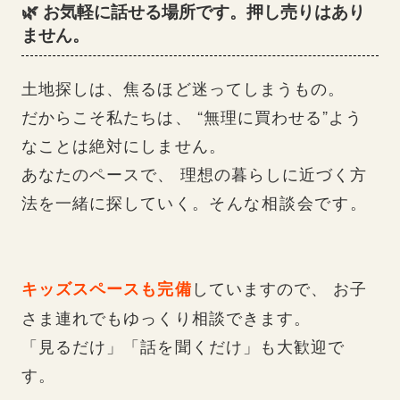
🌿 お気軽に話せる場所です。押し売りはあり
ません。
土地探しは、焦るほど迷ってしまうもの。
だからこそ私たちは、 “無理に買わせる”よう
なことは絶対にしません。
あなたのペースで、 理想の暮らしに近づく方
法を一緒に探していく。
そんな相談会です。
していますので、 お子
キッズスペースも完備
さま連れでもゆっくり相談できます。
「見るだけ」「話を聞くだけ」も大歓迎で
す。