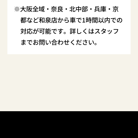
大阪全域・奈良・北中部・兵庫・京
都など和泉店から車で1時間以内での
対応が可能です。詳しくはスタッフ
までお問い合わせください。