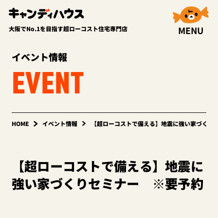
MENU
大阪でNo.1を目指す超ローコスト住宅専門店
イベント情報
EVENT
HOME
イベント情報
【超ローコストで備える】地震に強い家づくり
【超ローコストで備える】地震に
強い家づくりセミナー ※要予約