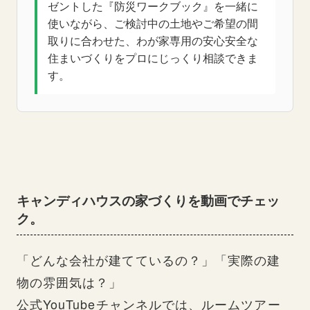
ゼントした『防災ワークブック』を一緒に
使いながら、ご検討中の土地やご希望の間
取りに合わせた、わが家専用の安心安全な
住まいづくりをプロにじっくり相談できま
す。
キャンディハウスの家づくりを動画でチェッ
ク。
「どんな会社が建てているの？」「実際の建
物の雰囲気は？」
公式YouTubeチャンネルでは、ルームツアー