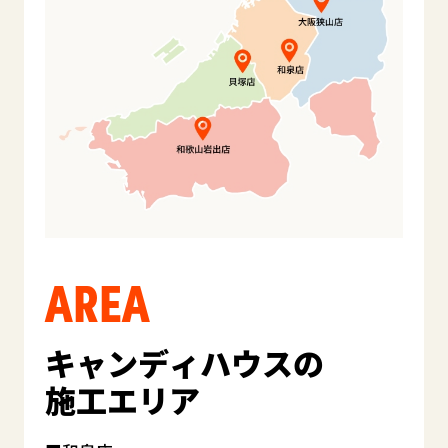
AREA
キャンディハウスの
施工エリア