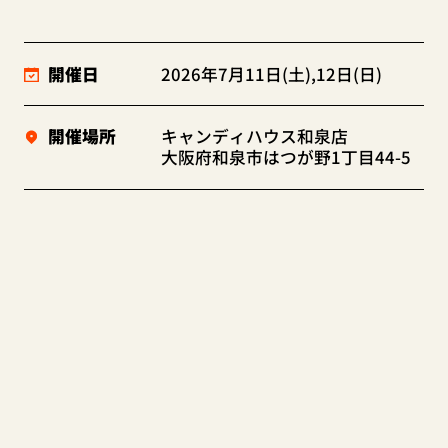
開催日
2026年7月11日(土),12日(日)
開催場所
キャンディハウス和泉店
大阪府和泉市はつが野1丁目44-5