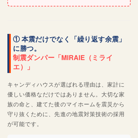
① 本震だけでなく「繰り返す余震」
に勝つ。
制震ダンパー「MIRAIE（ミライ
エ）」
キャンディハウスが選ばれる理由は、家計に
優しい価格なだけではありません。大切な家
族の命と、建てた後のマイホームを震災から
守り抜くために、先進の地震対策技術の採用
が可能です。