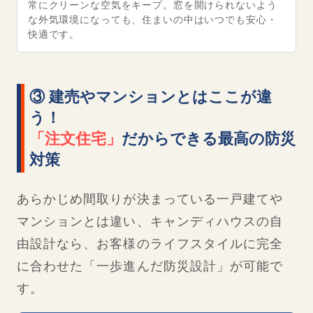
常にクリーンな空気をキープ。窓を開けられないよう
な外気環境になっても、住まいの中はいつでも安心・
快適です。
③ 建売やマンションとはここが違
う！
「注文住宅」
だからできる最高の防災
対策
あらかじめ間取りが決まっている一戸建てや
マンションとは違い、キャンディハウスの自
由設計なら、お客様のライフスタイルに完全
に合わせた「一歩進んだ防災設計」が可能で
す。