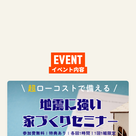
EVENT
イベント内容