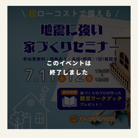
このイベントは
終了しました