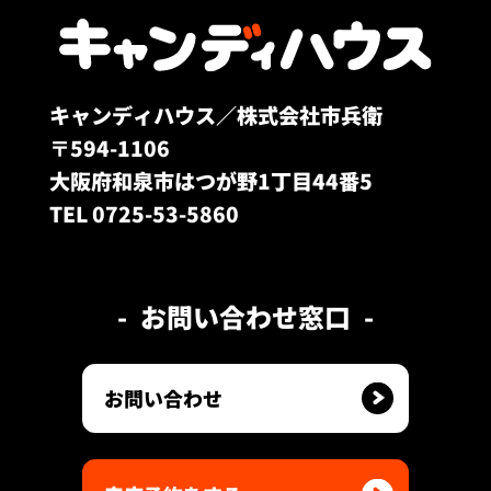
キャンディハウス／株式会社市兵衛
〒594-1106
大阪府和泉市はつが野1丁目44番5
TEL 0725-53-5860
お問い合わせ窓口
お問い合わせ