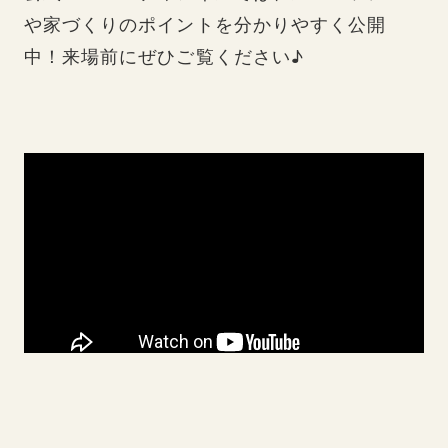
や家づくりのポイントを分かりやすく公開
中！来場前にぜひご覧ください♪