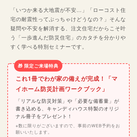
「いつか来る大地震が不安…」「ローコスト住
宅の耐震性ってぶっちゃけどうなの？」そんな
疑問や不安を解消する、注文住宅だからこそ叶
う「一歩進んだ防災住宅」のカタチを分かりや
すく学べる特別セミナーです。
🎁 限定ご来場特典
これ1冊でわが家の備えが完成！「マ
イホーム防災計画ワークブック」
「リアルな防災対策」や「必要な備蓄量」が
書き込める、キャンディハウス特製のオリジ
ナル冊子をプレゼント！
※数に限りがございますので、事前のWEB予約をお
願いいたします。