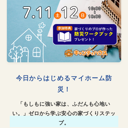
今日からはじめるマイホーム防
災！
「もしもに強い家は、ふだんも心地い
い。」ゼロから学ぶ安心の家づくりステッ
プ。