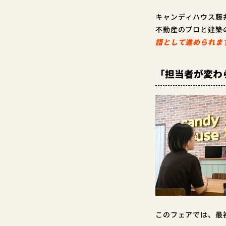
キャンディハウス藤
不動産のプロと建築
語として進められま
「担当者が変わ
このフェアでは、最