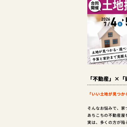
「不動産」×「
「いい土地が見つか
そんなお悩みで、家
あちこちの不動産屋
実は、多くの方が陥