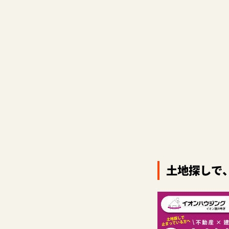
土地探しで