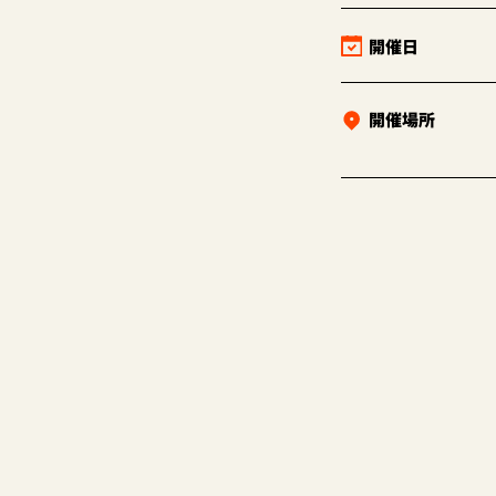
開催日
開催場所