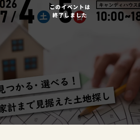
このイベントは
終了しました