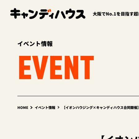
大阪でNo.1を目指す
イベント情報
EVENT
HOME
イベント情報
【イオンハウジング×キャンディハウス合同開催