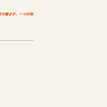
切り離さず、一つの物