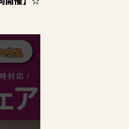
同開催】☆