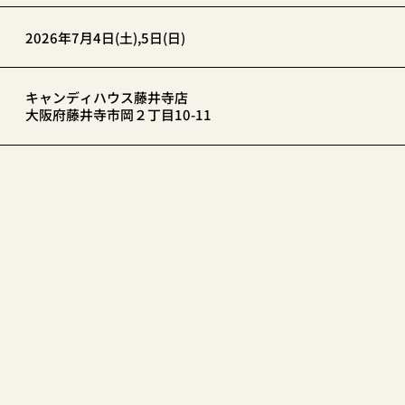
2026年7月4日(土),5日(日)
キャンディハウス藤井寺店
大阪府藤井寺市岡２丁目10-11