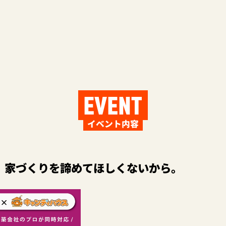
EVENT
イベント内容
、家づくりを諦めてほしくないから。