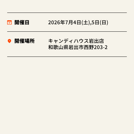
開催日
2026年7月4日(土),5日(日)
開催場所
キャンディハウス岩出店
和歌山県岩出市西野203-2