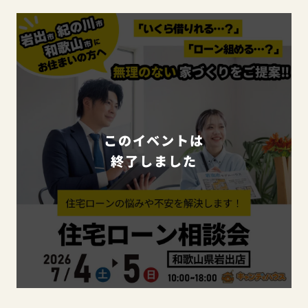
このイベントは
終了しました