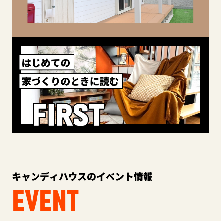
キャンディハウスのイベント情報
EVENT