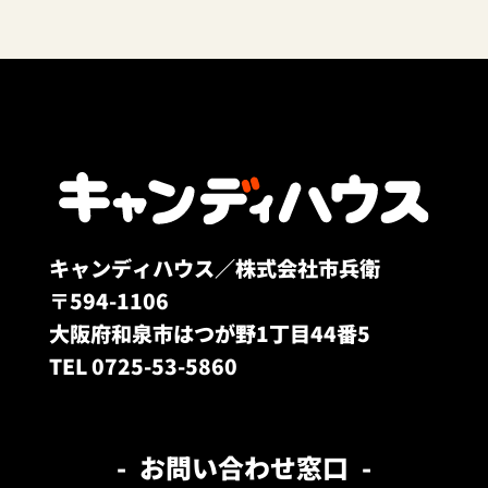
キャンディハウス／株式会社市兵衛
〒594-1106
大阪府和泉市はつが野1丁目44番5
TEL 0725-53-5860
お問い合わせ窓口