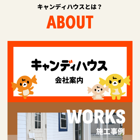
キャンディハウスとは？
ABOUT