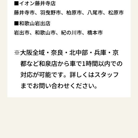
イオン藤井寺店
藤井寺市、羽曳野市、柏原市、八尾市、松原市
和歌山岩出店
岩出市、和歌山市、紀の川市、橋本市
大阪全域・奈良・北中部・兵庫・京
都など和泉店から車で1時間以内での
対応が可能です。詳しくはスタッフ
までお問い合わせください。