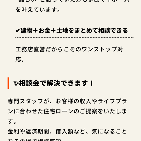
を叶えています。
✔建物＋お金＋土地をまとめて相談できる
工務店直営だからこそのワンストップ対
応。
✨相談会で解決できます！
専門スタッフが、お客様の収入やライフプラ
ンに合わせた住宅ローンのご提案をいたしま
す。
金利や返済期間、借入額など、気になること
をその場で相談可能。