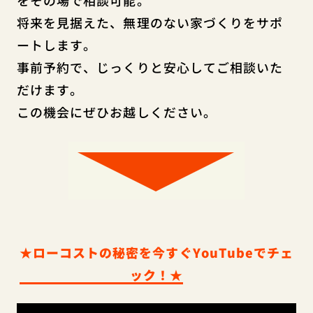
将来を見据えた、無理のない家づくりをサポ
ートします。
事前予約で、じっくりと安心してご相談いた
だけます。
この機会にぜひお越しください。
★ローコストの秘密を今すぐYouTubeでチェ
ック！★