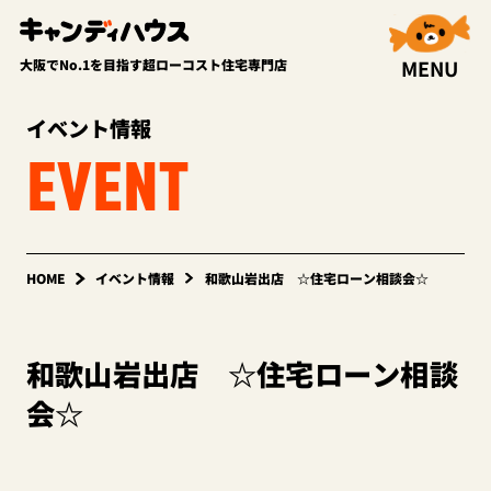
MENU
大阪でNo.1を目指す超ローコスト住宅専門店
イベント情報
EVENT
HOME
イベント情報
和歌山岩出店 ☆住宅ローン相談会☆
和歌山岩出店 ☆住宅ローン相談
会☆