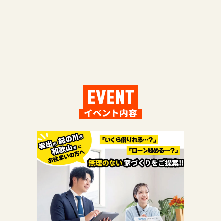
EVENT
イベント内容