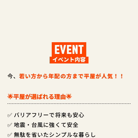
EVENT
イベント内容
今、
若い方から年配の方まで平屋が人気！！
🌟平屋が選ばれる理由🌟
✅ バリアフリーで将来も安心
✅ 地震・台風に強くて安全
✅ 無駄を省いたシンプルな暮らし