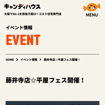
MENU
大阪でNo.1を目指す超ローコスト住宅専門店
イベント情報
EVENT
HOME
イベント情報
藤井寺店☆平屋フェス開催！
藤井寺店☆平屋フェス開催！