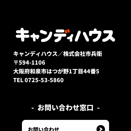
キャンディハウス／株式会社市兵衛
〒594-1106
大阪府和泉市はつが野1丁目44番5
TEL 0725-53-5860
お問い合わせ窓口
お問い合わせ