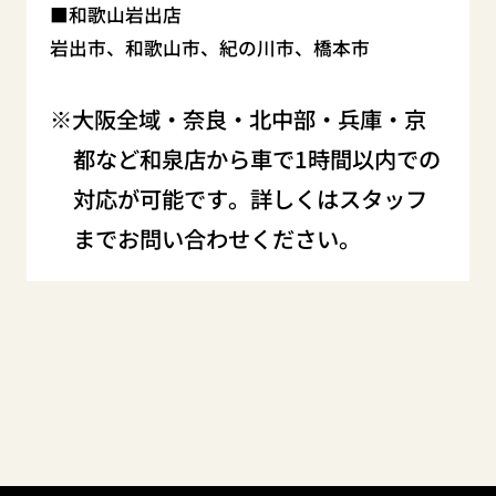
和歌山岩出店
岩出市、和歌山市、紀の川市、橋本市
大阪全域・奈良・北中部・兵庫・京
都など和泉店から車で1時間以内での
対応が可能です。詳しくはスタッフ
までお問い合わせください。