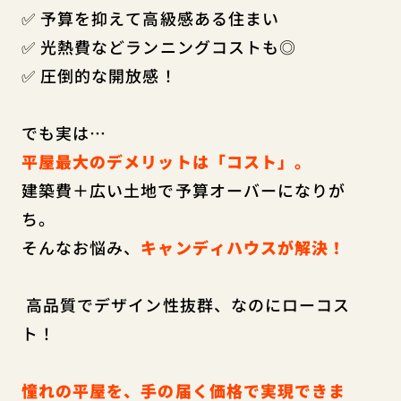
✅ 予算を抑えて高級感ある住まい
✅ 光熱費などランニングコストも◎
✅ 圧倒的な開放感！
でも実は…
平屋最大のデメリットは「コスト」。
建築費＋広い土地で予算オーバーになりが
ち。
そんなお悩み、
キャンディハウスが解決！
高品質でデザイン性抜群、なのにローコス
ト！
憧れの平屋を、手の届く価格で実現できま