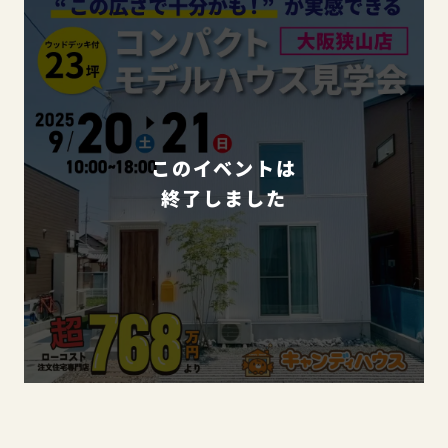
このイベントは
終了しました