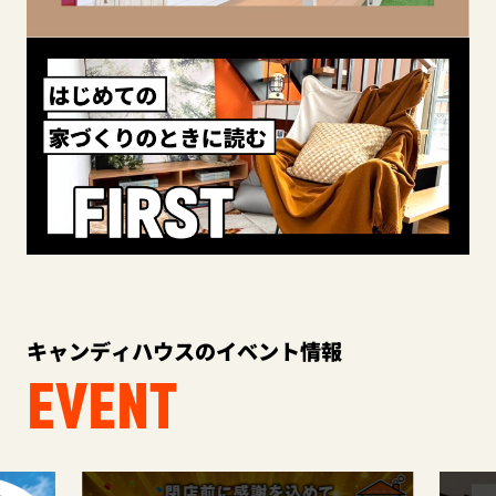
キャンディハウスのイベント情報
EVENT