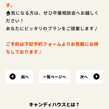
す。
🏠気になる方は、ぜひ平屋相談会へお越しく
ださい！
あなたにピッタリのプランをご提案します♪
ご予約は下記予約フォームよりお気軽にお待
ちしております♪
前へ
次へ
一覧ページへ
キャンディハウスとは？