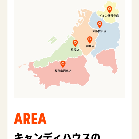
AREA
キャンディハウスの