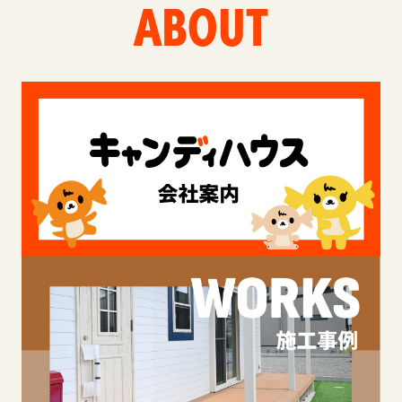
ABOUT