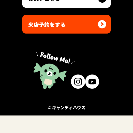
来店予約をする
© キャンディハウス