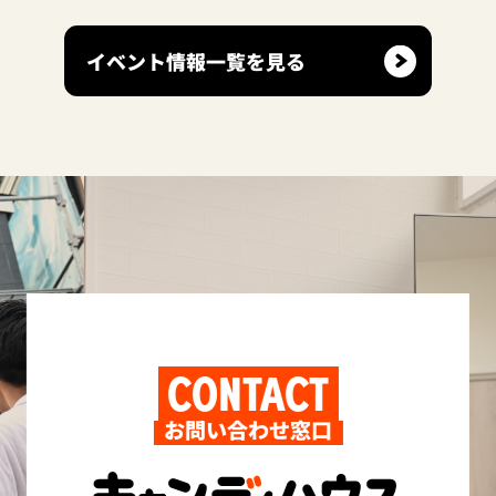
イベント情報一覧を見る
CONTACT
お問い合わせ窓口