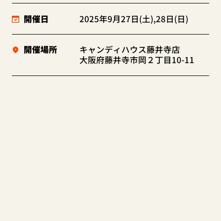
開催日
2025年9月27日(土),28日(日)
開催場所
キャンディハウス藤井寺店
大阪府藤井寺市岡２丁目10-11