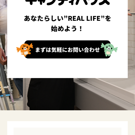
あなたらしい”REAL LIFE”を
始めよう！
まずは気軽にお問い合わせ