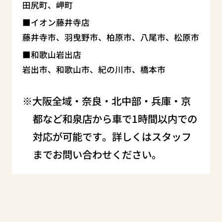
田尻町、岬町
イオン藤井寺店
藤井寺市、羽曳野市、柏原市、八尾市、松原市
和歌山岩出店
岩出市、和歌山市、紀の川市、橋本市
大阪全域・奈良・北中部・兵庫・京
都など和泉店から車で1時間以内での
対応が可能です。詳しくはスタッフ
までお問い合わせください。