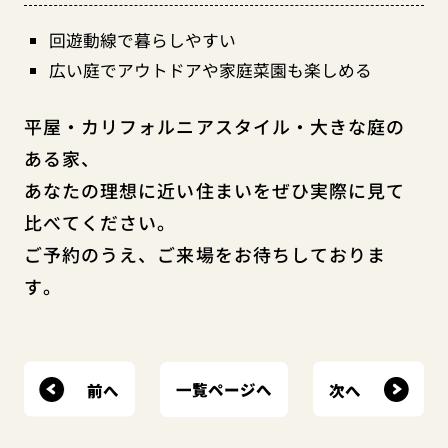
回遊動線で暮らしやすい
広い庭でアウトドアや家庭菜園も楽しめる
平屋・カリフォルニアスタイル・大きな庭の
ある家、
あなたの理想に近い住まいをぜひ実際に見て
比べてください。
ご予約のうえ、ご来場をお待ちしておりま
す。
前へ
次へ
一覧ページへ