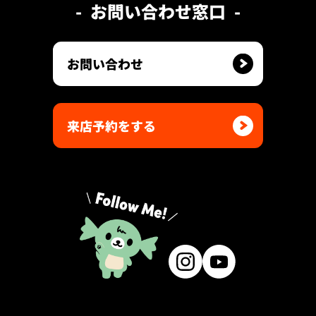
お問い合わせ窓口
お問い合わせ
来店予約をする