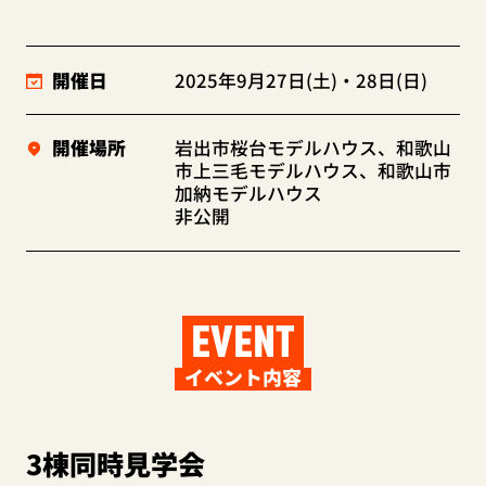
開催日
2025年9月27日(土)・28日(日)
開催場所
岩出市桜台モデルハウス、和歌山
市上三毛モデルハウス、和歌山市
加納モデルハウス
非公開
EVENT
イベント内容
3棟同時見学会