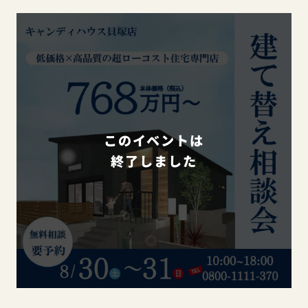
このイベントは
終了しました