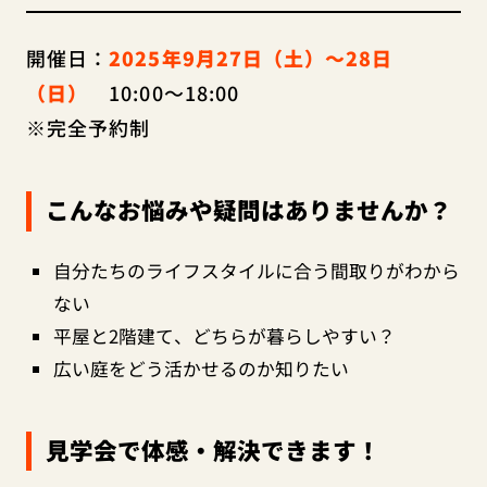
開催日：
2025年9月27日（土）～28日
（日）
10:00～18:00
※完全予約制
こんなお悩みや疑問はありませんか？
自分たちのライフスタイルに合う間取りがわから
ない
平屋と2階建て、どちらが暮らしやすい？
広い庭をどう活かせるのか知りたい
見学会で体感・解決できます！