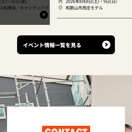
2026年8月8日(土)・9日(日)
ンディハウ
和歌山市西庄モデル
イベント情報一覧を見る