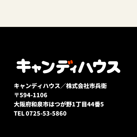
キャンディハウス／株式会社市兵衛
〒594-1106
大阪府和泉市はつが野1丁目44番5
TEL 0725-53-5860