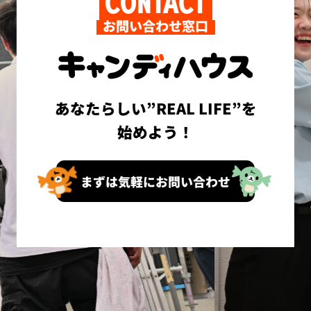
CONTACT
お問い合わせ窓口
あなたらしい”REAL LIFE”を
始めよう！
まずは気軽にお問い合わせ