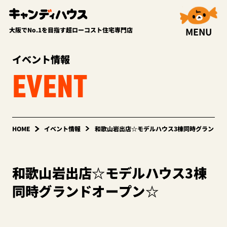
MENU
大阪でNo.1を目指す超ローコスト住宅専門店
イベント情報
EVENT
HOME
イベント情報
和歌山岩出店☆モデルハウス3棟同時グランドオ
和歌山岩出店☆モデルハウス3棟
同時グランドオープン☆