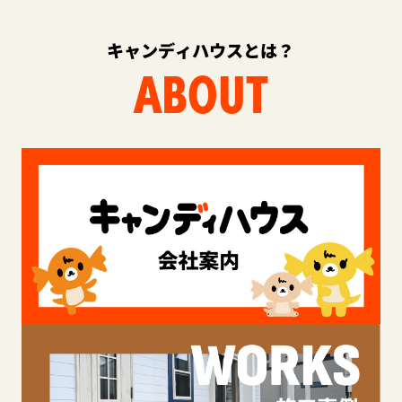
キャンディハウスとは？
ABOUT