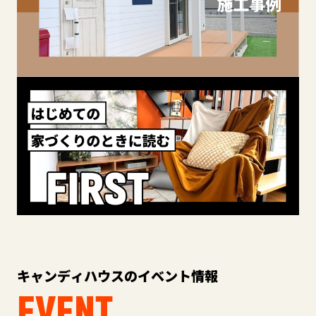
キャンディハウスのイベント情報
EVENT