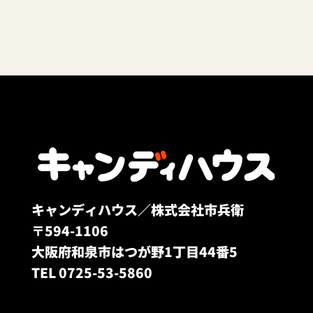
キャンディハウス／株式会社市兵衛
〒594-1106
大阪府和泉市はつが野1丁目44番5
TEL 0725-53-5860