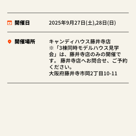
開催日
2025年9月27日(土),28日(日)
開催場所
キャンディハウス藤井寺店
※「3棟同時モデルハウス見学
会」は、藤井寺店のみの開催で
す。 藤井寺店へお問合せ、ご予約
ください。
大阪府藤井寺市岡2丁目10-11