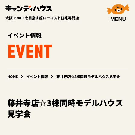
MENU
大阪でNo.1を目指す超ローコスト住宅専門店
イベント情報
EVENT
HOME
イベント情報
藤井寺店☆3棟同時モデルハウス見学会
藤井寺店☆3棟同時モデルハウス
見学会