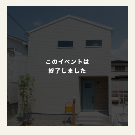
このイベントは
終了しました