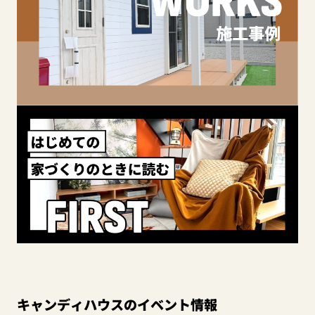
キャンディハウスのイベント情報