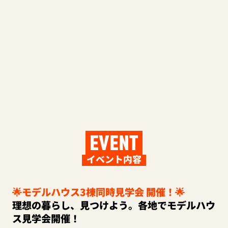
EVENT
イベント内容
🌟モデルハウス3棟同時見学会 開催！🌟
理想の暮らし、見つけよう。各地でモデルハウ
ス見学会開催！