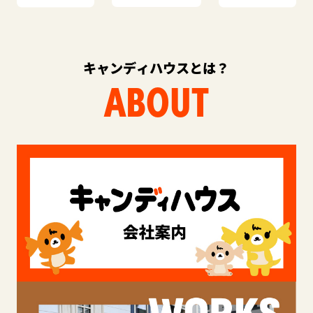
キャンディハウスとは？
ABOUT