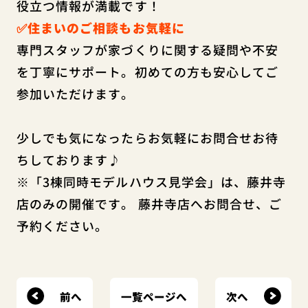
役立つ情報が満載です！
✅住まいのご相談もお気軽に
専門スタッフが家づくりに関する疑問や不安
を丁寧にサポート。初めての方も安心してご
参加いただけます。
少しでも気になったらお気軽にお問合せお待
ちしております♪
※「3棟同時モデルハウス見学会」は、藤井寺
店のみの開催です。 藤井寺店へお問合せ、ご
予約ください。
前へ
次へ
一覧ページへ