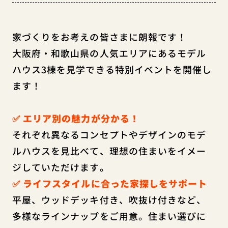
家づくりをお考えの皆さまに朗報です！
大阪府・和歌山県の人気エリアにあるモデル
ハウス3棟を見学できる特別イベントを開催し
ます！
✅ エリア別の魅力が分かる！
それぞれ異なるコンセプトやデザインのモデ
ルハウスを見比べて、理想の住まいをイメー
ジしていただけます。
✅ ライフスタイルに合った家探しをサポート
平屋、ウッドデッキ付き、吹抜け付きなど、
多様なラインナップをご用意。住まい選びに