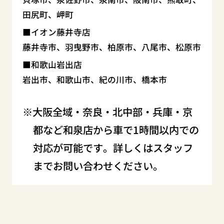
田尻町、岬町
イオン藤井寺店
藤井寺市、羽曳野市、柏原市、八尾市、松原市
和歌山岩出店
岩出市、和歌山市、紀の川市、橋本市
大阪全域・奈良・北中部・兵庫・京
都など和泉店から車で1時間以内での
対応が可能です。詳しくはスタッフ
までお問い合わせください。