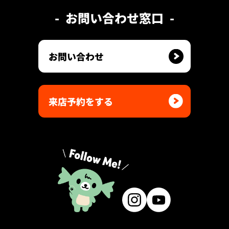
お問い合わせ窓口
お問い合わせ
来店予約をする