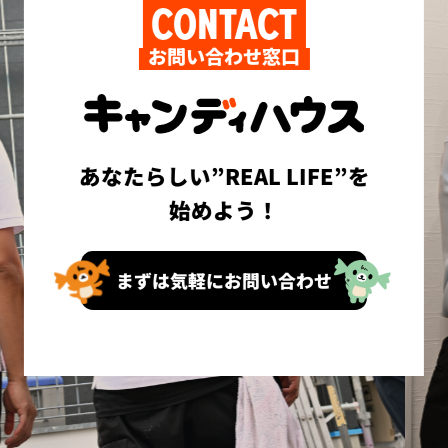
CONTACT
お問い合わせ窓口
あなたらしい”REAL LIFE”を
始めよう！
まずは気軽にお問い合わせ