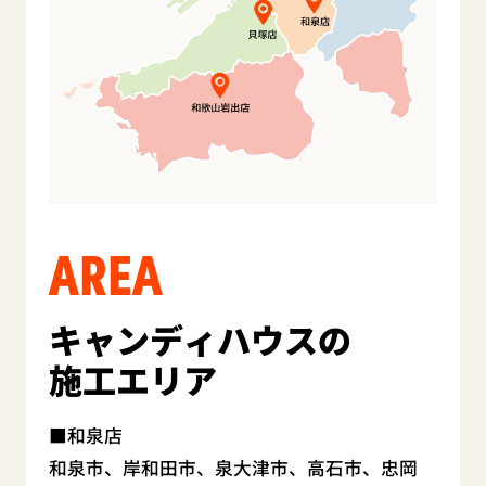
AREA
キャンディハウスの
施工エリア
和泉店
和泉市、岸和田市、泉大津市、高石市、忠岡