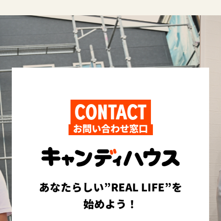
CONTACT
お問い合わせ窓口
あなたらしい”REAL LIFE”を
始めよう！