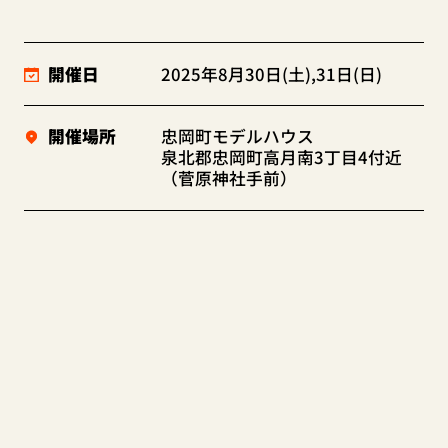
開催日
2025年8月30日(土),31日(日)
開催場所
忠岡町モデルハウス
泉北郡忠岡町高月南3丁目4付近
（菅原神社手前）