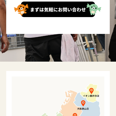
まずは気軽にお問い合わせ