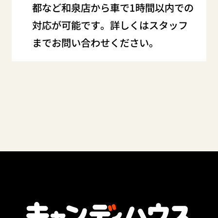
都など和泉店から車で1時間以内での
対応が可能です。詳しくはスタッフ
までお問い合わせください。