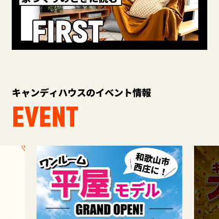
キャンディハウスのイベント情報
EVENT