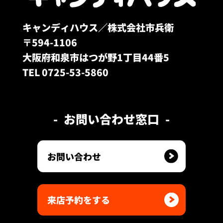
キャンディハウス／株式会社市兵衛
〒594-1106
大阪府和泉市はつが野1丁目44番5
TEL 0725-53-5860
お問い合わせ窓口
お問い合わせ
来店予約をする