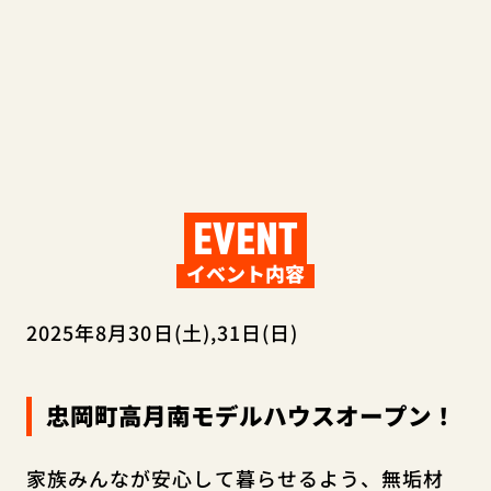
EVENT
イベント内容
2025年8月30日(土),31日(日)
忠岡町高月南モデルハウスオープン！
家族みんなが安心して暮らせるよう、無垢材