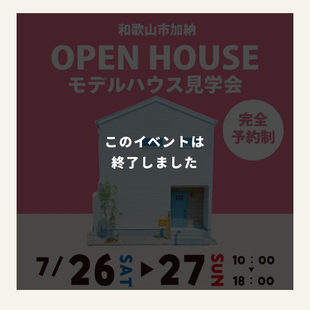
このイベントは
終了しました