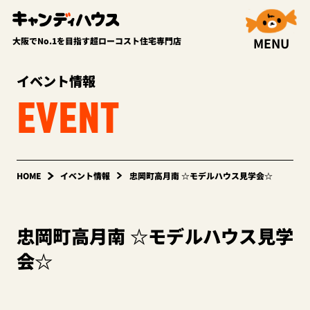
MENU
大阪でNo.1を目指す超ローコスト住宅専門店
イベント情報
EVENT
HOME
イベント情報
忠岡町高月南 ☆モデルハウス見学会☆
忠岡町高月南 ☆モデルハウス見学
会☆