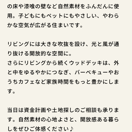
の床や漆喰の壁など自然素材をふんだんに使
用。子どもにもペットにもやさしい、やわら
かな空気が広がる住まいです。
リビングには大きな吹抜を設け、光と風が通
り抜ける開放的な空間に。
さらにリビングから続くウッドデッキは、外
と中をゆるやかにつなぎ、バーベキューやお
うちカフェなど家族時間をもっと豊かにしま
す。
当日は資金計画や土地探しのご相談も承りま
す。自然素材の心地よさと、開放感ある暮ら
しをぜひご体感ください♪