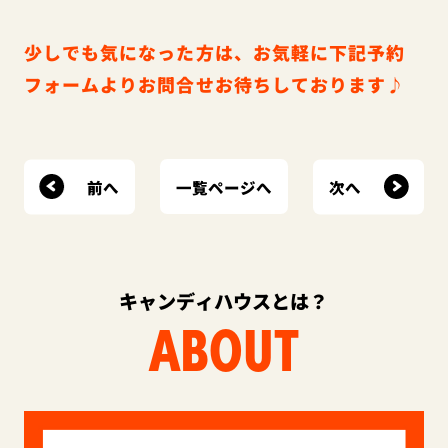
少しでも気になった方は、お気軽に下記予約
フォームよりお問合せお待ちしております♪
前へ
次へ
一覧ページへ
キャンディハウスとは？
ABOUT