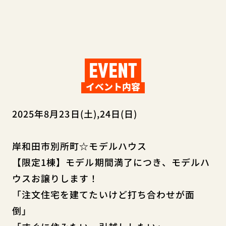
EVENT
イベント内容
2025年8月23日(土),24日(日)
岸和田市別所町☆モデルハウス
【限定1棟】モデル期間満了につき、モデルハ
ウスお譲りします！
「注文住宅を建てたいけど打ち合わせが面
倒」