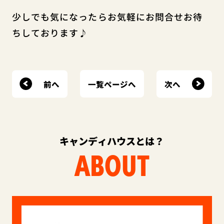
少しでも気になったらお気軽にお問合せお待
ちしております♪
前へ
次へ
一覧ページへ
キャンディハウスとは？
ABOUT