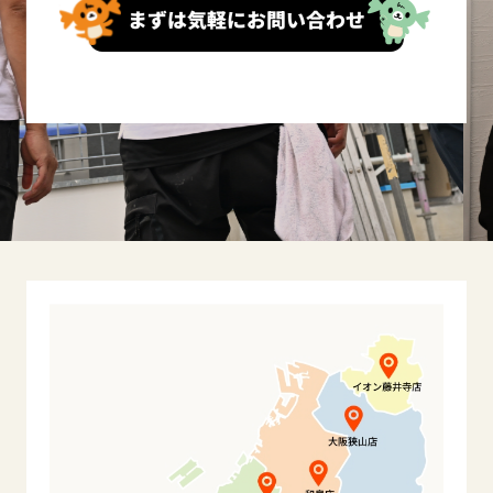
まずは気軽にお問い合わせ