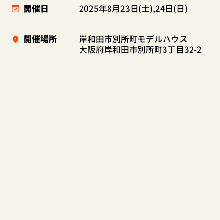
開催日
2025年8月23日(土),24日(日)
開催場所
岸和田市別所町モデルハウス
大阪府岸和田市別所町3丁目32-2