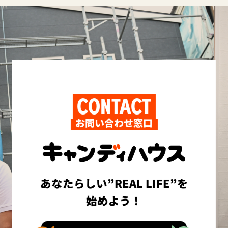
CONTACT
お問い合わせ窓口
あなたらしい”REAL LIFE”を
始めよう！