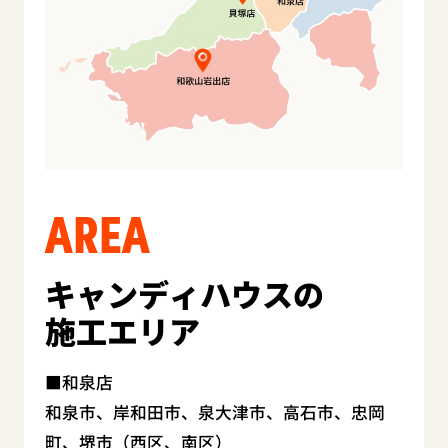
AREA
キャンディハウスの
施工エリア
和泉店
和泉市、岸和田市、泉大津市、高石市、忠岡
町、堺市（西区、南区）