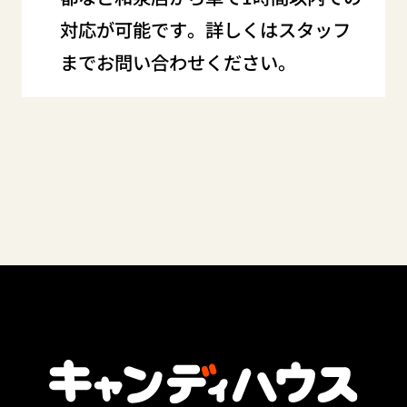
対応が可能です。詳しくはスタッフ
までお問い合わせください。