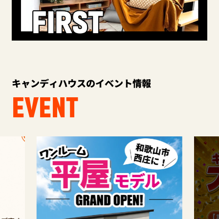
キャンディハウスのイベント情報
EVENT