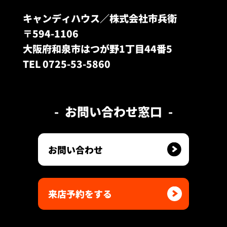
キャンディハウス／株式会社市兵衛
〒594-1106
大阪府和泉市はつが野1丁目44番5
TEL 0725-53-5860
お問い合わせ窓口
お問い合わせ
来店予約をする