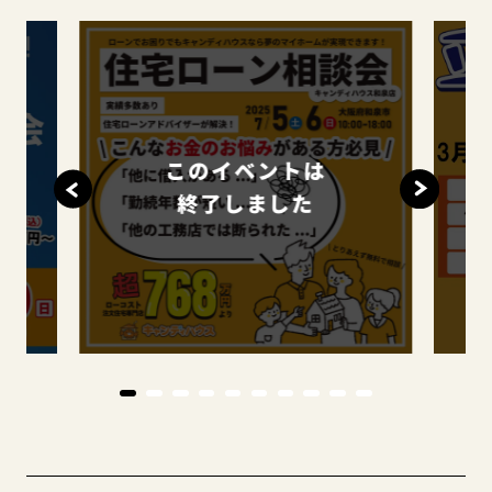
このイベントは
終了しました