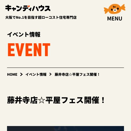
MENU
大阪でNo.1を目指す超ローコスト住宅専門店
イベント情報
EVENT
HOME
イベント情報
藤井寺店☆平屋フェス開催！
藤井寺店☆平屋フェス開催！