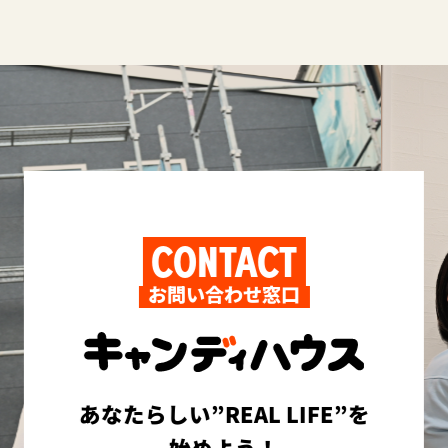
CONTACT
お問い合わせ窓口
あなたらしい”REAL LIFE”を
始めよう！