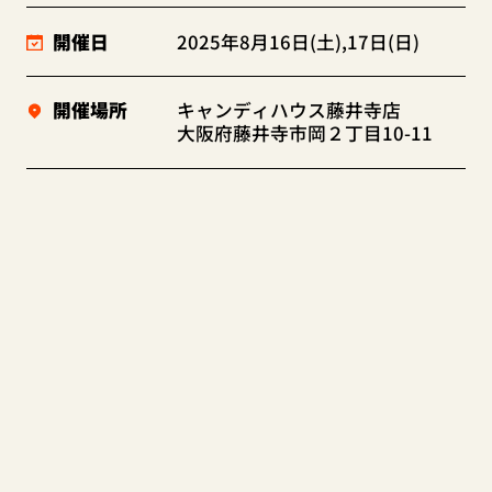
開催日
2025年8月16日(土),17日(日)
開催場所
キャンディハウス藤井寺店
大阪府藤井寺市岡２丁目10-11