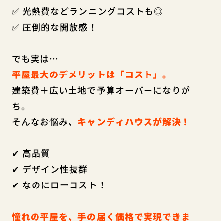
✅ 光熱費などランニングコストも◎
✅ 圧倒的な開放感！
でも実は…
平屋最大のデメリットは「コスト」。
建築費＋広い土地で予算オーバーになりが
ち。
そんなお悩み、
キャンディハウスが解決！
✔ 高品質
✔ デザイン性抜群
✔ なのにローコスト！
憧れの平屋を、手の届く価格で実現できま