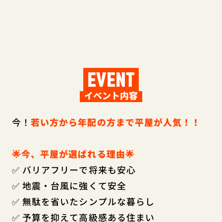
EVENT
イベント内容
今！
若い方から年配の方まで平屋が人気！！
🌟今、平屋が選ばれる理由🌟
✅ バリアフリーで将来も安心
✅ 地震・台風に強くて安全
✅ 無駄を省いたシンプルな暮らし
✅ 予算を抑えて高級感ある住まい