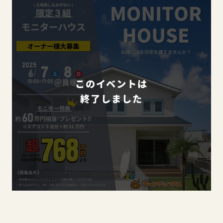
このイベントは
終了しました