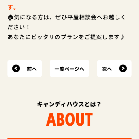
す。
🏠気になる方は、ぜひ平屋相談会へお越しく
ださい！
あなたにピッタリのプランをご提案します♪
前へ
次へ
一覧ページへ
キャンディハウスとは？
ABOUT