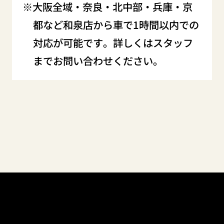
大阪全域・奈良・北中部・兵庫・京
都など和泉店から車で1時間以内での
対応が可能です。詳しくはスタッフ
までお問い合わせください。