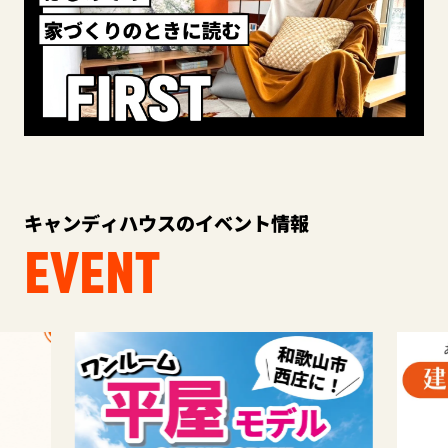
キャンディハウスのイベント情報
EVENT