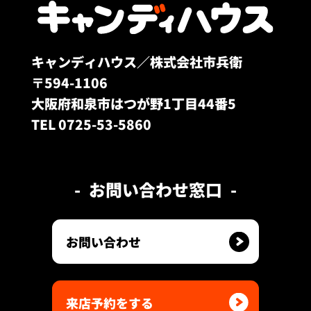
キャンディハウス／株式会社市兵衛
〒594-1106
大阪府和泉市はつが野1丁目44番5
TEL 0725-53-5860
お問い合わせ窓口
お問い合わせ
来店予約をする