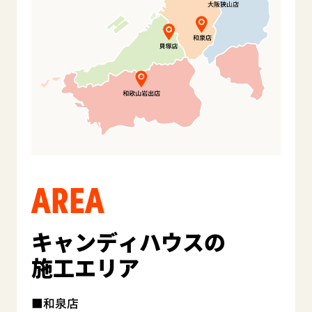
AREA
キャンディハウスの
施工エリア
和泉店