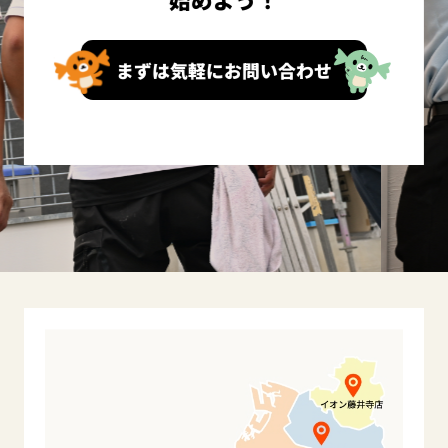
まずは気軽にお問い合わせ