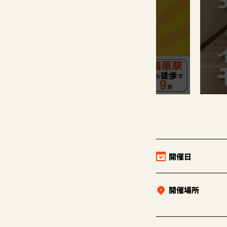
開催日
開催場所