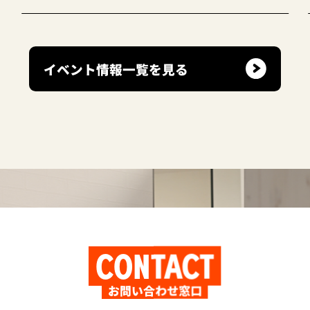
イベント情報一覧を見る
CONTACT
お問い合わせ窓口