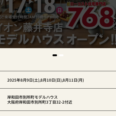
2025年8月9日(土),8月10日(日),8月11日(月)
岸和田市別所町モデルハウス
大阪府岸和田市別所町3丁目32-2付近