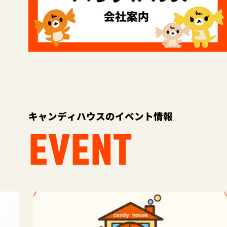
キャンディハウスのイベント情報
EVENT