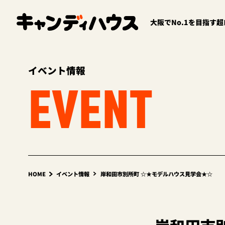
大阪でNo.1を目指す
イベント情報
EVENT
HOME
イベント情報
岸和田市別所町 ☆★モデルハウス見学会★☆