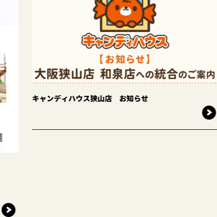
キャンディハウス狭山店 お知らせ