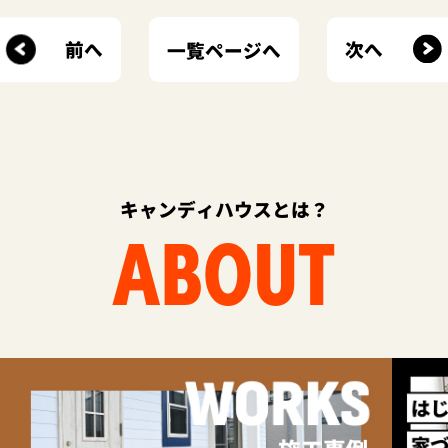
前へ
次へ
一覧ページへ
キャンディハウスとは？
ABOUT