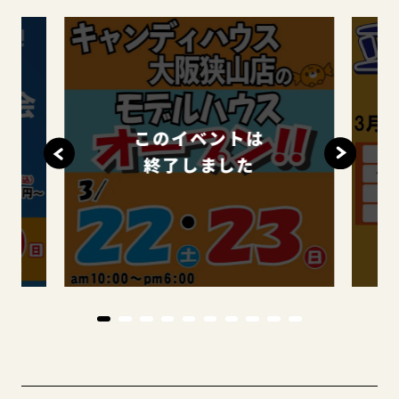
このイベントは
終了しました