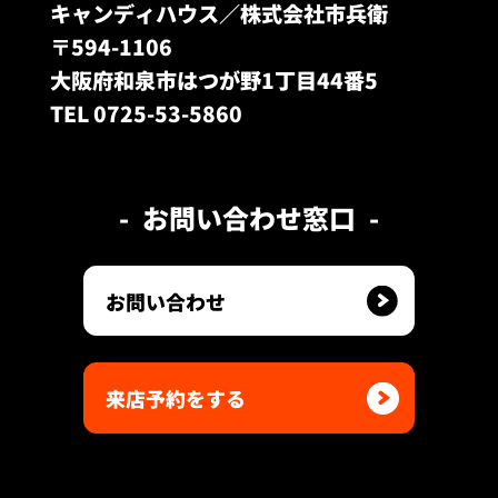
キャンディハウス／株式会社市兵衛
〒594-1106
大阪府和泉市はつが野1丁目44番5
TEL 0725-53-5860
お問い合わせ窓口
お問い合わせ
来店予約をする