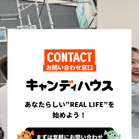
CONTACT
お問い合わせ窓口
あなたらしい”REAL LIFE”を
始めよう！
まずは気軽にお問い合わせ