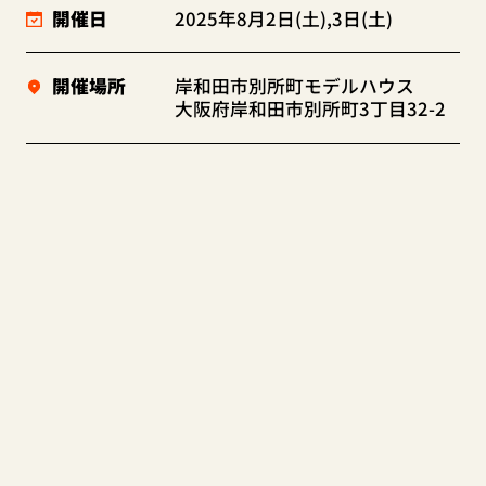
開催日
2025年8月2日(土),3日(土)
開催場所
岸和田市別所町モデルハウス
大阪府岸和田市別所町3丁目32-2