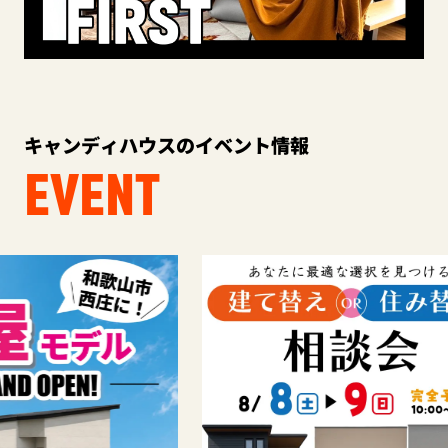
キャンディハウスのイベント情報
EVENT