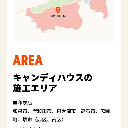
AREA
キャンディハウスの
施工エリア
和泉店
和泉市、岸和田市、泉大津市、高石市、忠岡
町、堺市（西区、南区）