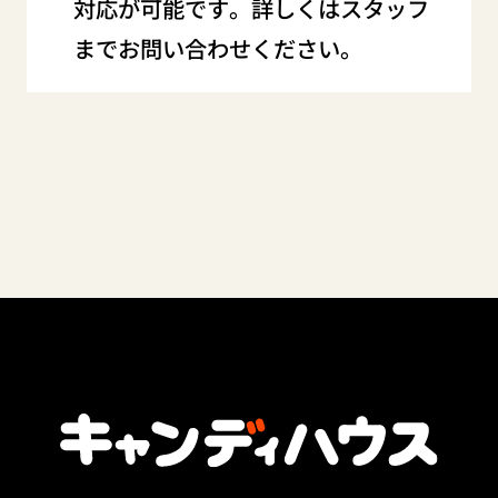
対応が可能です。詳しくはスタッフ
までお問い合わせください。