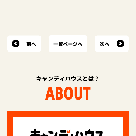
前へ
次へ
一覧ページへ
キャンディハウスとは？
ABOUT