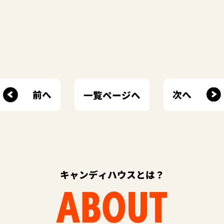
前へ
次へ
一覧ページへ
キャンディハウスとは？
ABOUT