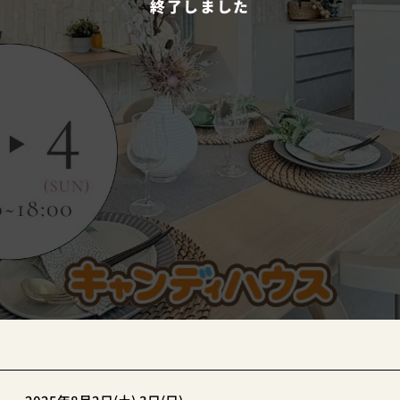
終了しました