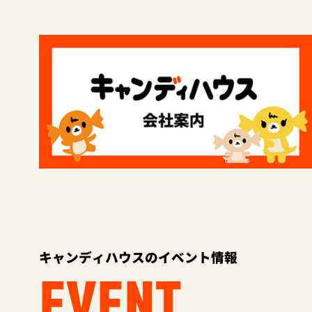
キャンディハウスのイベント情報
EVENT