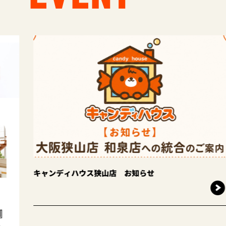
ス狭山店 お知らせ