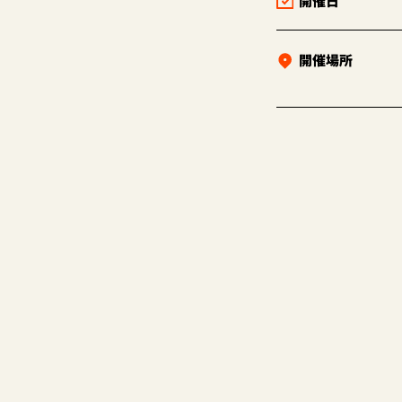
開催日
開催場所