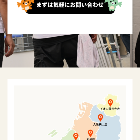
まずは気軽にお問い合わせ