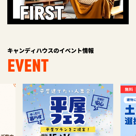
キャンディハウスのイベント情報
EVENT