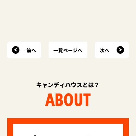
前へ
次へ
一覧ページへ
キャンディハウスとは？
ABOUT