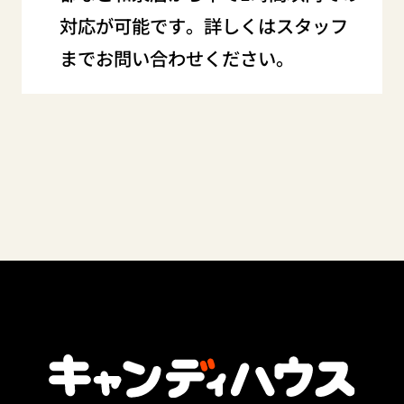
対応が可能です。詳しくはスタッフ
までお問い合わせください。