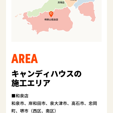
AREA
キャンディハウスの
施工エリア
和泉店
和泉市、岸和田市、泉大津市、高石市、忠岡
町、堺市（西区、南区）