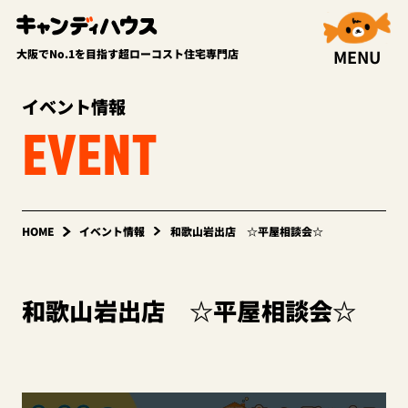
MENU
大阪でNo.1を目指す超ローコスト住宅専門店
イベント情報
EVENT
HOME
イベント情報
和歌山岩出店 ☆平屋相談会☆
和歌山岩出店 ☆平屋相談会☆