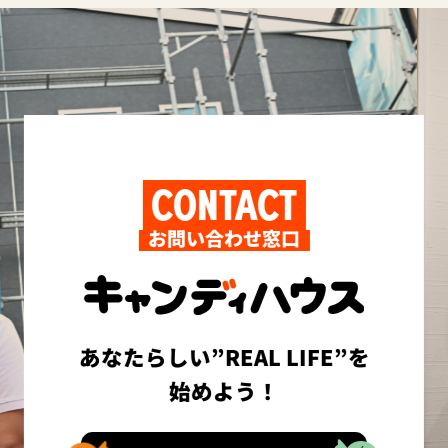
CONTACT
お問い合わせ窓口
あなたらしい”REAL LIFE”を
始めよう！