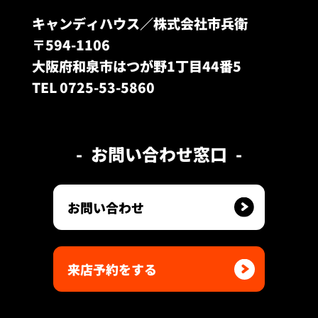
キャンディハウス／株式会社市兵衛
〒594-1106
大阪府和泉市はつが野1丁目44番5
TEL 0725-53-5860
お問い合わせ窓口
お問い合わせ
来店予約をする