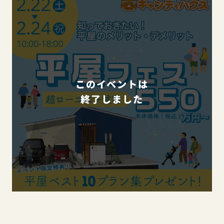
このイベントは
終了しました