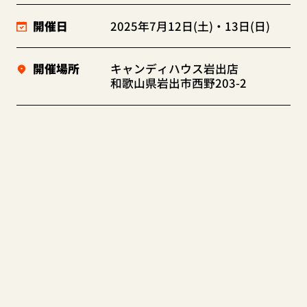
開催日
2025年7月12日(土)・13日(日)
開催場所
キャンディハウス岩出店
和歌山県岩出市西野203-2