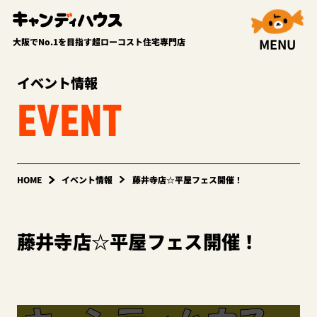
MENU
大阪でNo.1を目指す超ローコスト住宅専門店
イベント情報
EVENT
HOME
イベント情報
藤井寺店☆平屋フェス開催！
藤井寺店☆平屋フェス開催！