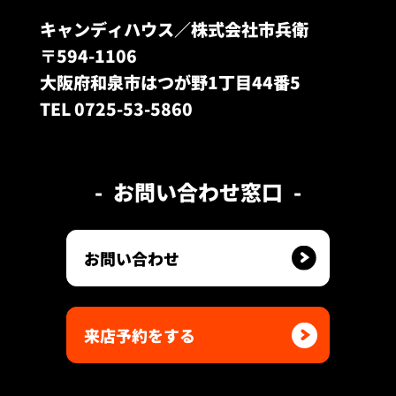
キャンディハウス／株式会社市兵衛
〒594-1106
大阪府和泉市はつが野1丁目44番5
TEL 0725-53-5860
お問い合わせ窓口
お問い合わせ
来店予約をする