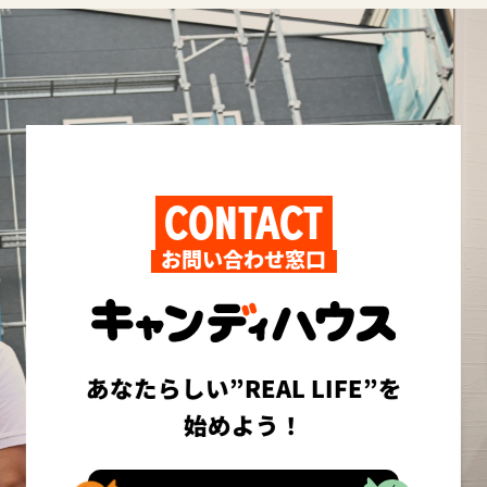
CONTACT
お問い合わせ窓口
あなたらしい”REAL LIFE”を
始めよう！