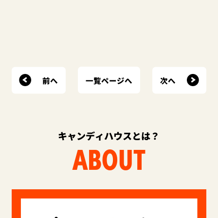
前へ
次へ
一覧ページへ
キャンディハウスとは？
ABOUT