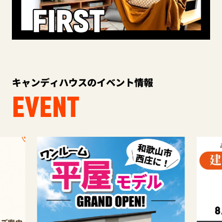
キャンディハウスのイベント情報
EVENT