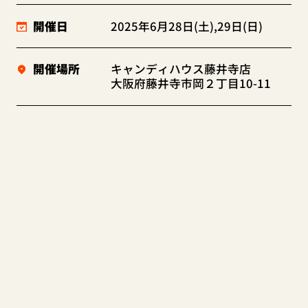
開催日
2025年6月28日(土),29日(日)
開催場所
キャンディハウス藤井寺店
大阪府藤井寺市岡２丁目10-11