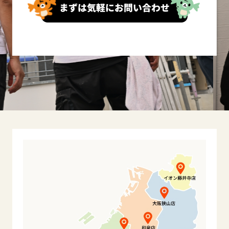
まずは気軽にお問い合わせ