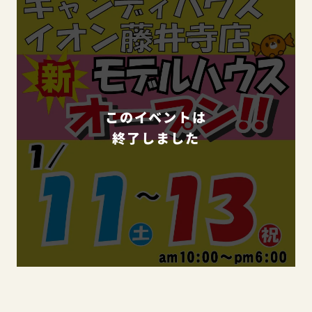
このイベントは
終了しました