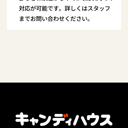
対応が可能です。詳しくはスタッフ
までお問い合わせください。