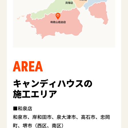
AREA
キャンディハウスの
施工エリア
和泉店
和泉市、岸和田市、泉大津市、高石市、忠岡
町、堺市（西区、南区）