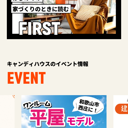
キャンディハウスのイベント情報
EVENT