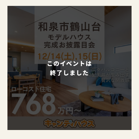
このイベントは
終了しました