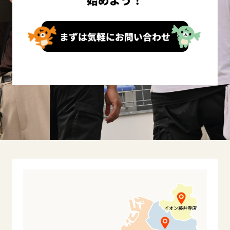
まずは気軽にお問い合わせ