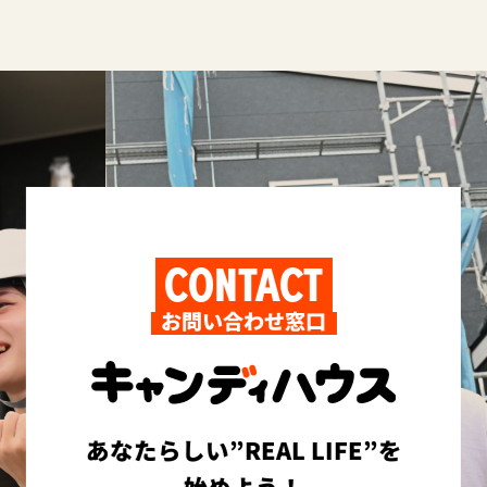
CONTACT
お問い合わせ窓口
あなたらしい”REAL LIFE”を
始めよう！