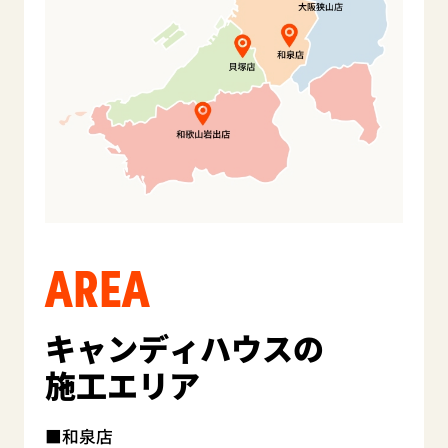
AREA
キャンディハウスの
施工エリア
和泉店