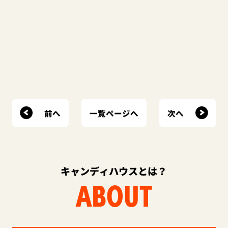
前へ
次へ
一覧ページへ
キャンディハウスとは？
ABOUT