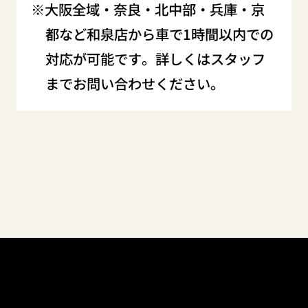
大阪全域・奈良・北中部・兵庫・京
都など和泉店から車で1時間以内での
対応が可能です。詳しくはスタッフ
までお問い合わせください。