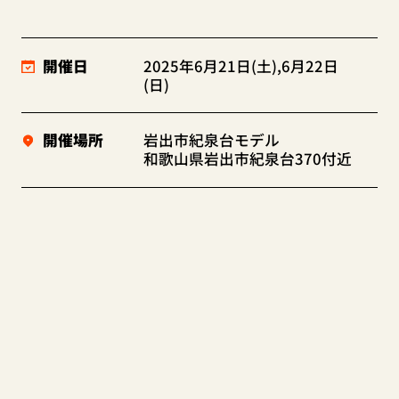
開催日
2025年6月21日(土),6月22日
(日)
開催場所
岩出市紀泉台モデル
和歌山県岩出市紀泉台370付近