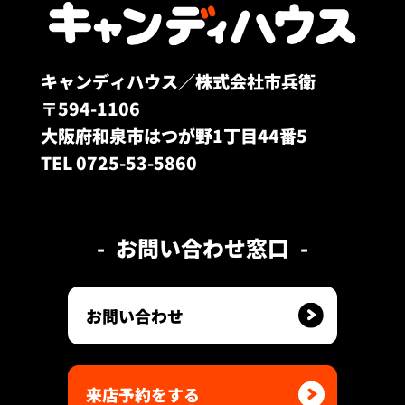
キャンディハウス／株式会社市兵衛
〒594-1106
大阪府和泉市はつが野1丁目44番5
TEL 0725-53-5860
お問い合わせ窓口
お問い合わせ
来店予約をする