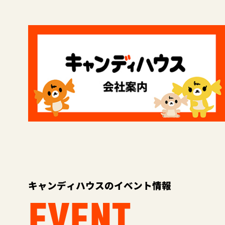
キャンディハウスのイベント情報
EVENT