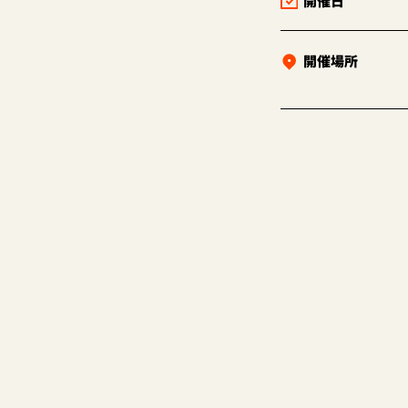
開催日
開催場所