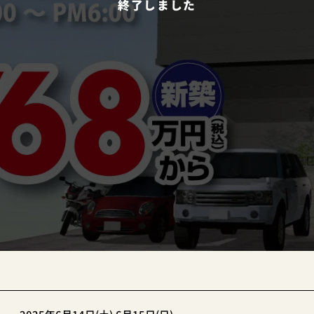
終了しました