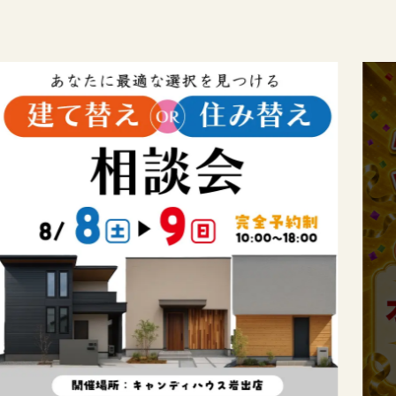
このイベントは
終了しました