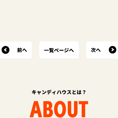
前へ
次へ
一覧ページへ
キャンディハウスとは？
ABOUT