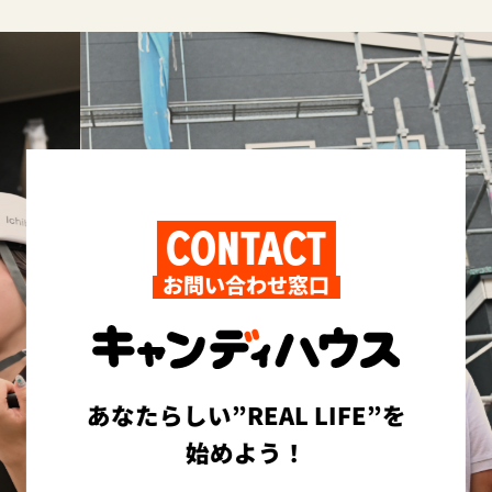
CONTACT
お問い合わせ窓口
あなたらしい”REAL LIFE”を
始めよう！