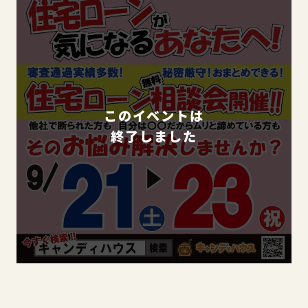
このイベントは
終了しました