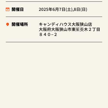
開催日
2025年6月7日(土),8日(日)
開催場所
キャンディハウス大阪狭山店
大阪府大阪狭山市東茱萸木２丁目
８４０−２