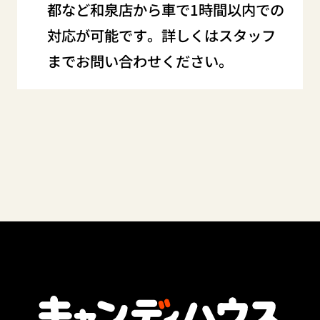
都など和泉店から車で1時間以内での
対応が可能です。詳しくはスタッフ
までお問い合わせください。