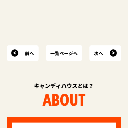
前へ
次へ
一覧ページへ
キャンディハウスとは？
ABOUT