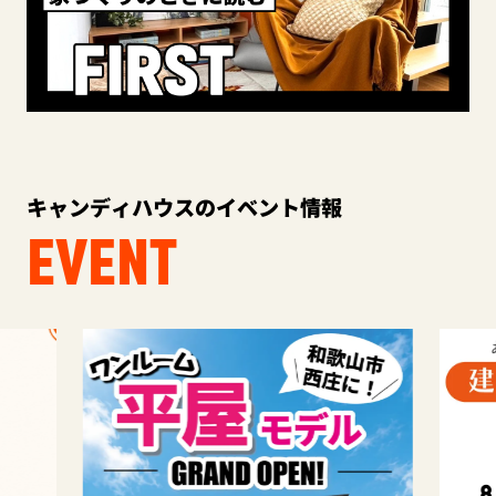
キャンディハウスのイベント情報
EVENT