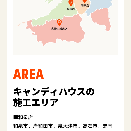
AREA
キャンディハウスの
施工エリア
和泉店
和泉市、岸和田市、泉大津市、高石市、忠岡