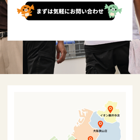
まずは気軽にお問い合わせ