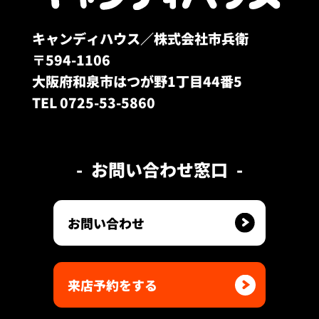
キャンディハウス／株式会社市兵衛
〒594-1106
大阪府和泉市はつが野1丁目44番5
TEL 0725-53-5860
お問い合わせ窓口
お問い合わせ
来店予約をする