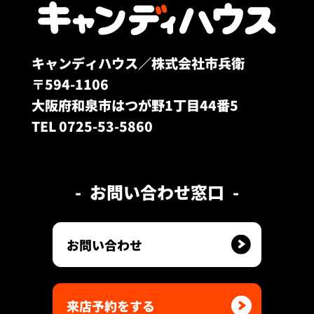
キャンディハウス／株式会社市兵衛
〒594-1106
大阪府和泉市はつが野1丁目44番5
TEL 0725-53-5860
お問い合わせ窓口
お問い合わせ
来店予約をする