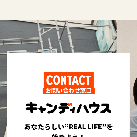
CONTACT
お問い合わせ窓口
あなたらしい”REAL LIFE”を
始めよう！