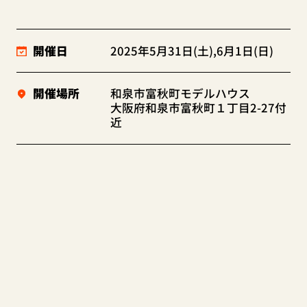
開催日
2025年5月31日(土),6月1日(日)
開催場所
和泉市富秋町モデルハウス
大阪府和泉市富秋町１丁目2-27付
近