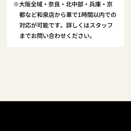
大阪全域・奈良・北中部・兵庫・京
都など和泉店から車で1時間以内での
対応が可能です。詳しくはスタッフ
までお問い合わせください。