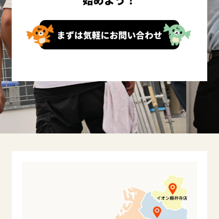
まずは気軽にお問い合わせ