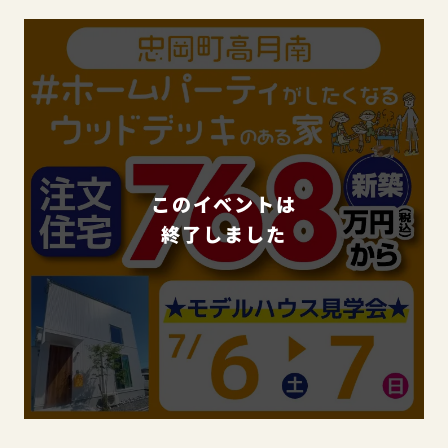
このイベントは
終了しました