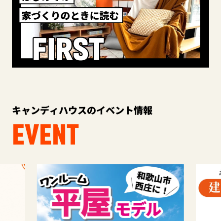
キャンディハウスのイベント情報
EVENT