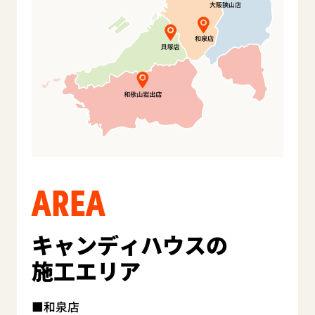
AREA
キャンディハウスの
施工エリア
和泉店