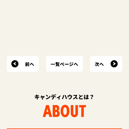
前へ
次へ
一覧ページへ
キャンディハウスとは？
ABOUT