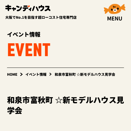
MENU
大阪でNo.1を目指す超ローコスト住宅専門店
イベント情報
EVENT
HOME
イベント情報
和泉市富秋町 ☆新モデルハウス見学会
和泉市富秋町 ☆新モデルハウス見
学会