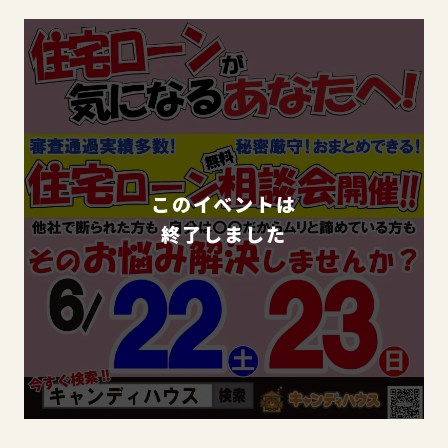
このイベントは
終了しました