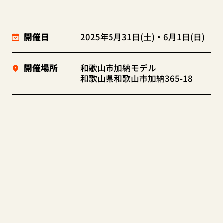
開催日
2025年5月31日(土)・6月1日(日)
開催場所
和歌山市加納モデル
和歌山県和歌山市加納365-18