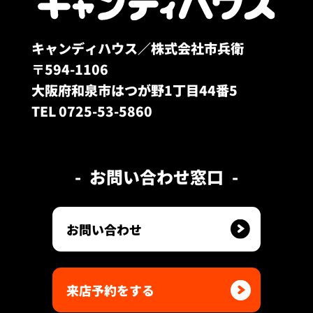
キャンディハウス／株式会社市兵衛
〒594-1106
大阪府和泉市はつが野1丁目44番5
TEL 0725-53-5860
お問い合わせ窓口
お問い合わせ
来店予約をする