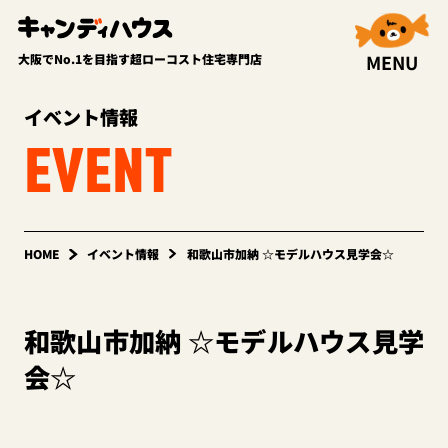
MENU
大阪でNo.1を目指す超ローコスト住宅専門店
イベント情報
EVENT
HOME
イベント情報
和歌山市加納 ☆モデルハウス見学会☆
和歌山市加納 ☆モデルハウス見学
会☆