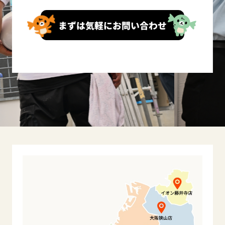
まずは気軽にお問い合わせ