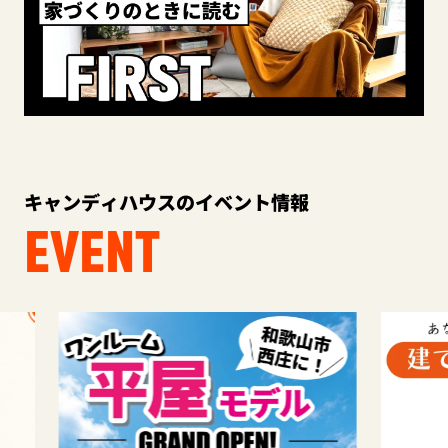
キャンディハウスのイベント情報
EVENT