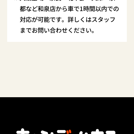
都など和泉店から車で1時間以内での
対応が可能です。詳しくはスタッフ
までお問い合わせください。