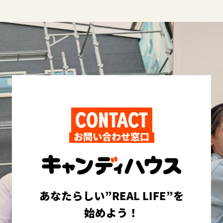
CONTACT
お問い合わせ窓口
あなたらしい”REAL LIFE”を
始めよう！