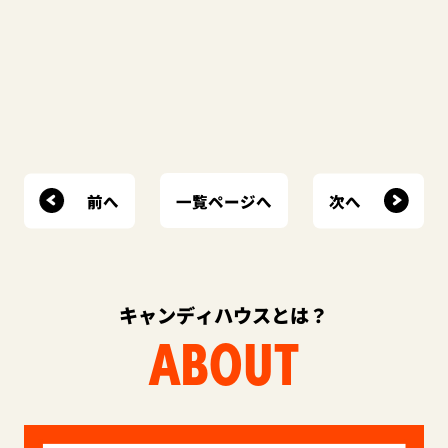
前へ
次へ
一覧ページへ
キャンディハウスとは？
ABOUT