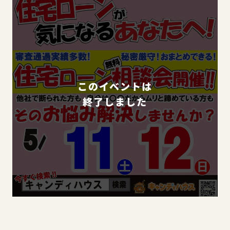
このイベントは
終了しました