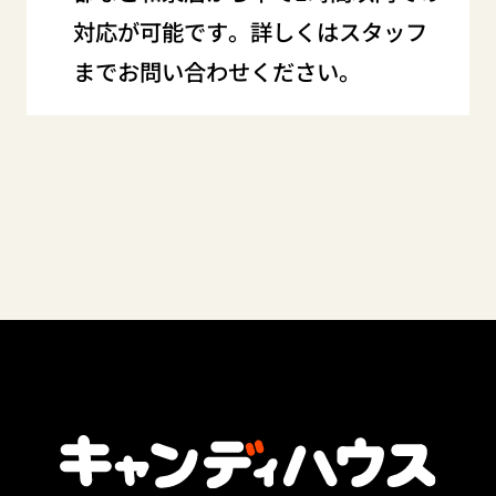
対応が可能です。詳しくはスタッフ
までお問い合わせください。