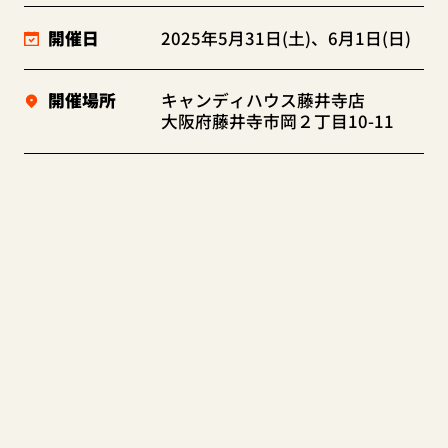
開催日
2025年5月31日(土)、6月1日(日)
開催場所
キャンディハウス藤井寺店
大阪府藤井寺市岡２丁目10-11