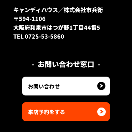
キャンディハウス／株式会社市兵衛
〒594-1106
大阪府和泉市はつが野1丁目44番5
TEL 0725-53-5860
お問い合わせ窓口
お問い合わせ
来店予約をする