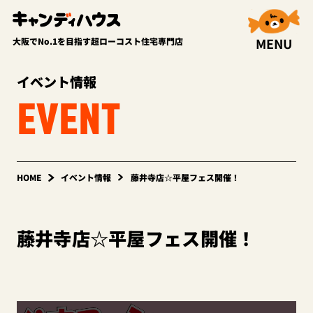
MENU
大阪でNo.1を目指す超ローコスト住宅専門店
イベント情報
EVENT
HOME
イベント情報
藤井寺店☆平屋フェス開催！
藤井寺店☆平屋フェス開催！