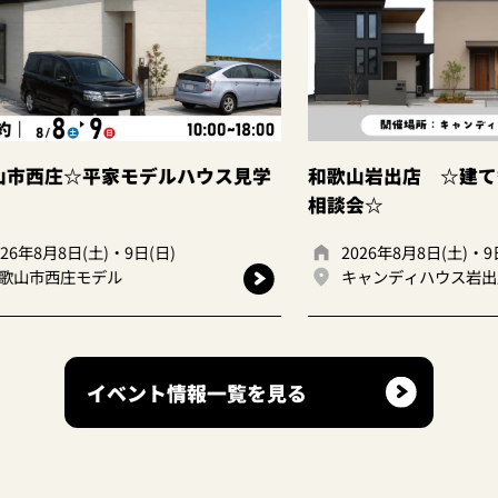
ハウス見学
和歌山岩出店 ☆建て替えor住み替え
相談会☆
2026年8月8日(土)・9日(日)
キャンディハウス岩出店
イベント情報一覧を見る