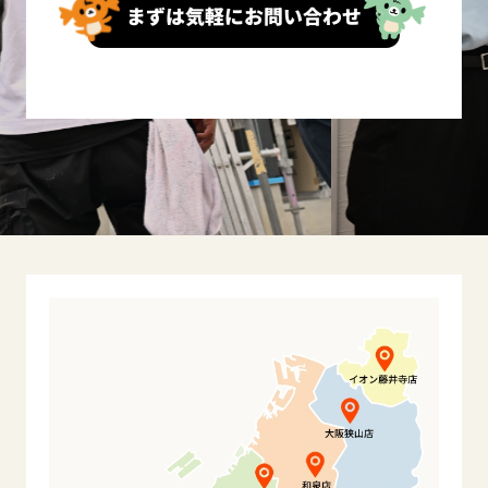
まずは気軽にお問い合わせ