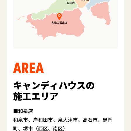
AREA
キャンディハウスの
施工エリア
和泉店
和泉市、岸和田市、泉大津市、高石市、忠岡
町、堺市（西区、南区）