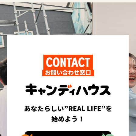
CONTACT
お問い合わせ窓口
あなたらしい”REAL LIFE”を
始めよう！