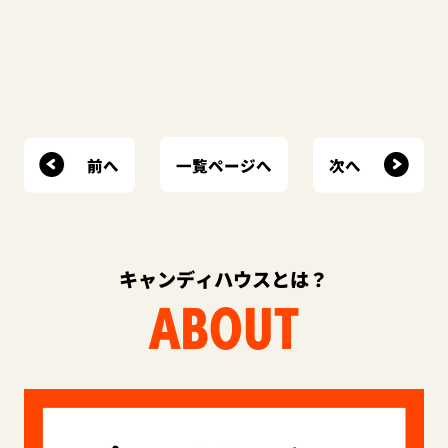
前へ
次へ
一覧ページへ
キャンディハウスとは？
ABOUT