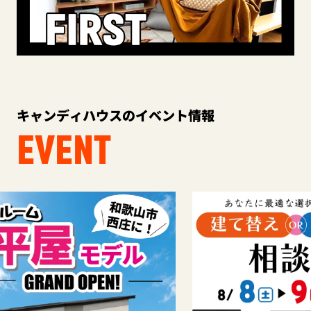
キャンディハウスのイベント情報
EVENT