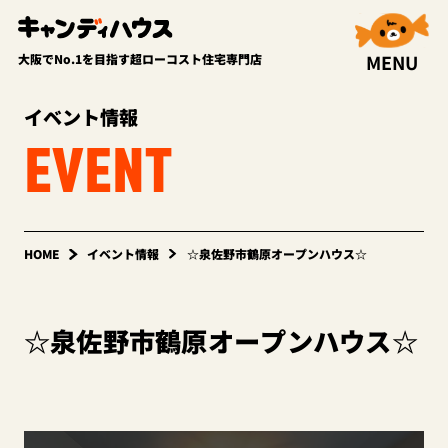
MENU
大阪でNo.1を目指す超ローコスト住宅専門店
イベント情報
EVENT
HOME
イベント情報
☆泉佐野市鶴原オープンハウス☆
☆泉佐野市鶴原オープンハウス☆