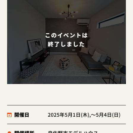
このイベントは
終了しました
開催日
2025年5月1日(木),～5月4日(日)