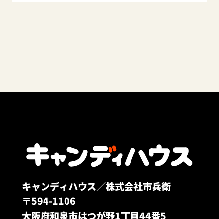
キャンディハウス／株式会社市兵衛
〒594-1106
大阪府和泉市はつが野1丁目44番5