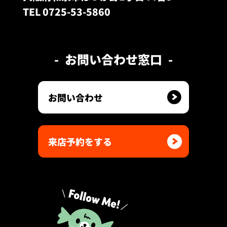
TEL 0725-53-5860
お問い合わせ窓口
お問い合わせ
来店予約をする