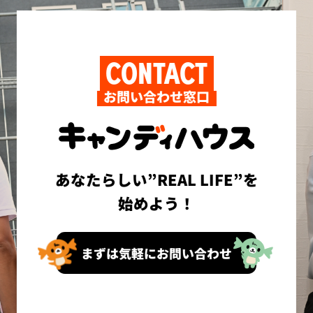
CONTACT
お問い合わせ窓口
あなたらしい”REAL LIFE”を
始めよう！
まずは気軽にお問い合わせ