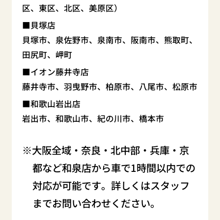
区、東区、北区、美原区）
貝塚店
貝塚市、泉佐野市、泉南市、阪南市、熊取町、
田尻町、岬町
イオン藤井寺店
藤井寺市、羽曳野市、柏原市、八尾市、松原市
和歌山岩出店
岩出市、和歌山市、紀の川市、橋本市
大阪全域・奈良・北中部・兵庫・京
都など和泉店から車で1時間以内での
対応が可能です。詳しくはスタッフ
までお問い合わせください。