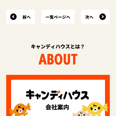
前へ
次へ
一覧ページへ
キャンディハウスとは？
ABOUT