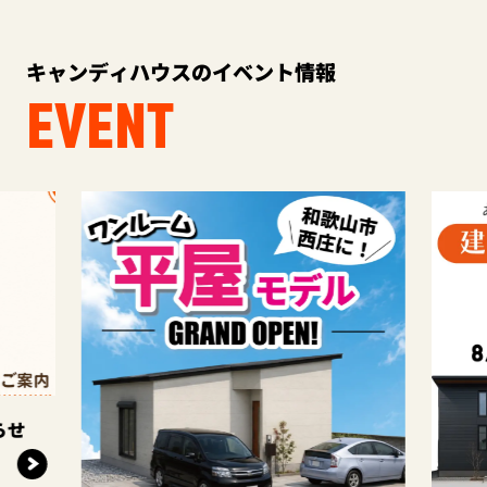
キャンディハウスのイベント情報
EVENT
らせ