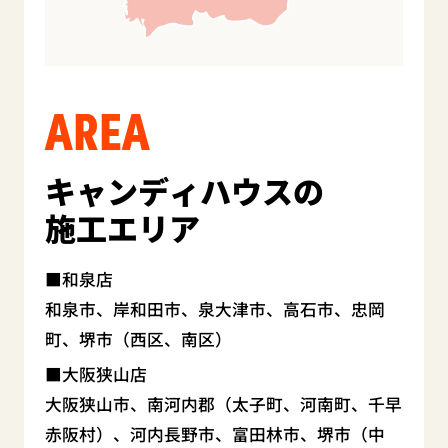
AREA
キャンディハウスの
施工エリア
和泉店
和泉市、岸和田市、泉大津市、高石市、忠岡
町、堺市（西区、南区）
大阪狭山店
大阪狭山市、南河内郡（太子町、河南町、千早
赤阪村）、河内長野市、富田林市、堺市（中