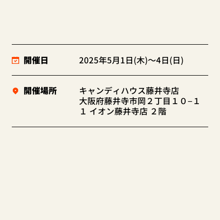
開催日
2025年5月1日(木)～4日(日)
開催場所
キャンディハウス藤井寺店
大阪府藤井寺市岡２丁目１０−１
１ イオン藤井寺店 ２階