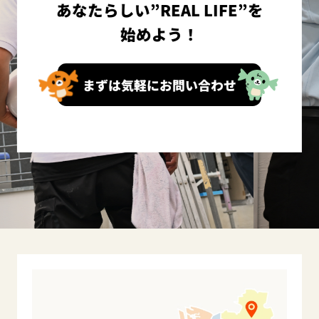
あなたらしい”REAL LIFE”を
始めよう！
まずは気軽にお問い合わせ