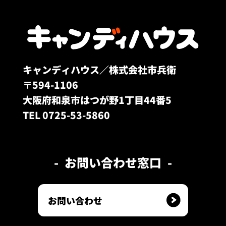
キャンディハウス／株式会社市兵衛
〒594-1106
大阪府和泉市はつが野1丁目44番5
TEL 0725-53-5860
お問い合わせ窓口
お問い合わせ