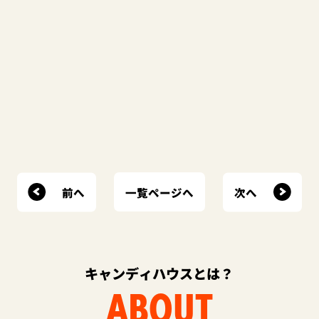
前へ
次へ
一覧ページへ
キャンディハウスとは？
ABOUT