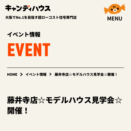
MENU
大阪でNo.1を目指す超ローコスト住宅専門店
イベント情報
EVENT
HOME
イベント情報
藤井寺店☆モデルハウス見学会☆開催！
藤井寺店☆モデルハウス見学会☆
開催！