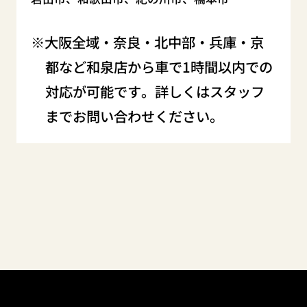
大阪全域・奈良・北中部・兵庫・京
都など和泉店から車で1時間以内での
対応が可能です。詳しくはスタッフ
までお問い合わせください。