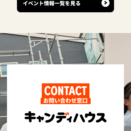
イベント情報一覧を見る
CONTACT
お問い合わせ窓口