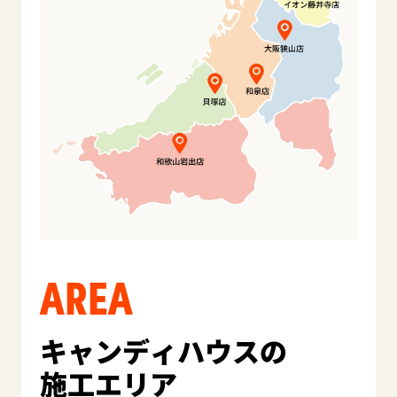
AREA
キャンディハウスの
施工エリア