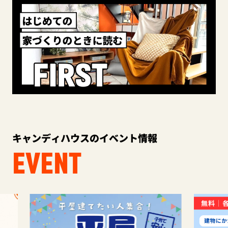
キャンディハウスのイベント情報
EVENT