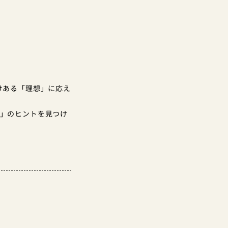
けある「理想」に応え
し」のヒントを見つけ