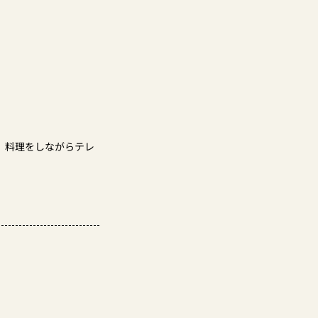
、
料理をしながらテレ