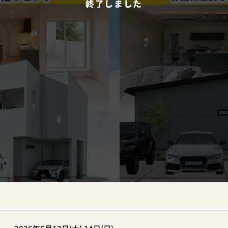
終了しました