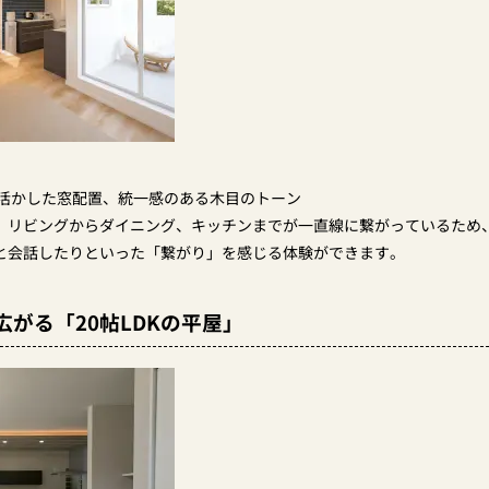
活かした窓配置、統一感のある木目のトーン
：
リビングからダイニング、キッチンまでが一直線に繋がっているため
と会話したりといった「繋がり」を感じる体験ができます。
がる「20帖LDKの平屋」