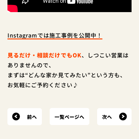
Instagramでは施工事例を公開中！
見るだけ・相談だけでもOK
、しつこい営業は
ありませんので、
まずは“どんな家か見てみたい”という方も、
お気軽にご予約ください♪
前へ
次へ
一覧ページへ