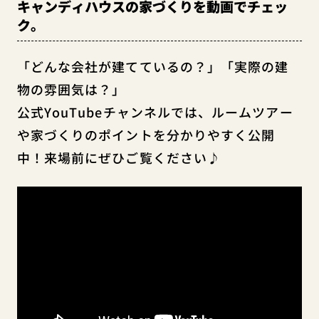
キャンディハウスの家づくりを動画でチェッ
ク。
「どんな会社が建てているの？」「実際の建
物の雰囲気は？」
公式YouTubeチャンネルでは、ルームツアー
や家づくりのポイントを分かりやすく公開
中！来場前にぜひご覧ください♪