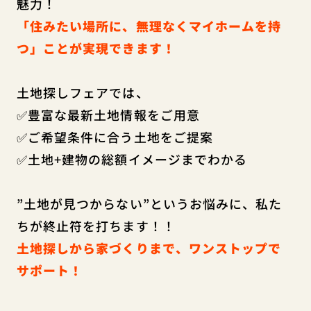
魅力！
「住みたい場所に、無理なくマイホームを持
つ」ことが実現できます！
土地探しフェアでは、
✅豊富な最新土地情報をご用意
✅ご希望条件に合う土地をご提案
✅土地+建物の総額イメージまでわかる
”土地が見つからない”というお悩みに、私た
ちが終止符を打ちます！！
土地探しから家づくりまで、ワンストップで
サポート！