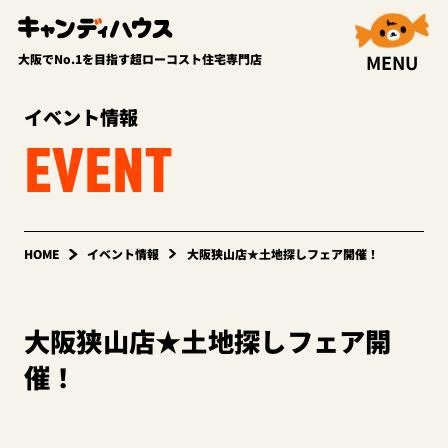
MENU
大阪でNo.1を目指す超ローコスト住宅専門店
イベント情報
EVENT
HOME
イベント情報
大阪狭山店★土地探しフェア開催！
大阪狭山店★土地探しフェア開
催！