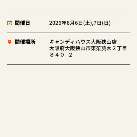
開催日
2026年6月6日(土),7日(日)
開催場所
キャンディハウス大阪狭山店
大阪府大阪狭山市東茱萸木２丁目
８４０−２