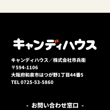
キャンディハウス／株式会社市兵衛
〒594-1106
大阪府和泉市はつが野1丁目44番5
TEL 0725-53-5860
お問い合わせ窓口