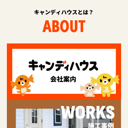
キャンディハウスとは？
ABOUT