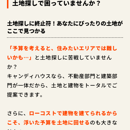
土地探しで困っていませんか？
土地探しに終止符！あなたにぴったりの土地が
ここで見つかる
「予算を考えると、住みたいエリアでは難し
いかも…」
と土地探しに苦戦していません
か？
キャンディハウスなら、不動産部門と建築部
門が一体だから、土地と建物をトータルでご
提案できます。
さらに、
ローコストで建物を建てられるから
こそ、浮いた予算を土地に回せる
のも大きな