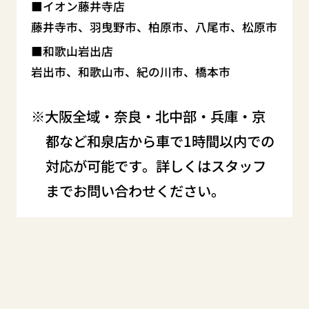
イオン藤井寺店
藤井寺市、羽曳野市、柏原市、八尾市、松原市
和歌山岩出店
岩出市、和歌山市、紀の川市、橋本市
大阪全域・奈良・北中部・兵庫・京
都など和泉店から車で1時間以内での
対応が可能です。詳しくはスタッフ
までお問い合わせください。