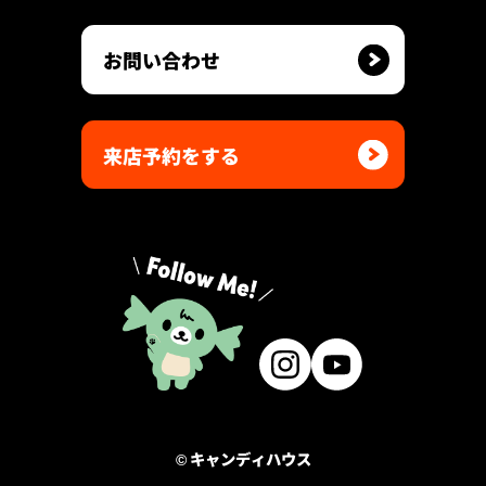
お問い合わせ
来店予約をする
© キャンディハウス