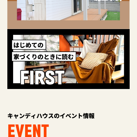
キャンディハウスのイベント情報
EVENT