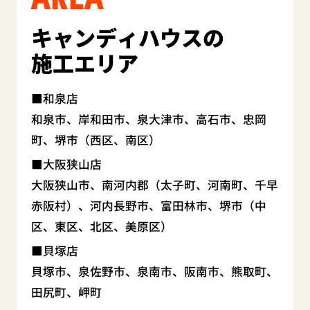
キャンディハウスの
施工エリア
和泉店
和泉市、岸和田市、泉大津市、高石市、忠岡
町、堺市（西区、南区）
大阪狭山店
大阪狭山市、南河内郡（太子町、河南町、千早
赤阪村）、河内長野市、富田林市、堺市（中
区、東区、北区、美原区）
貝塚店
貝塚市、泉佐野市、泉南市、阪南市、熊取町、
田尻町、岬町