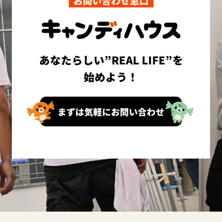
お問い合わせ窓口
あなたらしい”REAL LIFE”を
始めよう！
まずは気軽にお問い合わせ