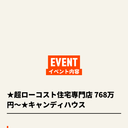
EVENT
イベント内容
★超ローコスト住宅専門店 768万
円～★キャンディハウス