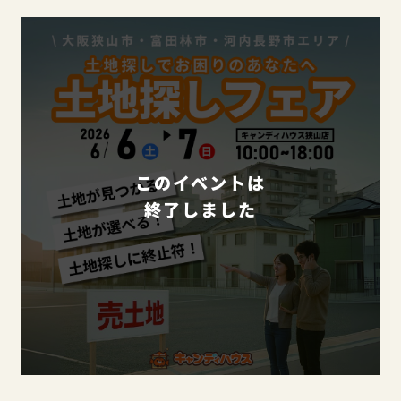
このイベントは
終了しました