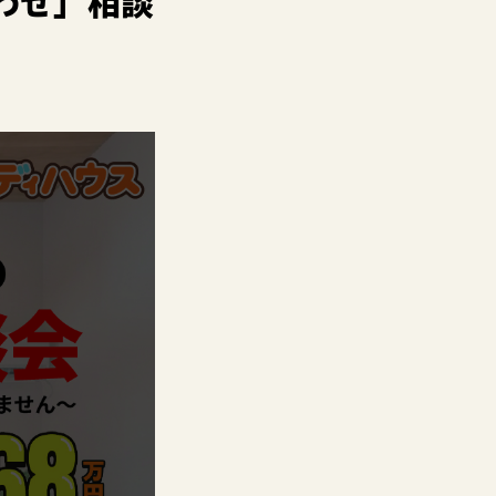
わせ」相談