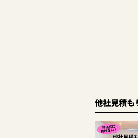
他社見積も