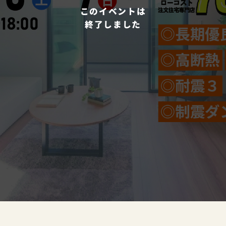
このイベントは
終了しました