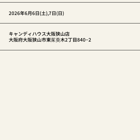
2026年6月6日(土),7日(日)
キャンディハウス大阪狭山店
大阪府大阪狭山市東茱萸木2丁目840−2