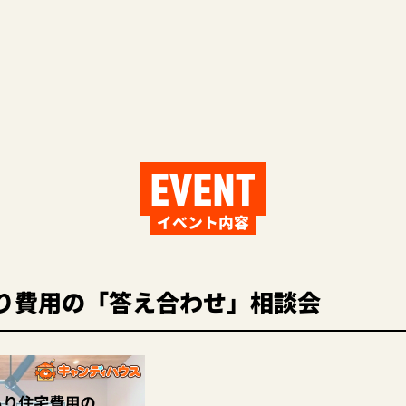
EVENT
イベント内容
り費用の「答え合わせ」相談会