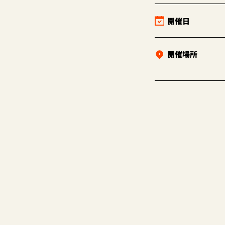
開催日
開催場所