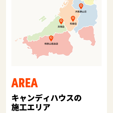
AREA
キャンディハウスの
施工エリア