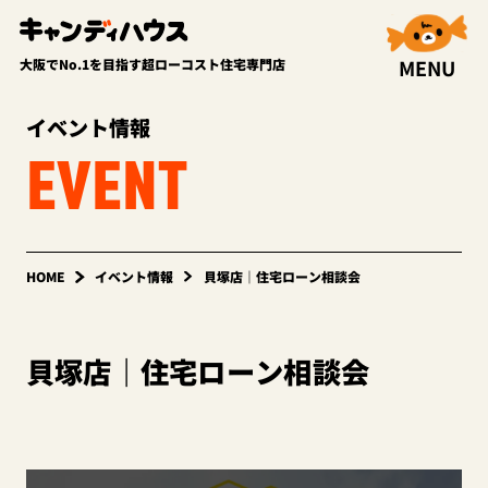
MENU
大阪でNo.1を目指す超ローコスト住宅専門店
イベント情報
EVENT
HOME
イベント情報
貝塚店｜住宅ローン相談会
貝塚店｜住宅ローン相談会