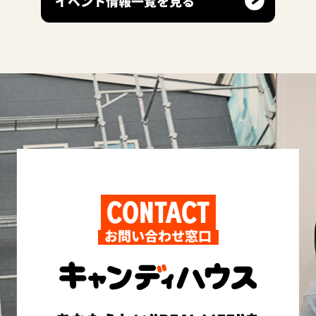
イベント情報一覧を見る
CONTACT
お問い合わせ窓口