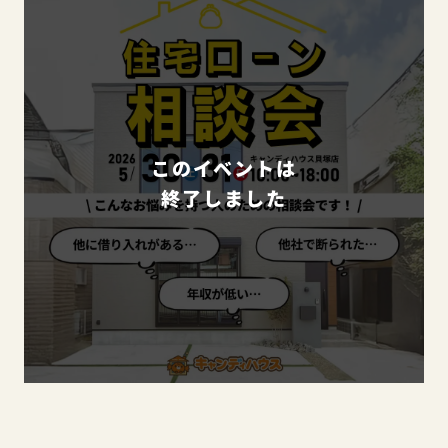
このイベントは
終了しました