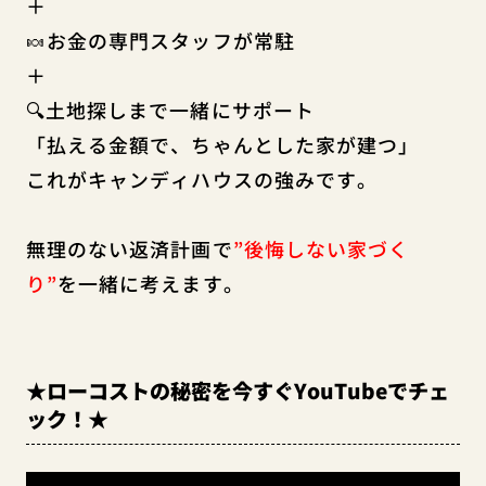
＋
🍬お金の専門スタッフが常駐
＋
🔍土地探しまで一緒にサポート
「払える金額で、ちゃんとした家が建つ」
これがキャンディハウスの強みです。
無理のない返済計画で
”後悔しない家づく
り”
を一緒に考えます。
★ローコストの秘密を今すぐYouTubeでチェ
ック！★