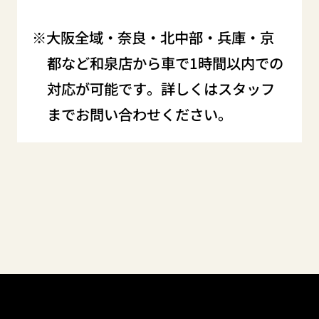
大阪全域・奈良・北中部・兵庫・京
都など和泉店から車で1時間以内での
対応が可能です。詳しくはスタッフ
までお問い合わせください。