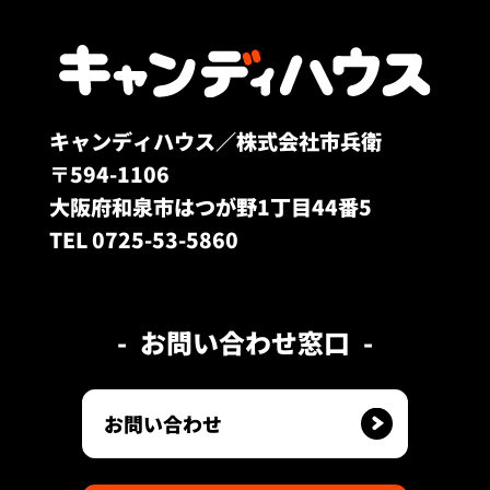
キャンディハウス／株式会社市兵衛
〒594-1106
大阪府和泉市はつが野1丁目44番5
TEL 0725-53-5860
お問い合わせ窓口
お問い合わせ