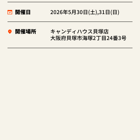
開催日
2026年5月30日(土),31日(日)
開催場所
キャンディハウス貝塚店
大阪府貝塚市海塚2丁目24番3号