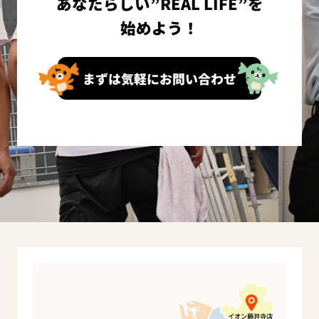
あなたらしい”REAL LIFE”を
始めよう！
まずは気軽にお問い合わせ