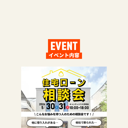
EVENT
イベント内容