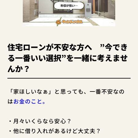
住宅ローンが不安な方へ ”今でき
る一番いい選択”を一緒に考えませ
んか？
「家ほしいなぁ」と思っても、一番不安なの
は
お金のこと。
・月々いくらなら安心？
・他に借り入れがあるけど大丈夫？