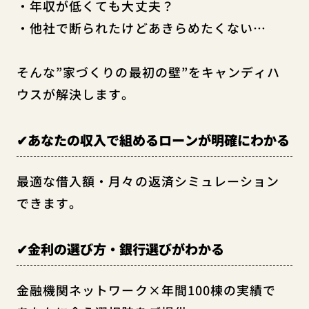
・年収が低くても大丈夫？
・他社で断られたけどあきらめたくない…
そんな”家づくりの最初の壁”をキャンディハ
ウスが解決します。
✔あなたの収入で組めるローンが明確にわかる
最適な借入額・月々の返済シミュレーション
できます。
✔金利の選び方・銀行選びがわかる
金融機関ネットワーク×年間100棟の実績で