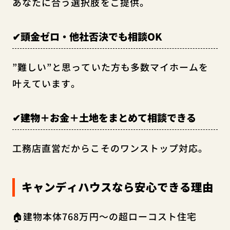
あなたに合う選択肢をご提供。
✔頭金ゼロ・他社否決でも相談OK
”難しい”と思っていた方も多数マイホームを
叶えています。
✔建物＋お金＋土地をまとめて相談できる
工務店直営だからこそのワンストップ対応。
キャンディハウスなら安心できる理由
🏠建物本体768万円～の超ローコスト住宅