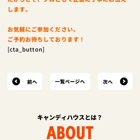
します。
お気軽にご参加ください。
ご予約お待ちしております！
[cta_button]
前へ
次へ
一覧ページへ
キャンディハウスとは？
ABOUT