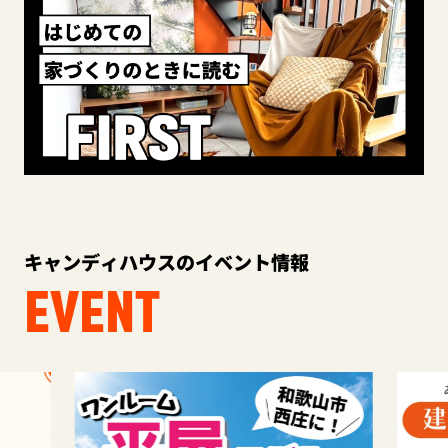
キャンディハウスのイベント情報
EVENT