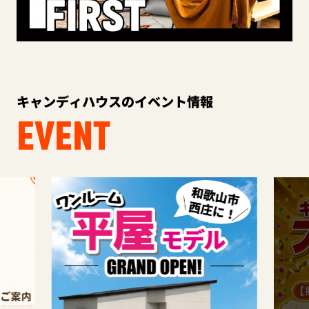
キャンディハウスのイベント情報
EVENT