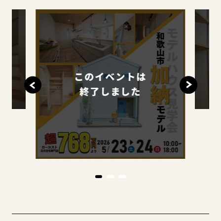
このイベントは
終了しました