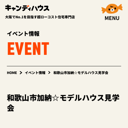
MENU
大阪でNo.1を目指す超ローコスト住宅専門店
イベント情報
EVENT
HOME
イベント情報
和歌山市加納☆モデルハウス見学会
和歌山市加納☆モデルハウス見学
会