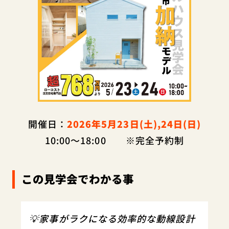
開催日：
2026年5月23日(土),24日(日)
10:00～18:00
※完全予約制
この見学会でわかる事
💡家事がラクになる効率的な動線設計