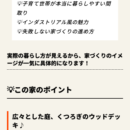
💡子育て世帯が本当に暮らしやすい間
取り
💡インダストリアル風の魅力
💡失敗しない家づくりの進め方
実際の暮らし方が見えるから、家づくりのイメ
ージが一気に具体的になります！
💡この家のポイント
広々とした庭、くつろぎのウッドデッ
キ♪