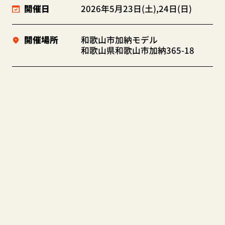
開催日
2026年5月23日(土),24日(日)
開催場所
和歌山市加納モデル
和歌山県和歌山市加納365-18