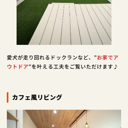
愛犬が走り回れるドックランなど、”
お家でア
ウトドア
”を叶える工夫をご覧いただけます♪
カフェ風リビング