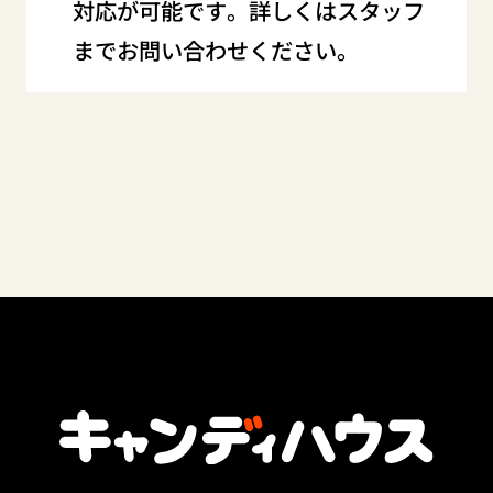
対応が可能です。詳しくはスタッフ
までお問い合わせください。