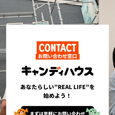
CONTACT
お問い合わせ窓口
あなたらしい”REAL LIFE”を
始めよう！
まずは気軽にお問い合わせ