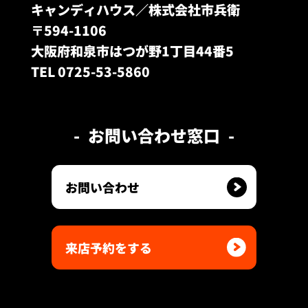
キャンディハウス／株式会社市兵衛
〒594-1106
大阪府和泉市はつが野1丁目44番5
TEL 0725-53-5860
お問い合わせ窓口
お問い合わせ
来店予約をする