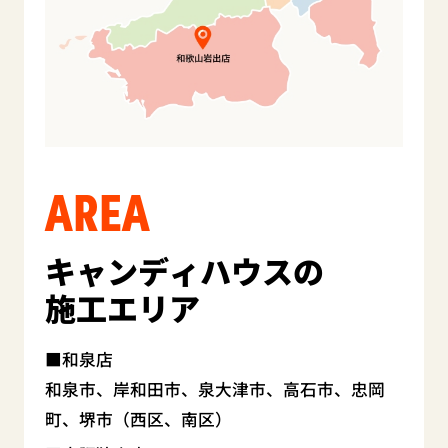
AREA
キャンディハウスの
施工エリア
和泉店
和泉市、岸和田市、泉大津市、高石市、忠岡
町、堺市（西区、南区）