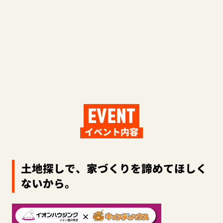
EVENT
イベント内容
土地探しで、家づくりを諦めてほしく
ないから。