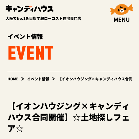
MENU
大阪でNo.1を目指す超ローコスト住宅専門店
イベント情報
EVENT
HOME
イベント情報
【イオンハウジング×キャンディハウス合同開
【イオンハウジング×キャンディ
ハウス合同開催】☆土地探しフェ
ア☆