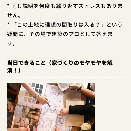
* 同じ説明を何度も繰り返すストレスもありま
せん。
* 「この土地に理想の間取りは入る？」という
疑問に、その場で建築のプロとして答えま
す。
当日できること（家づくりのモヤモヤを解
消！）