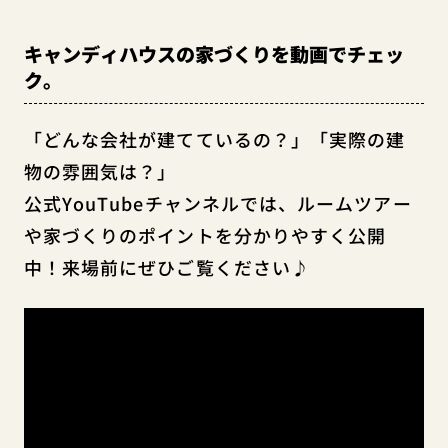
キャンディハウスの家づくりを動画でチェッ
ク。
「どんな会社が建てているの？」「実際の建
物の雰囲気は？」
公式YouTubeチャンネルでは、ルームツアー
や家づくりのポイントを分かりやすく公開
中！来場前にぜひご覧ください♪