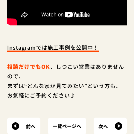
Instagramでは施工事例を公開中！
相談だけでもOK
、しつこい営業はありません
ので、
まずは“どんな家か見てみたい”という方も、
お気軽にご予約ください♪
前へ
次へ
一覧ページへ