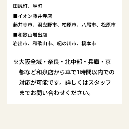
田尻町、岬町
イオン藤井寺店
藤井寺市、羽曳野市、柏原市、八尾市、松原市
和歌山岩出店
岩出市、和歌山市、紀の川市、橋本市
大阪全域・奈良・北中部・兵庫・京
都など和泉店から車で1時間以内での
対応が可能です。詳しくはスタッフ
までお問い合わせください。