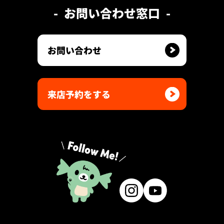
お問い合わせ窓口
お問い合わせ
来店予約をする