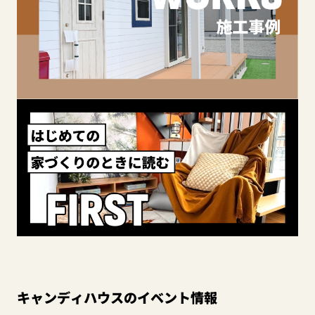
キャンディハウスのイベント情報