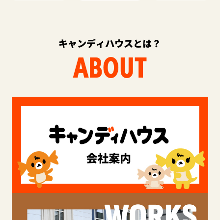
キャンディハウスとは？
ABOUT