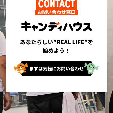
CONTACT
お問い合わせ窓口
あなたらしい”REAL LIFE”を
始めよう！
まずは気軽にお問い合わせ