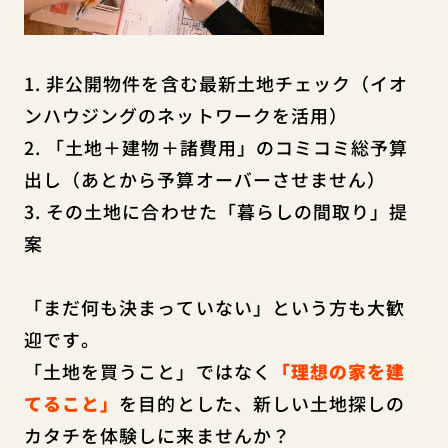
1. 非公開物件を含む最新土地チェック（イオ
ンハウジングのネットワークを活用）
2. 「土地＋建物＋諸費用」のコミコミ総予算
出し（あとから予算オーバーさせません）
3. その土地に合わせた「暮らしの間取り」提
案
「まだ何も決まっていない」という方も大歓
迎です。
「土地を買うこと」
ではなく
「理想の家を建
てること」
を目的とした、新しい土地探しの
カタチを体験しに来ませんか？