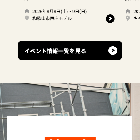
2026年8月8日(土)・9日(日)
2026年8月
和歌山市西庄モデル
キャンディ
イベント情報一覧を見る