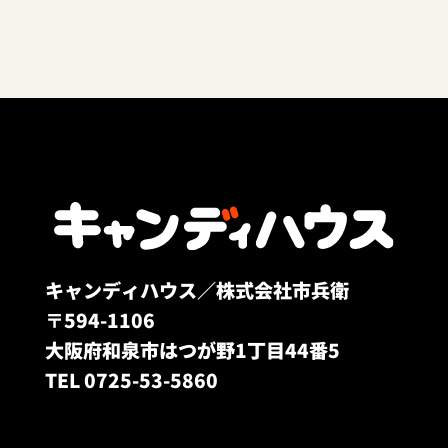
キャンディハウス／株式会社市兵衛
〒594-1106
大阪府和泉市はつが野1丁目44番5
TEL 0725-53-5860