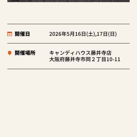
開催日
2026年5月16日(土),17日(日)
開催場所
キャンディハウス藤井寺店
大阪府藤井寺市岡２丁目10-11