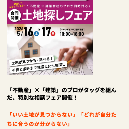
「不動産」×「建築」のプロがタッグを組ん
だ、特別な相談フェア開催！
「いい土地が見つからない」「どれが自分た
ちに合うのか分からない」