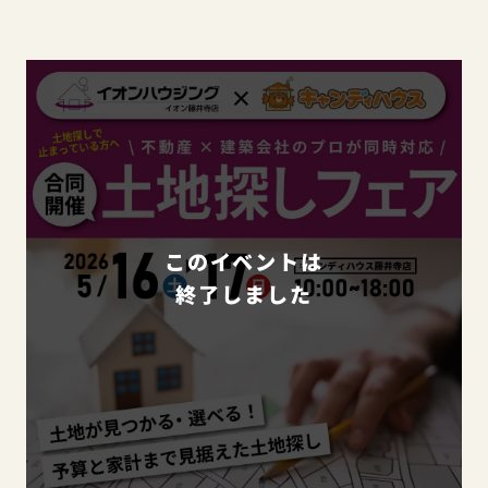
このイベントは
終了しました