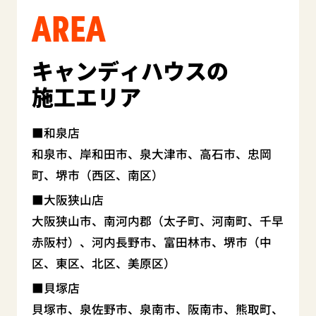
AREA
キャンディハウスの
施工エリア
和泉店
和泉市、岸和田市、泉大津市、高石市、忠岡
町、堺市（西区、南区）
大阪狭山店
大阪狭山市、南河内郡（太子町、河南町、千早
赤阪村）、河内長野市、富田林市、堺市（中
区、東区、北区、美原区）
貝塚店
貝塚市、泉佐野市、泉南市、阪南市、熊取町、