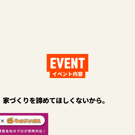
EVENT
イベント内容
、家づくりを諦めてほしくないから。