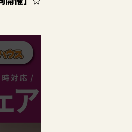
同開催】☆