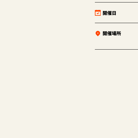
開催日
開催場所