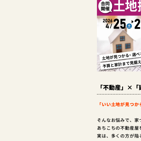
「不動産」×「
「いい土地が見つか
そんなお悩みで、家
あちこちの不動産屋
実は、多くの方が陥