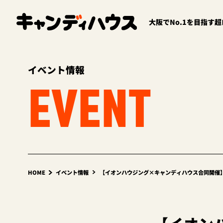
大阪でNo.1を目指す
イベント情報
EVENT
HOME
イベント情報
【イオンハウジング×キャンディハウス合同開催