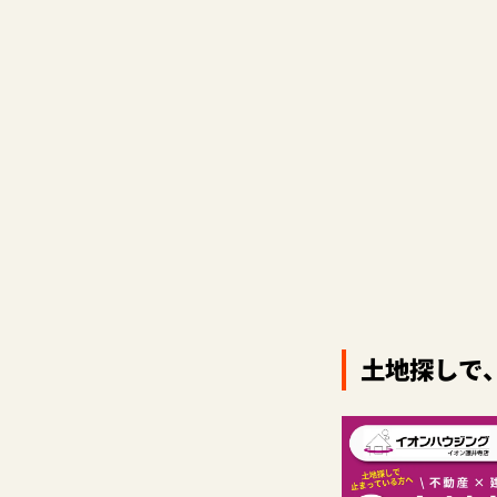
土地探しで