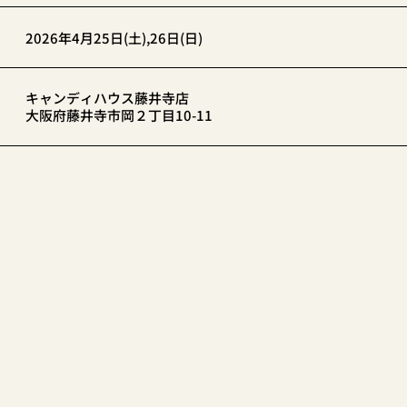
2026年4月25日(土),26日(日)
キャンディハウス藤井寺店
大阪府藤井寺市岡２丁目10-11