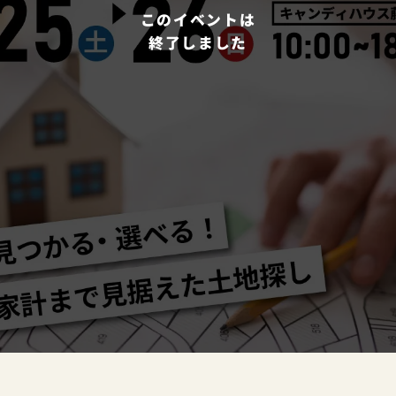
このイベントは
終了しました