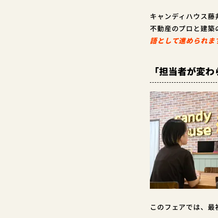
キャンディハウス藤
不動産のプロと建築
語として進められま
「担当者が変わ
このフェアでは、最