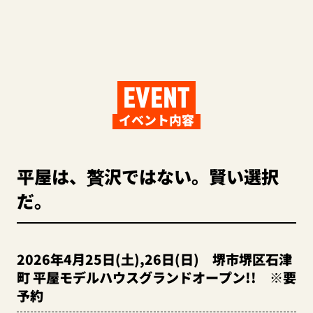
EVENT
イベント内容
平屋は、贅沢ではない。賢い選択
だ。
2026年4月25日(土),26日(日) 堺市堺区石津
町 平屋モデルハウスグランドオープン!! ※要
予約