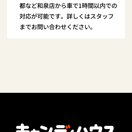
都など和泉店から車で1時間以内での
対応が可能です。詳しくはスタッフ
までお問い合わせください。