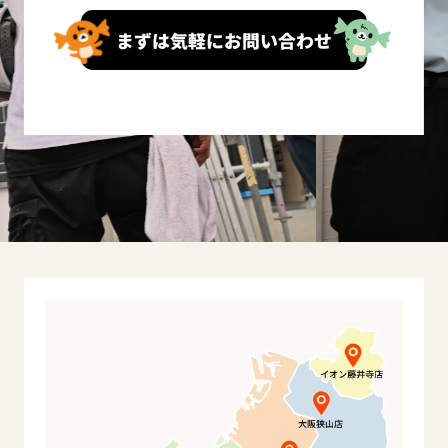
まずは気軽にお問い合わせ