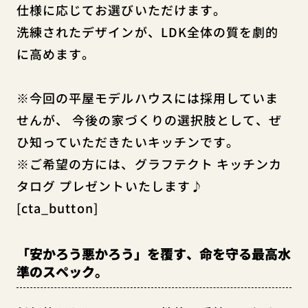
仕様に応じてお選びいただけます。
洗練されたデザインが、LDK全体の質を劇的
に高めます。
※今回の平屋モデルハウスには採用していま
せんが、 今後の家づくりの選択肢として、ぜ
ひ知っていただきたいキッチンです。
※ご希望の方には、グラフテクト キッチンカ
タログ プレゼントいたします♪
[cta_button]
「安かろう悪かろう」を覆す、命を守る最高水
準のスペック。