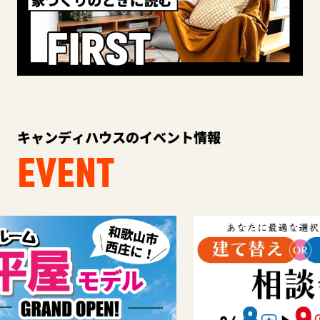
キャンディハウスのイベント情報
EVENT