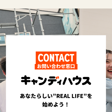
CONTACT
お問い合わせ窓口
あなたらしい”REAL LIFE”を
始めよう！