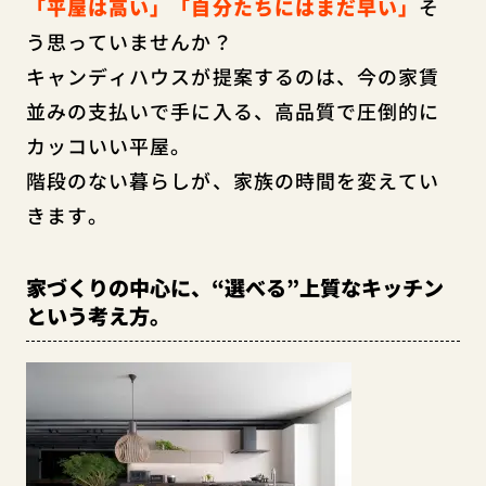
「平屋は高い」「自分たちにはまだ早い」
そ
う思っていませんか？
キャンディハウスが提案するのは、今の家賃
並みの支払いで手に入る、高品質で圧倒的に
カッコいい平屋。
階段のない暮らしが、家族の時間を変えてい
きます。
家づくりの中心に、“選べる”上質なキッチン
という考え方。