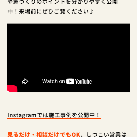
や家づくりのポイントを分かりやすく公開
中！来場前にぜひご覧ください♪
Instagramでは施工事例を公開中！
見るだけ・相談だけでもOK
、しつこい営業は