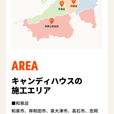
AREA
キャンディハウスの
施工エリア
和泉店
和泉市、岸和田市、泉大津市、高石市、忠岡