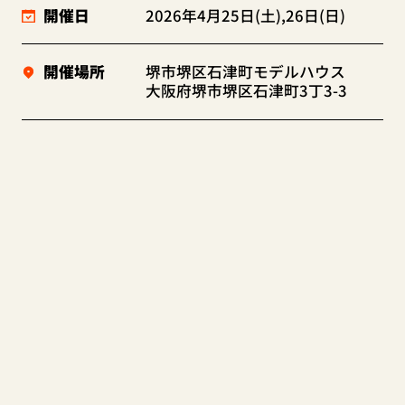
開催日
2026年4月25日(土),26日(日)
開催場所
堺市堺区石津町モデルハウス
大阪府堺市堺区石津町3丁3-3