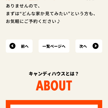
ありませんので、
まずは“どんな家か見てみたい”という方も、
お気軽にご予約ください♪
前へ
次へ
一覧ページへ
キャンディハウスとは？
ABOUT