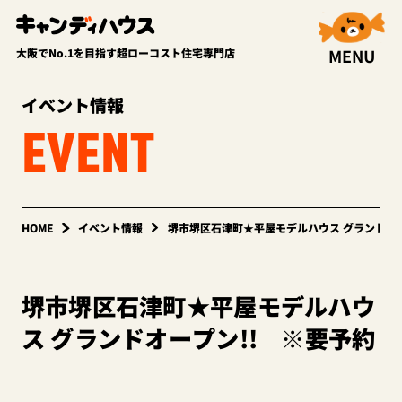
MENU
大阪でNo.1を目指す超ローコスト住宅専門店
イベント情報
EVENT
HOME
イベント情報
堺市堺区石津町★平屋モデルハウス グランドオー
堺市堺区石津町★平屋モデルハウ
ス グランドオープン!! ※要予約