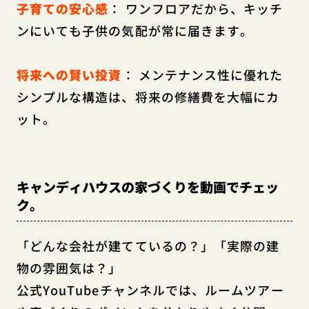
子育ての安心感
： ワンフロアだから、キッチ
ンにいても子供の気配が常に届きます。
将来への賢い投資
： メンテナンス性に優れた
シンプルな構造は、将来の修繕費を大幅にカ
ット。
キャンディハウスの家づくりを動画でチェッ
ク。
「どんな会社が建てているの？」「実際の建
物の雰囲気は？」
公式YouTubeチャンネルでは、ルームツアー