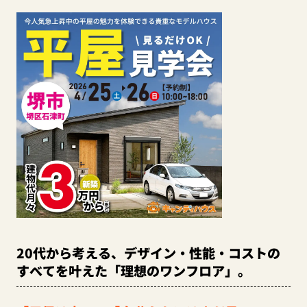
20代から考える、デザイン・性能・コストの
すべてを叶えた「理想のワンフロア」。