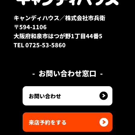
キャンディハウス／株式会社市兵衛
〒594-1106
大阪府和泉市はつが野1丁目44番5
TEL 0725-53-5860
お問い合わせ窓口
お問い合わせ
来店予約をする