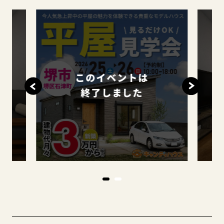
このイベントは
終了しました