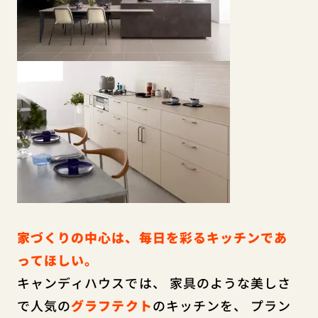
家づくりの中心は、毎日を彩るキッチンであ
ってほしい。
キャンディハウスでは、 家具のような美しさ
で人気の
グラフテクト
のキッチンを、 プラン