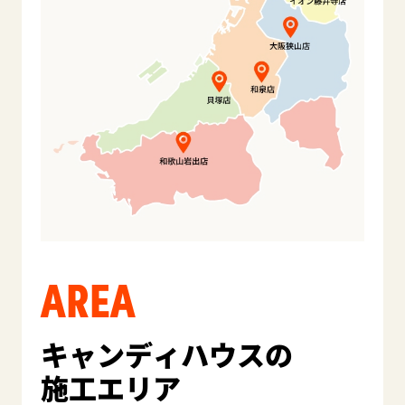
AREA
キャンディハウスの
施工エリア