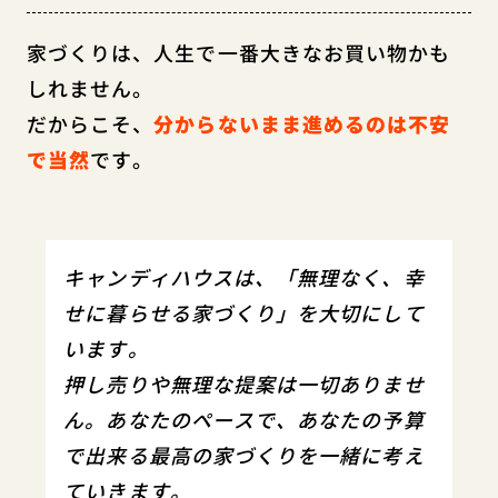
家づくりは、人生で一番大きなお買い物かも
しれません。
だからこそ、
分からないまま進めるのは不安
で当然
です。
キャンディハウスは、「無理なく、幸
せに暮らせる家づくり」を大切にして
います。
押し売りや無理な提案は一切ありませ
ん。あなたのペースで、あなたの予算
で出来る最高の家づくりを一緒に考え
ていきます。