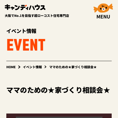
MENU
大阪でNo.1を目指す超ローコスト住宅専門店
イベント情報
EVENT
HOME
イベント情報
ママのための★家づくり相談会★
ママのための★家づくり相談会★