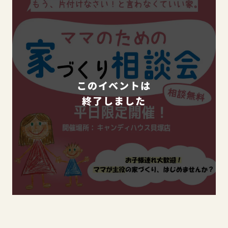
このイベントは
終了しました