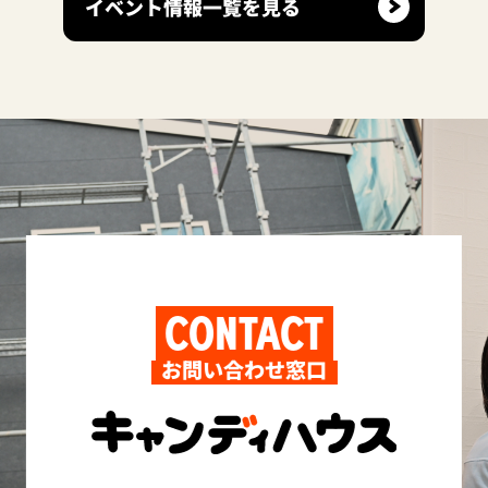
イベント情報一覧を見る
CONTACT
お問い合わせ窓口