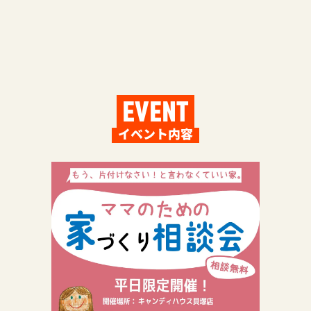
EVENT
イベント内容