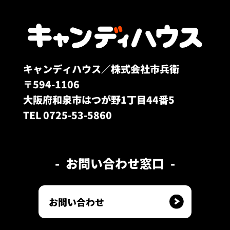
キャンディハウス／株式会社市兵衛
〒594-1106
大阪府和泉市はつが野1丁目44番5
TEL 0725-53-5860
お問い合わせ窓口
お問い合わせ