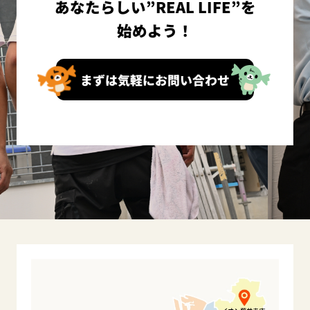
あなたらしい”REAL LIFE”を
始めよう！
まずは気軽にお問い合わせ