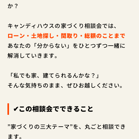
か？
キャンディハウスの家づくり相談会では、
ローン・土地探し・間取り・総額のことまで
あなたの「分からない」をひとつずつ一緒に
解消していきます。
「私でも家、建てられるんかな？」
そんな気持ちのまま、ぜひお越しください。
✔この相談会でできること
”家づくりの三大テーマ”を、丸ごと相談でき
ます。