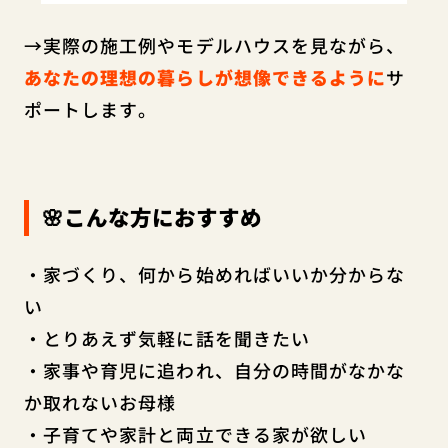
→実際の施工例やモデルハウスを見ながら、
あなたの理想の暮らしが想像できるように
サ
ポートします。
🌸こんな方におすすめ
・家づくり、何から始めればいいか分からな
い
・とりあえず気軽に話を聞きたい
・家事や育児に追われ、自分の時間がなかな
か取れないお母様
・子育てや家計と両立できる家が欲しい