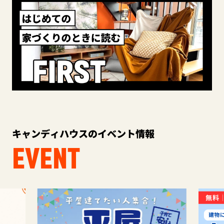
キャンディハウスのイベント情報
EVENT