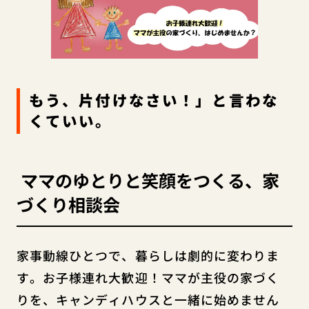
もう、片付けなさい！」と言わな
くていい。
ママのゆとりと笑顔をつくる、家
づくり相談会
家事動線ひとつで、暮らしは劇的に変わりま
す。お子様連れ大歓迎！ママが主役の家づく
りを、キャンディハウスと一緒に始めません